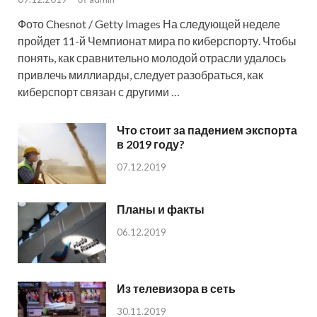
Фото Chesnot / Getty Images На следующей неделе
пройдет 11-й Чемпионат мира по киберспорту. Чтобы
понять, как сравнительно молодой отрасли удалось
привлечь миллиарды, следует разобраться, как
киберспорт связан с другими …
Что стоит за падением экспорта
в 2019 году?
07.12.2019
Планы и факты
06.12.2019
Из телевизора в сеть
30.11.2019