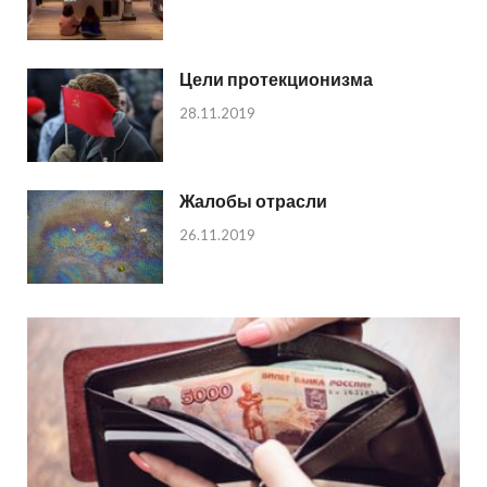
Цели протекционизма
28.11.2019
Жалобы отрасли
26.11.2019