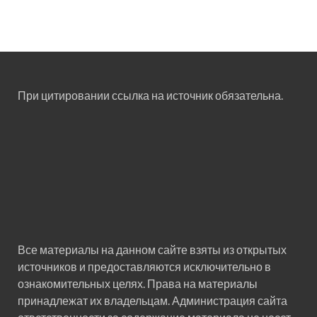
При цитировании ссылка на источник обязательна.
Все материалы на данном сайте взяты из открытых
источников и предоставляются исключительно в
ознакомительных целях. Права на материалы
принадлежат их владельцам. Администрация сайта