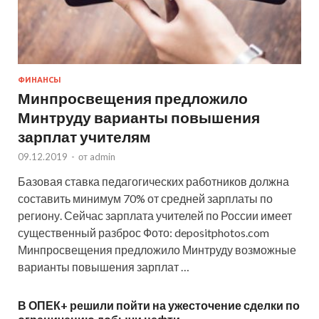
ФИНАНСЫ
Минпросвещения предложило
Минтруду варианты повышения
зарплат учителям
09.12.2019
-
от
admin
Базовая ставка педагогических работников должна
составить минимум 70% от средней зарплаты по
региону. Сейчас зарплата учителей по России имеет
существенный разброс Фото: depositphotos.com
Минпросвещения предложило Минтруду возможные
варианты повышения зарплат …
В ОПЕК+ решили пойти на ужесточение сделки по