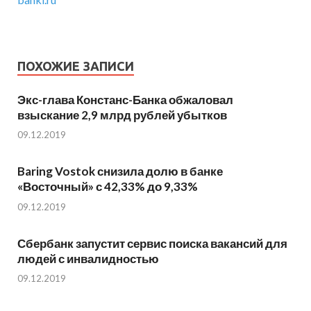
ПОХОЖИЕ ЗАПИСИ
Экс-глава Констанс-Банка обжаловал
взыскание 2,9 млрд рублей убытков
09.12.2019
Baring Vostok снизила долю в банке
«Восточный» с 42,33% до 9,33%
09.12.2019
Сбербанк запустит сервис поиска вакансий для
людей с инвалидностью
09.12.2019