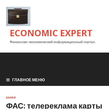
ECONOMIC EXPERT
Финансово-экономический информационный портал.
ГЛАВНОЕ МЕНЮ
БАНКИ
ФАС: телереклама карты