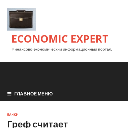
ECONOMIC EXPERT
Финансово-экономический информационный портал.
ГЛАВНОЕ МЕНЮ
БАНКИ
Греф считает