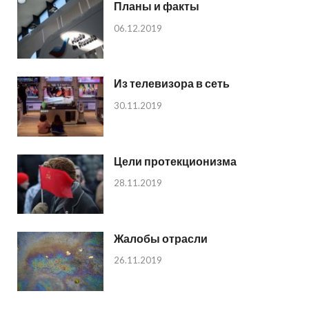
Планы и факты
06.12.2019
Из телевизора в сеть
30.11.2019
Цели протекционизма
28.11.2019
Жалобы отрасли
26.11.2019