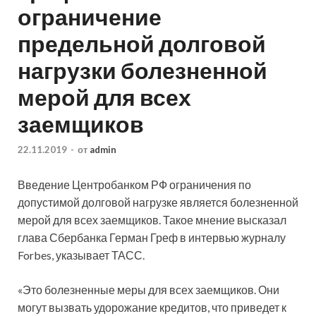
ограничение
предельной долговой
нагрузки болезненной
мерой для всех
заемщиков
22.11.2019
-
от
admin
Введение Центробанком РФ ограничения по
допустимой долговой нагрузке является болезненной
мерой для всех заемщиков. Такое мнение высказал
глава Сбербанка Герман Греф в интервью журналу
Forbes, указывает ТАСС.
«Это болезненные меры для всех заемщиков. Они
могут вызвать
удорожание кредитов, что приведет к