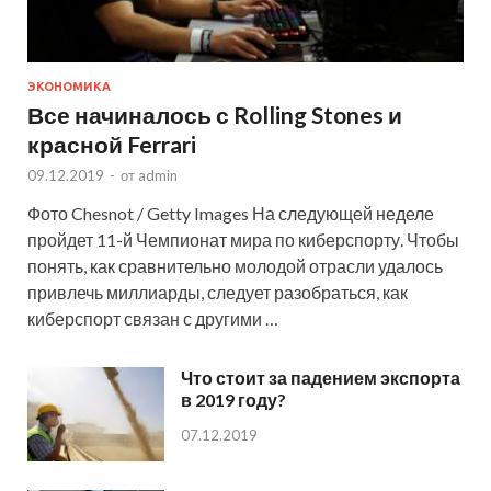
ЭКОНОМИКА
Все начиналось с Rolling Stones и
красной Ferrari
09.12.2019
-
от
admin
Фото Chesnot / Getty Images На следующей неделе
пройдет 11-й Чемпионат мира по киберспорту. Чтобы
понять, как сравнительно молодой отрасли удалось
привлечь миллиарды, следует разобраться, как
киберспорт связан с другими …
Что стоит за падением экспорта
в 2019 году?
07.12.2019