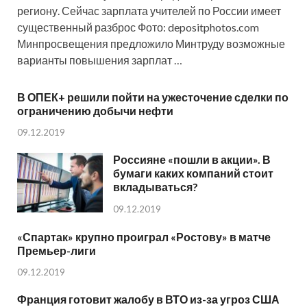
региону. Сейчас зарплата учителей по России имеет
существенный разброс Фото: depositphotos.com
Минпросвещения предложило Минтруду возможные
варианты повышения зарплат …
В ОПЕК+ решили пойти на ужесточение сделки по
ограничению добычи нефти
09.12.2019
Россияне «пошли в акции». В
бумаги каких компаний стоит
вкладываться?
09.12.2019
«Спартак» крупно проиграл «Ростову» в матче
Премьер-лиги
09.12.2019
Франция готовит жалобу в ВТО из-за угроз США