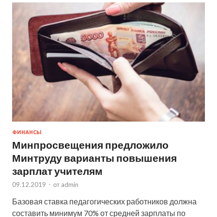
ФИНАНСЫ
Минпросвещения предложило
Минтруду варианты повышения
зарплат учителям
09.12.2019
-
от
admin
Базовая ставка педагогических работников должна
составить минимум 70% от средней зарплаты по