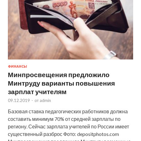
ФИНАНСЫ
Минпросвещения предложило
Минтруду варианты повышения
зарплат учителям
09.12.2019
-
от
admin
Базовая ставка педагогических работников должна
составить минимум 70% от средней зарплаты по
региону. Сейчас зарплата учителей по России имеет
существенный разброс Фото: depositphotos.com