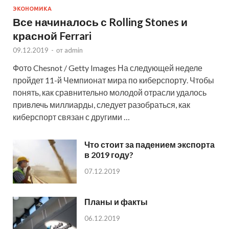
ЭКОНОМИКА
Все начиналось с Rolling Stones и
красной Ferrari
09.12.2019
-
от
admin
Фото Chesnot / Getty Images На следующей неделе
пройдет 11-й Чемпионат мира по киберспорту. Чтобы
понять, как сравнительно молодой отрасли удалось
привлечь миллиарды, следует разобраться, как
киберспорт связан с другими …
Что стоит за падением экспорта
в 2019 году?
07.12.2019
Планы и факты
06.12.2019