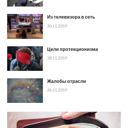
Из телевизора в сеть
30.11.2019
Цели протекционизма
28.11.2019
Жалобы отрасли
26.11.2019