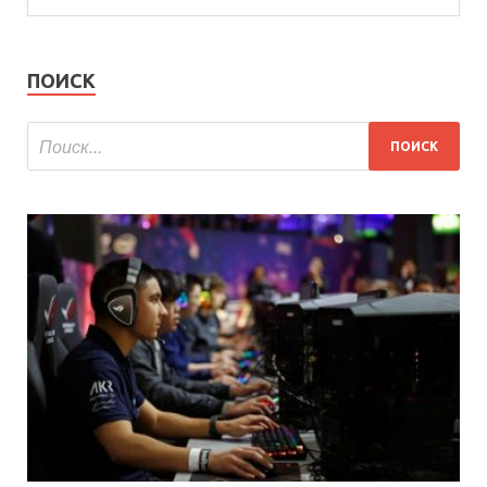
ПОИСК