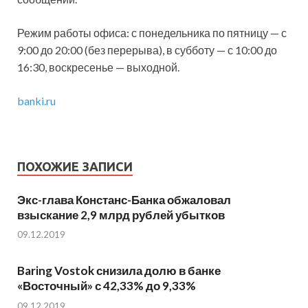
Режим работы офиса: с понедельника по пятницу — с
9:00 до 20:00 (без перерыва), в субботу — с 10:00 до
16:30, воскресенье — выходной.
banki.ru
ПОХОЖИЕ ЗАПИСИ
Экс-глава Констанс-Банка обжаловал
взыскание 2,9 млрд рублей убытков
09.12.2019
Baring Vostok снизила долю в банке
«Восточный» с 42,33% до 9,33%
09.12.2019