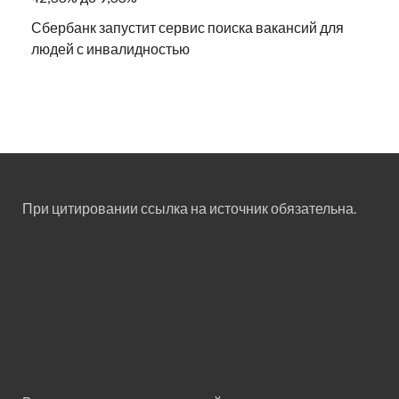
Сбербанк запустит сервис поиска вакансий для
людей с инвалидностью
При цитировании ссылка на источник обязательна.