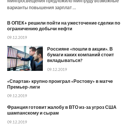
Минпросвещения предложило Минтруду возможные
варианты повышения зарплат …
В ОПЕК+ решили пойти на ужесточение сделки по
ограничению добычи нефти
09.12.2019
Россияне «пошли в акции». В
бумаги каких компаний стоит
вкладываться?
09.12.2019
«Спартак» крупно проиграл «Ростову» в матче
Премьер-лиги
09.12.2019
Франция готовит жалобу в ВТО из-за угроз США
шампанскому и сырам
09.12.2019