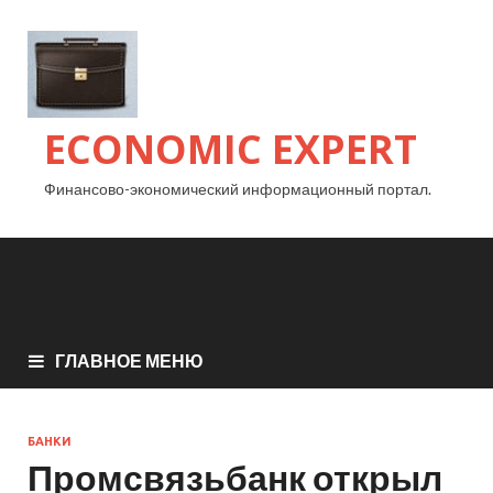
ECONOMIC EXPERT
Финансово-экономический информационный портал.
ГЛАВНОЕ МЕНЮ
БАНКИ
Промсвязьбанк открыл