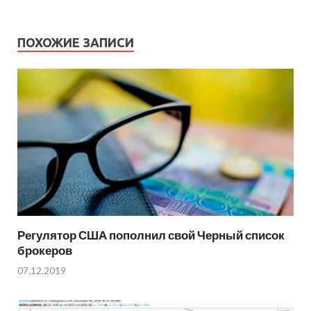
ПОХОЖИЕ ЗАПИСИ
Регулятор США пополнил свой Черный список
брокеров
07.12.2019