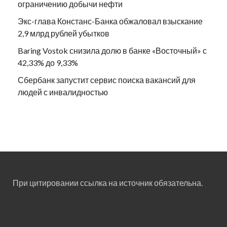
ограничению добычи нефти
Экс-глава Констанс-Банка обжаловал взыскание
2,9 млрд рублей убытков
Baring Vostok снизила долю в банке «Восточный» с
42,33% до 9,33%
Сбербанк запустит сервис поиска вакансий для
людей с инвалидностью
При цитировании ссылка на источник обязательна.