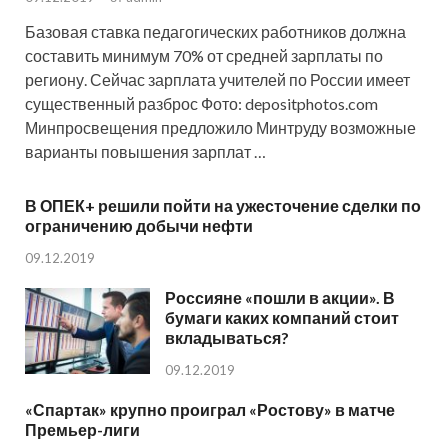
Базовая ставка педагогических работников должна
составить минимум 70% от средней зарплаты по
региону. Сейчас зарплата учителей по России имеет
существенный разброс Фото: depositphotos.com
Минпросвещения предложило Минтруду возможные
варианты повышения зарплат …
В ОПЕК+ решили пойти на ужесточение сделки по
ограничению добычи нефти
09.12.2019
Россияне «пошли в акции». В
бумаги каких компаний стоит
вкладываться?
09.12.2019
«Спартак» крупно проиграл «Ростову» в матче
Премьер-лиги