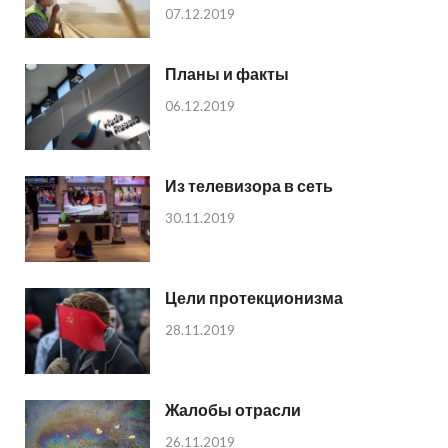
07.12.2019
Планы и факты
06.12.2019
Из телевизора в сеть
30.11.2019
Цели протекционизма
28.11.2019
Жалобы отрасли
26.11.2019