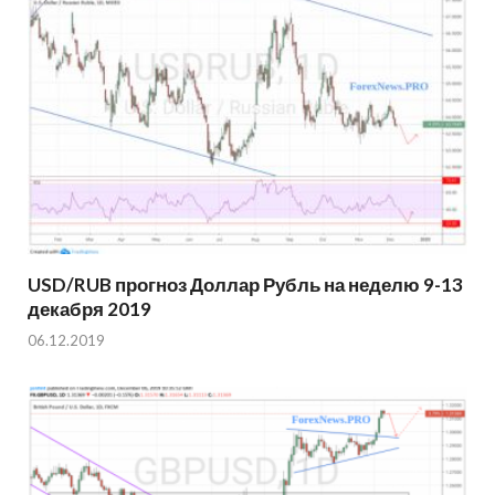
USD/RUB прогноз Доллар Рубль на неделю 9-13
декабря 2019
06.12.2019