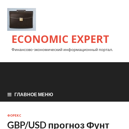
ECONOMIC EXPERT
Финансово-экономический информационный портал.
ГЛАВНОЕ МЕНЮ
ФОРЕКС
GBP/USD прогноз Фунт