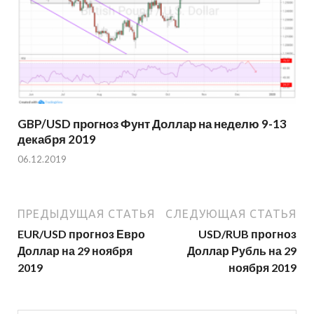
GBP/USD прогноз Фунт Доллар на неделю 9-13
декабря 2019
06.12.2019
ПРЕДЫДУЩАЯ СТАТЬЯ
СЛЕДУЮЩАЯ СТАТЬЯ
EUR/USD прогноз Евро
USD/RUB прогноз
Доллар на 29 ноября
Доллар Рубль на 29
2019
ноября 2019