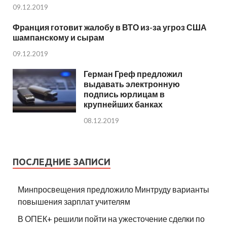
09.12.2019
Франция готовит жалобу в ВТО из-за угроз США
шампанскому и сырам
09.12.2019
Герман Греф предложил
выдавать электронную
подпись юрлицам в
крупнейших банках
08.12.2019
ПОСЛЕДНИЕ ЗАПИСИ
Минпросвещения предложило Минтруду варианты
повышения зарплат учителям
В ОПЕК+ решили пойти на ужесточение сделки по