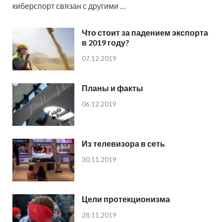
киберспорт связан с другими …
Что стоит за падением экспорта
в 2019 году?
07.12.2019
Планы и факты
06.12.2019
Из телевизора в сеть
30.11.2019
Цели протекционизма
28.11.2019