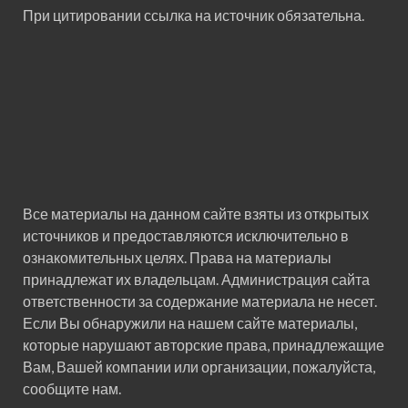
При цитировании ссылка на источник обязательна.
Все материалы на данном сайте взяты из открытых
источников и предоставляются исключительно в
ознакомительных целях. Права на материалы
принадлежат их владельцам. Администрация сайта
ответственности за содержание материала не несет.
Если Вы обнаружили на нашем сайте материалы,
которые нарушают авторские права, принадлежащие
Вам, Вашей компании или организации, пожалуйста,
сообщите нам.