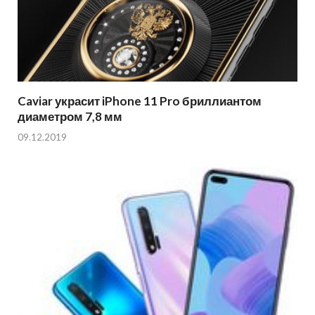
Caviar украсит iPhone 11 Pro бриллиантом
диаметром 7,8 мм
09.12.2019