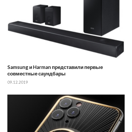
Samsung и Harman представили первые
совместные саундбары
09.12.2019