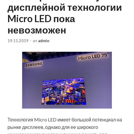
дисплейной технологии
Micro LED пока
невозможен
19.11.2019
-
от
admin
Технология Micro LED имеет большой потенциал на
рынке дисплеев, однако для ее широкого