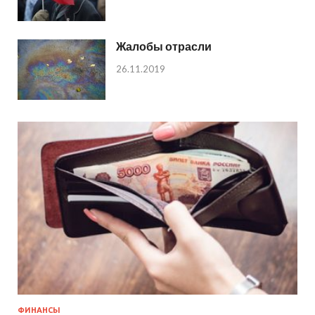
Жалобы отрасли
26.11.2019
ФИНАНСЫ