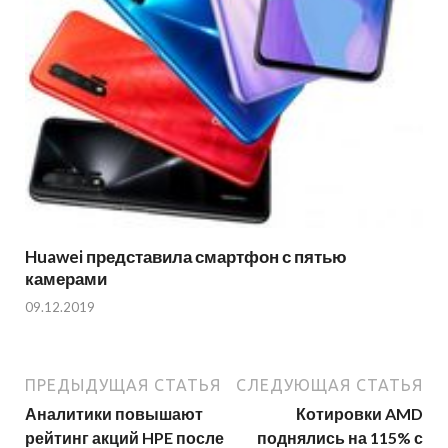
Huawei представила смартфон с пятью
камерами
09.12.2019
ПРЕДЫДУЩАЯ СТАТЬЯ
СЛЕДУЮЩАЯ СТАТЬЯ
Аналитики повышают
Котировки AMD
рейтинг акций HPE после
поднялись на 115% с