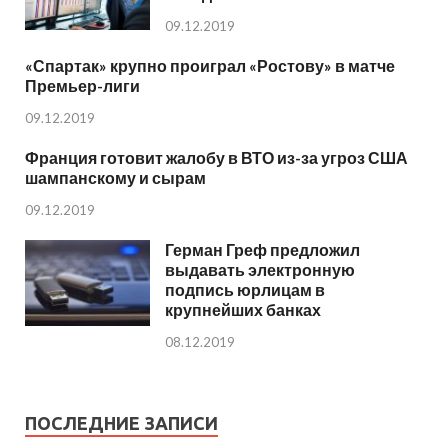
09.12.2019
«Спартак» крупно проиграл «Ростову» в матче
Премьер-лиги
09.12.2019
Франция готовит жалобу в ВТО из-за угроз США
шампанскому и сырам
09.12.2019
Герман Греф предложил
выдавать электронную
подпись юрлицам в
крупнейших банках
08.12.2019
ПОСЛЕДНИЕ ЗАПИСИ