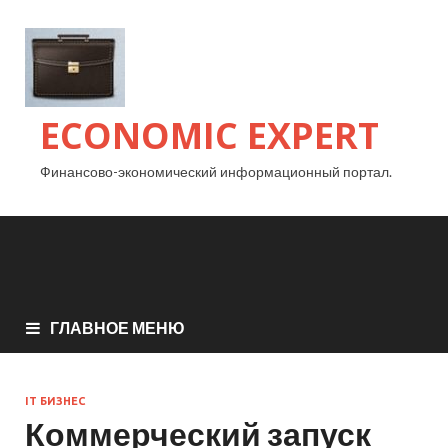
ECONOMIC EXPERT
Финансово-экономический информационный портал.
ГЛАВНОЕ МЕНЮ
IT БИЗНЕС
Коммерческий запуск