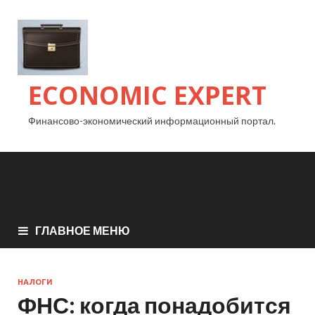
ECONOMIC EXPERT
Финансово-экономический информационный портал.
ГЛАВНОЕ МЕНЮ
НАЛОГИ
ФНС: когда понадобится