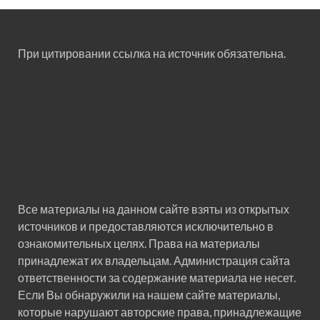
При цитировании ссылка на источник обязательна.
Все материалы на данном сайте взяты из открытых
источников и предоставляются исключительно в
ознакомительных целях. Права на материалы
принадлежат их владельцам. Администрация сайта
ответственности за содержание материала не несет.
Если Вы обнаружили на нашем сайте материалы,
которые нарушают авторские права, принадлежащие