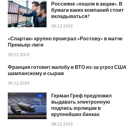
Россияне «пошли в акции». В
бумаги каких компаний стоит
вкладываться?
09.12.2019
«Спартак» крупно проиграл «Ростову» в матче
Премьер-лиги
09.12.2019
Франция готовит жалобу в ВТО из-за угроз США
шампанскому и сырам
09.12.2019
Герман Греф предложил
выдавать электронную
подпись юрлицам в
крупнейших банках
08.12.2019