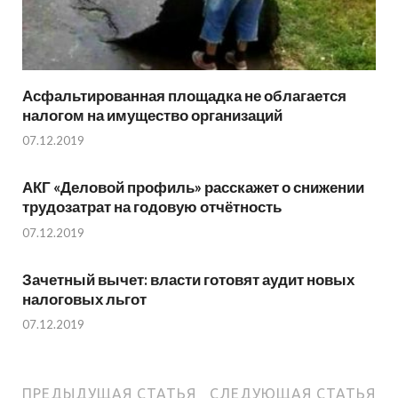
Асфальтированная площадка не облагается
налогом на имущество организаций
07.12.2019
АКГ «Деловой профиль» расскажет о снижении
трудозатрат на годовую отчётность
07.12.2019
Зачетный вычет: власти готовят аудит новых
налоговых льгот
07.12.2019
ПРЕДЫДУЩАЯ СТАТЬЯ
СЛЕДУЮЩАЯ СТАТЬЯ