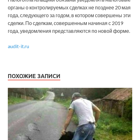
органы о контролируемых сделках не позднее 20 мая
года, следующего за годом, в котором совершены эти
сделки. По сделкам, совершенным начиная с 2019
года, уведомления представляются по новой форме.
audit-it.ru
ПОХОЖИЕ ЗАПИСИ