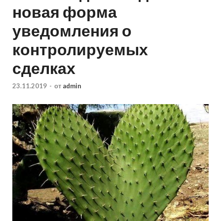
новая форма
уведомления о
контролируемых
сделках
23.11.2019
-
от
admin