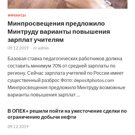
ФИНАНСЫ
Минпросвещения предложило
Минтруду варианты повышения
зарплат учителям
09.12.2019
-
от
admin
Базовая ставка педагогических работников должна
составить минимум 70% от средней зарплаты по
региону. Сейчас зарплата учителей по России имеет
существенный разброс Фото: depositphotos.com
Минпросвещения предложило Минтруду возможные
варианты повышения зарплат …
В ОПЕК+ решили пойти на ужесточение сделки по
ограничению добычи нефти
09.12.2019