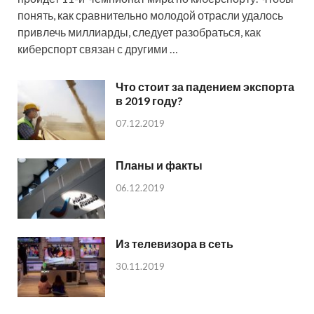
понять, как сравнительно молодой отрасли удалось
привлечь миллиарды, следует разобраться, как
киберспорт связан с другими …
Что стоит за падением экспорта
в 2019 году?
07.12.2019
Планы и факты
06.12.2019
Из телевизора в сеть
30.11.2019