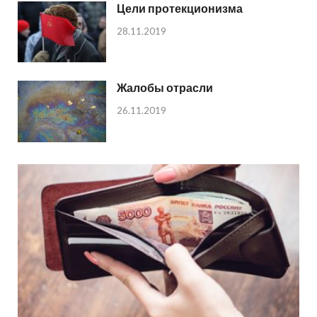
Цели протекционизма
28.11.2019
Жалобы отрасли
26.11.2019