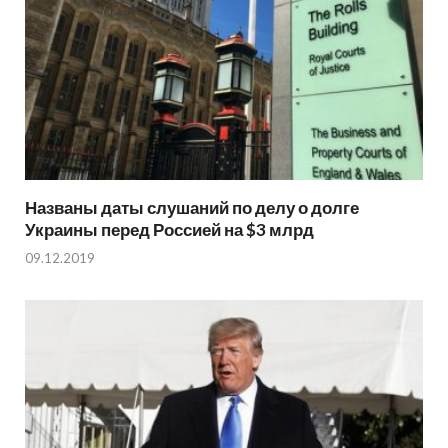
Названы даты слушаний по делу о долге
Украины перед Россией на $3 млрд
09.12.2019