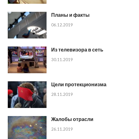
Планы и факты
06.12.2019
Из телевизора в сеть
30.11.2019
Цели протекционизма
28.11.2019
Жалобы отрасли
26.11.2019