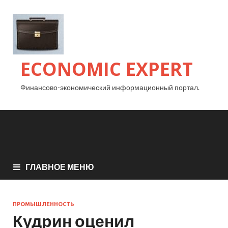
ECONOMIC EXPERT
Финансово-экономический информационный портал.
ГЛАВНОЕ МЕНЮ
ПРОМЫШЛЕННОСТЬ
Кудрин оценил