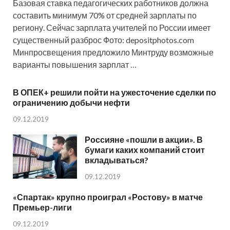
Базовая ставка педагогических работников должна
составить минимум 70% от средней зарплаты по
региону. Сейчас зарплата учителей по России имеет
существенный разброс Фото: depositphotos.com
Минпросвещения предложило Минтруду возможные
варианты повышения зарплат …
В ОПЕК+ решили пойти на ужесточение сделки по
ограничению добычи нефти
09.12.2019
Россияне «пошли в акции». В
бумаги каких компаний стоит
вкладываться?
09.12.2019
«Спартак» крупно проиграл «Ростову» в матче
Премьер-лиги
09.12.2019