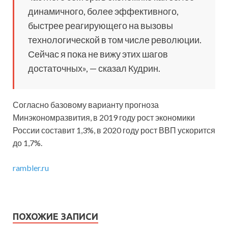
динамичного, более эффективного,
быстрее реагирующего на вызовы
технологической в том числе революции.
Сейчас я пока не вижу этих шагов
достаточных», — сказал Кудрин.
Согласно базовому варианту прогноза
Минэкономразвития, в 2019 году рост экономики
России составит 1,3%, в 2020 году рост ВВП ускорится
до 1,7%.
rambler.ru
ПОХОЖИЕ ЗАПИСИ