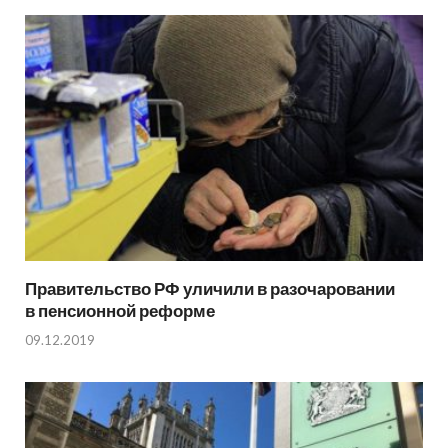
Правительство РФ уличили в разочаровании
в пенсионной реформе
09.12.2019