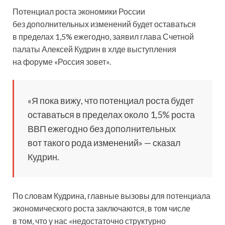
Потенциал роста экономики России
без дополнительных изменений будет оставаться
в пределах 1,5% ежегодно, заявил глава Счетной
палаты Алексей Кудрин в хлде выступления
на форуме «Россия зовет».
«Я пока вижу, что потенциал роста будет
оставаться в пределах около 1,5% роста
ВВП ежегодно без дополнительных
вот такого рода изменений» — сказал
Кудрин.
По словам Кудрина, главные вызовы для потенциала
экономического роста заключаются, в том числе
в том, что у нас «недостаточно структурно