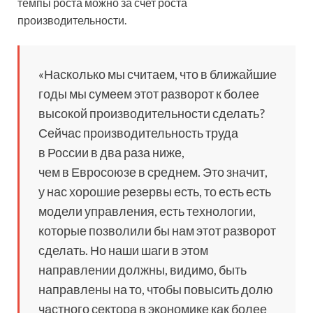
темпы роста можно за счет роста
производительности.
«Насколько мы считаем, что в ближайшие
годы мы сумеем этот разворот к более
высокой производительности сделать?
Сейчас производительность труда
в России в два раза ниже,
чем в Евросоюзе в среднем. Это значит,
у нас хорошие резервы есть, то есть есть
модели управления, есть технологии,
которые позволили бы нам этот разворот
сделать. Но наши шаги в этом
направлении должны, видимо, быть
направлены на то, чтобы повысить долю
частного сектора в экономике как более