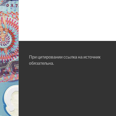
При цитировании ссылка на источник
обязательна.