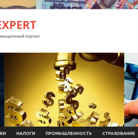
EXPERT
рмационный портал.
КИ
НАЛОГИ
ПРОМЫШЛЕННОСТЬ
СТРАХОВАНИЕ