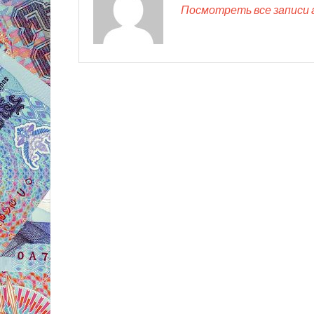
Посмотреть все записи 