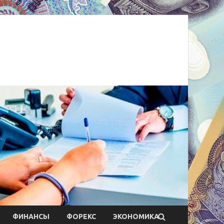
ФИНАНСЫ
ФОРЕКС
ЭКОНОМИКА