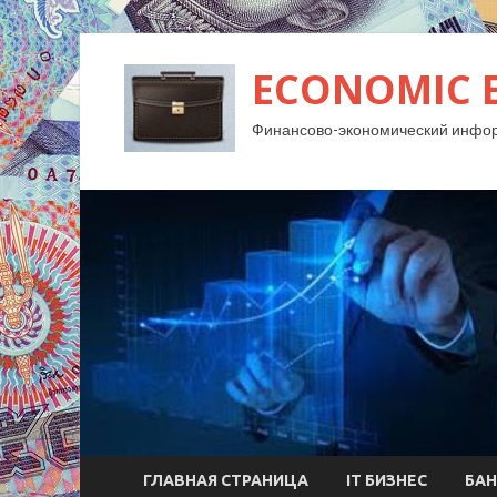
ECONOMIC 
Финансово-экономический инфо
ГЛАВНАЯ СТРАНИЦА
IT БИЗНЕС
БАН