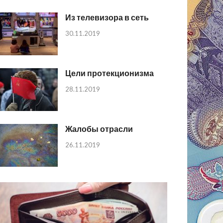
Из телевизора в сеть
30.11.2019
Цели протекционизма
28.11.2019
Жалобы отрасли
26.11.2019