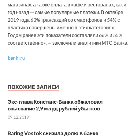
магазинах, а также оплата в кафе и ресторанах, как и
год назад — самые популярные платежи. В октябре
2019 года 63% трансакций со смартфонов и 54% с
пластика совершены именно в этих категориях.
Годом ранее эти показатели составляли 66% и 55%
соответственно», — заключили аналитики МТС Банка.
banki.ru
ПОХОЖИЕ ЗАПИСИ
Экс-глава Констанс-Банка обжаловал
взыскание 2,9 млрд рублей убытков
09.12.2019
Baring Vostok снизила долю в банке