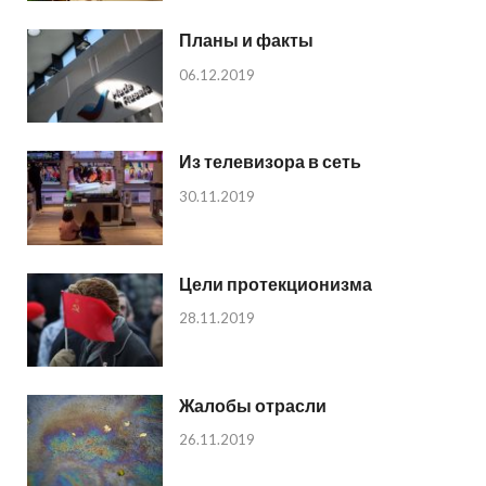
Планы и факты
06.12.2019
Из телевизора в сеть
30.11.2019
Цели протекционизма
28.11.2019
Жалобы отрасли
26.11.2019