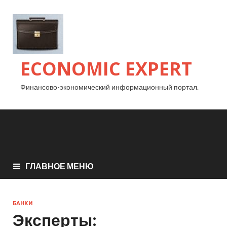
ECONOMIC EXPERT
Финансово-экономический информационный портал.
ГЛАВНОЕ МЕНЮ
БАНКИ
Эксперты: ​