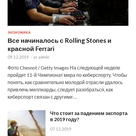
ЭКОНОМИКА
Все начиналось с Rolling Stones и
красной Ferrari
09.12.2019
-
от
admin
Фото Chesnot / Getty Images На следующей неделе
пройдет 11-й Чемпионат мира по киберспорту. Чтобы
понять, как сравнительно молодой отрасли удалось
привлечь миллиарды, следует разобраться, как
киберспорт связан с другими …
Что стоит за падением экспорта
в 2019 году?
07.12.2019