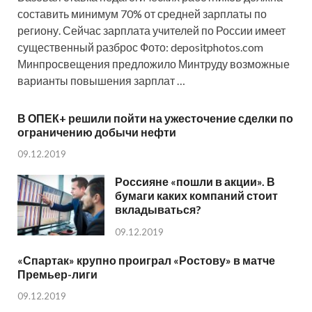
составить минимум 70% от средней зарплаты по
региону. Сейчас зарплата учителей по России имеет
существенный разброс Фото: depositphotos.com
Минпросвещения предложило Минтруду возможные
варианты повышения зарплат …
В ОПЕК+ решили пойти на ужесточение сделки по
ограничению добычи нефти
09.12.2019
Россияне «пошли в акции». В
бумаги каких компаний стоит
вкладываться?
09.12.2019
«Спартак» крупно проиграл «Ростову» в матче
Премьер-лиги
09.12.2019