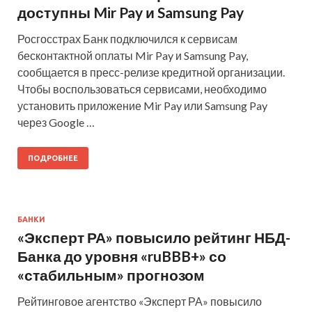
доступны Mir Pay и Samsung Pay
Росгосстрах Банк подключился к сервисам
бесконтактной оплаты Mir Pay и Samsung Pay,
сообщается в пресс-релизе кредитной организации.
Чтобы воспользоваться сервисами, необходимо
установить приложение Mir Pay или Samsung Pay
через Google …
ПОДРОБНЕЕ
БАНКИ
«Эксперт РА» повысило рейтинг НБД-
Банка до уровня «ruBBB+» со
«стабильным» прогнозом
Рейтинговое агентство «Эксперт РА» повысило