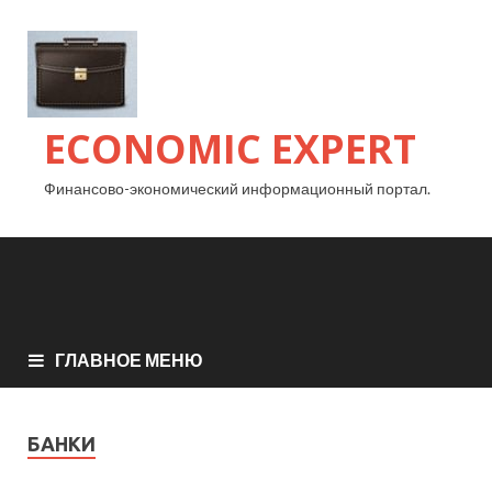
ECONOMIC EXPERT
Финансово-экономический информационный портал.
ГЛАВНОЕ МЕНЮ
БАНКИ