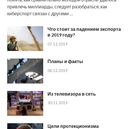
привлечь миллиарды, следует разобраться, как
киберспорт связан с другими …
Что стоит за падением экспорта
в 2019 году?
07.12.2019
Планы и факты
06.12.2019
Из телевизора в сеть
30.11.2019
Цели протекционизма