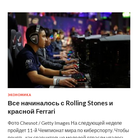
ЭКОНОМИКА
Все начиналось с Rolling Stones и
красной Ferrari
Фото Chesnot / Getty Images На следующей неделе
пройдет 11-й Чемпионат мира по киберспорту. Чтобы
понять, как сравнительно молодой отрасли удалось