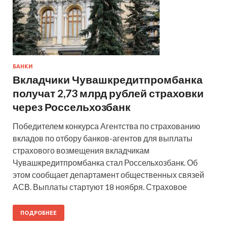
БАНКИ
Вкладчики Чувашкредитпромбанка
получат 2,73 млрд рублей страховки
через Россельхозбанк
Победителем конкурса Агентства по страхованию
вкладов по отбору банков-агентов для выплаты
страхового возмещения вкладчикам
Чувашкредитпромбанка стал Россельхозбанк. Об
этом сообщает департамент общественных связей
АСВ. Выплаты стартуют 18 ноября. Страховое
ПОДРОБНЕЕ