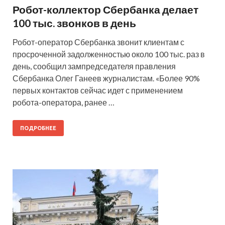
Робот-коллектор Сбербанка делает
100 тыс. звонков в день
Робот-оператор Сбербанка звонит клиентам с
просроченной задолженностью около 100 тыс. раз в
день, сообщил зампредседателя правления
Сбербанка Олег Ганеев журналистам. «Более 90%
первых контактов сейчас идет с применением
робота-оператора, ранее …
ПОДРОБНЕЕ