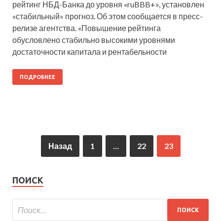
рейтинг НБД-Банка до уровня «ruBBB+», установлен
«стабильный» прогноз. Об этом сообщается в пресс-
релизе агентства. «Повышение рейтинга
обусловлено стабильно высокими уровнями
достаточности капитала и рентабельности
ПОДРОБНЕЕ
Назад
1
…
22
23
ПОИСК