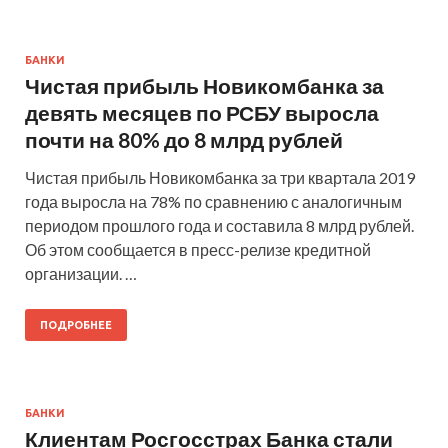
БАНКИ
Чистая прибыль Новикомбанка за
девять месяцев по РСБУ выросла
почти на 80% до 8 млрд рублей
Чистая прибыль Новикомбанка за три квартала 2019
года выросла на 78% по сравнению с аналогичным
периодом прошлого года и составила 8 млрд рублей.
Об этом сообщается в пресс-релизе кредитной
организации. …
ПОДРОБНЕЕ
БАНКИ
Клиентам Росгосстрах Банка стали