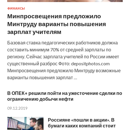
ФИНАНСЫ
Минпросвещения предложило
Минтруду варианты повышения
зарплат учителям
Базовая ставка педагогических работников должна
составить минимум 70% от средней зарплаты по
региону. Сейчас зарплата учителей по России имеет
существенный разброс Фото: depositphotos.com
Минпросвещения предложило Минтруду возможные
варианты повышения зарплат …
В ОПЕК+ решили пойти на ужесточение сделки по
ограничению добычи нефти
09.12.2019
Россияне «пошли в акции». В
бумаги каких компаний стоит