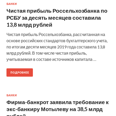
БАНКИ
Чистая прибыль Россельхозбанка по
РСБУ за десять месяцев составила
13,8 млрд рублей
Чистая прибыль Россельхозбанка, рассчитанная на
основе российских стандартов бухгалтерского учета,
по итогам десяти месяцев 2019 года составила 13,8
млрд рублей. В том числе чистая прибыль,
учитываемая в составе источников капитала …
ПОДРОБНЕЕ
БАНКИ
​Фирма-банкрот заявила требование к
экс-банкиру Мотылеву на 38,5 млрд
рублей