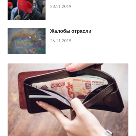
28.11.2019
Жалобы отрасли
26.11.2019