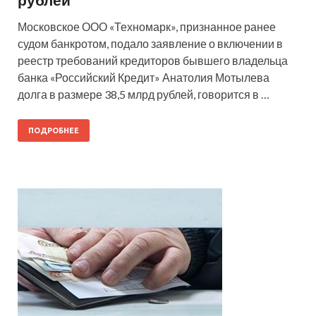
Московское ООО «Техномарк», признанное ранее
судом банкротом, подало заявление о включении в
реестр требований кредиторов бывшего владельца
банка «Российский Кредит» Анатолия Мотылева
долга в размере 38,5 млрд рублей, говорится в …
ПОДРОБНЕЕ