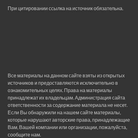
При цитировании ссылка на источник обязательна.
Все материалы на данном сайте взяты из открытых
источников и предоставляются исключительно в
ознакомительных целях. Права на материалы
принадлежат их владельцам. Администрация сайта
ответственности за содержание материала не несет.
Если Вы обнаружили на нашем сайте материалы,
которые нарушают авторские права, принадлежащие
Вам, Вашей компании или организации, пожалуйста,
сообщите нам.