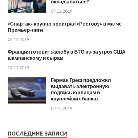
вкладываться?
09.12.2019
«Спартак» крупно проиграл «Ростову» в матче
Премьер-лиги
09.12.2019
Франция готовит жалобу в ВТО из-за угроз США
шампанскому и сырам
09.12.2019
Герман Греф предложил
выдавать электронную
подпись юрлицам в
крупнейших банках
08.12.2019
ПОСЛЕДНИЕ ЗАПИСИ