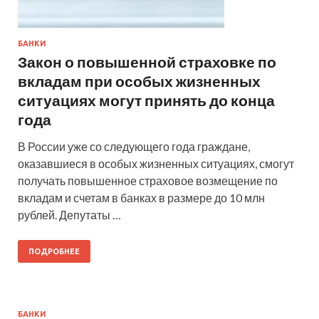
БАНКИ
Закон о повышенной страховке по
вкладам при особых жизненных
ситуациях могут принять до конца
года
В России уже со следующего года граждане,
оказавшиеся в особых жизненных ситуациях, смогут
получать повышенное страховое возмещение по
вкладам и счетам в банках в размере до 10 млн
рублей. Депутаты …
ПОДРОБНЕЕ
БАНКИ