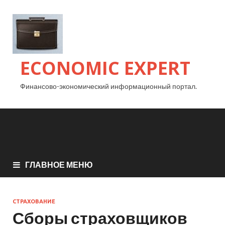
ECONOMIC EXPERT
Финансово-экономический информационный портал.
ГЛАВНОЕ МЕНЮ
СТРАХОВАНИЕ
Сборы страховщиков