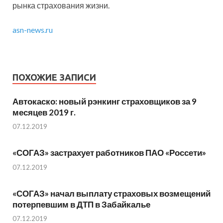
рынка страхования жизни.
asn-news.ru
ПОХОЖИЕ ЗАПИСИ
Автокаско: новый рэнкинг страховщиков за 9
месяцев 2019 г.
07.12.2019
«СОГАЗ» застрахует работников ПАО «Россети»
07.12.2019
«СОГАЗ» начал выплату страховых возмещений
потерпевшим в ДТП в Забайкалье
07.12.2019