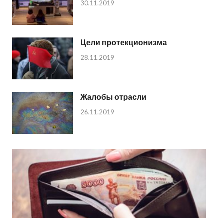
30.11.2019
Цели протекционизма
28.11.2019
Жалобы отрасли
26.11.2019