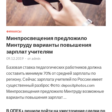
ФИНАНСЫ
Минпросвещения предложило
Минтруду варианты повышения
зарплат учителям
09.12.2019
-
от
admin
Базовая ставка педагогических работников должна
составить минимум 70% от средней зарплаты по
региону. Сейчас зарплата учителей по России имеет
существенный разброс Фото: depositphotos.com
Минпросвещения предложило Минтруду возможные
варианты повышения зарплат …
В ОПЕК+ решили пойти на ужесточение сделки по