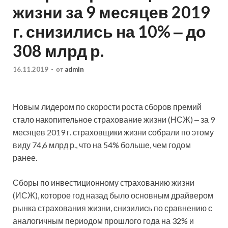
жизни за 9 месяцев 2019
г. снизились на 10% ‒ до
308 млрд р.
16.11.2019
-
от
admin
Новым лидером по скорости роста сборов премий
стало накопительное страхование жизни (НСЖ) ‒ за 9
месяцев 2019 г. страховщики жизни собрали по этому
виду 74,6 млрд р., что на 54% больше, чем годом
ранее.
Сборы по инвестиционному страхованию жизни
(ИСЖ), которое год назад было основным драйвером
рынка страхования жизни, снизились по сравнению с
аналогичным периодом прошлого года на 32% и