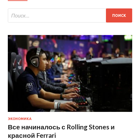
ЭКОНОМИКА
Все начиналось с Rolling Stones и
красной Ferrari