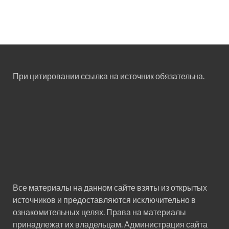
При цитировании ссылка на источник обязательна.
Все материалы на данном сайте взяты из открытых
источников и предоставляются исключительно в
ознакомительных целях. Права на материалы
принадлежат их владельцам. Администрация сайта