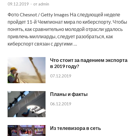
09.12.2019
-
от
admin
Фото Chesnot / Getty Images На следующей неделе
пройдет 11-й Чемпионат мира по киберспорту. Чтобы
понять, как сравнительно молодой отрасли удалось
привлечь миллиарды, следует разобраться, как
киберспорт связан с другими …
Что стоит за падением экспорта
в 2019 году?
07.12.2019
Планы и факты
06.12.2019
Из телевизора в сеть