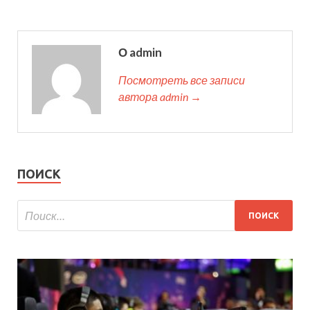
О admin
Посмотреть все записи
автора admin →
ПОИСК