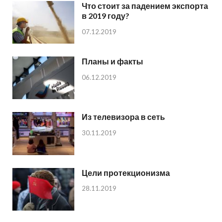
Что стоит за падением экспорта
в 2019 году?
07.12.2019
Планы и факты
06.12.2019
Из телевизора в сеть
30.11.2019
Цели протекционизма
28.11.2019