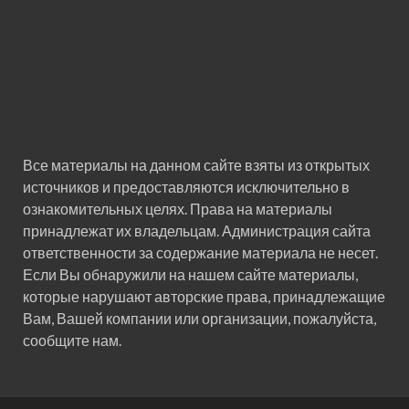
Все материалы на данном сайте взяты из открытых
источников и предоставляются исключительно в
ознакомительных целях. Права на материалы
принадлежат их владельцам. Администрация сайта
ответственности за содержание материала не несет.
Если Вы обнаружили на нашем сайте материалы,
которые нарушают авторские права, принадлежащие
Вам, Вашей компании или организации, пожалуйста,
сообщите нам.