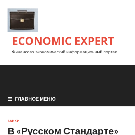
ECONOMIC EXPERT
Финансово-экономический информационный портал.
ГЛАВНОЕ МЕНЮ
БАНКИ
В «Русском Стандарте» ​