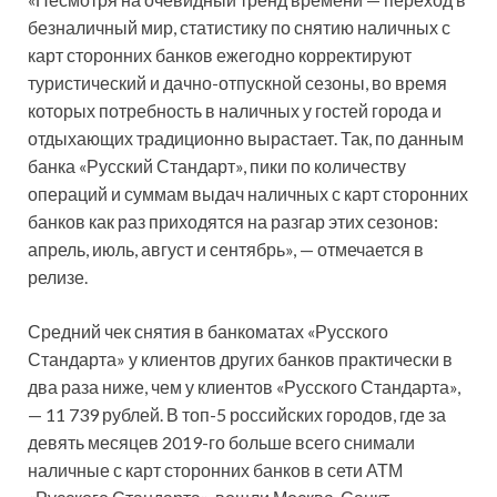
безналичный мир, статистику по снятию наличных с
карт сторонних банков ежегодно корректируют
туристический и дачно-отпускной сезоны, во время
которых потребность в наличных у гостей города и
отдыхающих традиционно вырастает. Так, по данным
банка «Русский Стандарт», пики по количеству
операций и суммам выдач наличных с карт сторонних
банков как раз приходятся на разгар этих сезонов:
апрель, июль, август и сентябрь», — отмечается в
релизе.
Средний чек снятия в банкоматах «Русского
Стандарта» у клиентов других банков практически в
два раза ниже, чем у клиентов «Русского Стандарта»,
— 11 739 рублей. В топ-5 российских городов, где за
девять месяцев 2019-го больше всего снимали
наличные с карт сторонних банков в сети АТМ