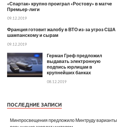
«Спартак» крупно проиграл «Ростову» в матче
Премьер-лиги
09.12.2019
Франция готовит жалобу в ВТО из-за угроз США
шампанскому и сырам
09.12.2019
Герман Греф предложил
выдавать электронную
подпись юрлицам в
крупнейших банках
08.12.2019
ПОСЛЕДНИЕ ЗАПИСИ
Минпросвещения предложило Минтруду варианты
повышения зарплат учителям