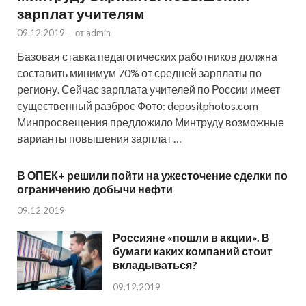
зарплат учителям
09.12.2019
-
от
admin
Базовая ставка педагогических работников должна
составить минимум 70% от средней зарплаты по
региону. Сейчас зарплата учителей по России имеет
существенный разброс Фото: depositphotos.com
Минпросвещения предложило Минтруду возможные
варианты повышения зарплат …
В ОПЕК+ решили пойти на ужесточение сделки по
ограничению добычи нефти
09.12.2019
Россияне «пошли в акции». В
бумаги каких компаний стоит
вкладываться?
09.12.2019