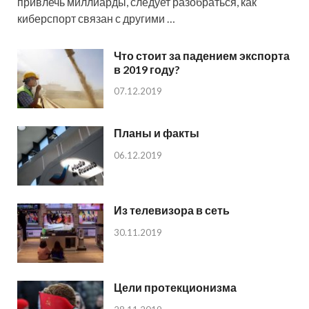
привлечь миллиарды, следует разобраться, как
киберспорт связан с другими …
Что стоит за падением экспорта
в 2019 году?
07.12.2019
Планы и факты
06.12.2019
Из телевизора в сеть
30.11.2019
Цели протекционизма