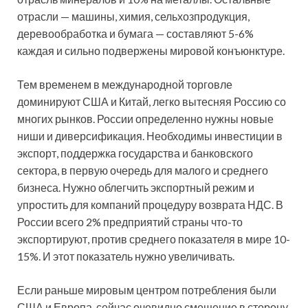
отрасли — машины, химия, сельхозпродукция,
деревообработка и бумага — составляют 5-6%
каждая и сильно подвержены мировой конъюнктуре.
Тем временем в международной торговле
доминируют США и Китай, легко вытесняя Россию со
многих рынков. России определенно нужны новые
ниши и диверсификация. Необходимы инвестиции в
экспорт, поддержка государства и банковского
сектора, в первую очередь для малого и среднего
бизнеса. Нужно облегчить экспортный режим и
упростить для компаний процедуру возврата НДС. В
России всего 2% предприятий страны что-то
экспортируют, против среднего показателя в мире 10-
15%. И этот показатель нужно увеличивать.
Если раньше мировым центром потребления были
США и Европа, сейчас очевидно смещение в сторону