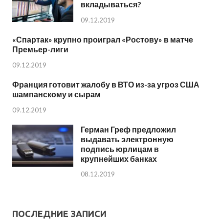
вкладываться?
09.12.2019
«Спартак» крупно проиграл «Ростову» в матче
Премьер-лиги
09.12.2019
Франция готовит жалобу в ВТО из-за угроз США
шампанскому и сырам
09.12.2019
Герман Греф предложил
выдавать электронную
подпись юрлицам в
крупнейших банках
08.12.2019
ПОСЛЕДНИЕ ЗАПИСИ