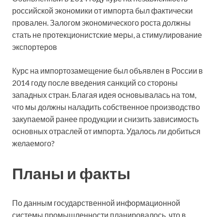
российской экономики от импорта был фактически
провален. Залогом экономического роста должны
стать не протекционистские меры, а стимулирование
экспортеров
Курс на импортозамещение был объявлен в России в
2014 году после введения санкций со стороны
западных стран. Благая идея основывалась на том,
что мы должны наладить собственное производство
закупаемой ранее продукции и снизить зависимость
основных отраслей от импорта. Удалось ли добиться
желаемого?
Планы и факты
По данным государственной информационной
системы промышленности планировалось, что в