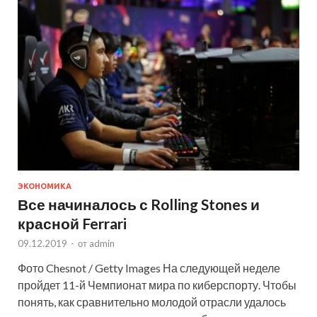
ЭКОНОМИКА
Все начиналось с Rolling Stones и
красной Ferrari
09.12.2019
-
от
admin
Фото Chesnot / Getty Images На следующей неделе
пройдет 11-й Чемпионат мира по киберспорту. Чтобы
понять, как сравнительно молодой отрасли удалось