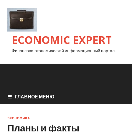
ECONOMIC EXPERT
Финансово-экономический информационный портал.
ГЛАВНОЕ МЕНЮ
ЭКОНОМИКА
Планы и факты