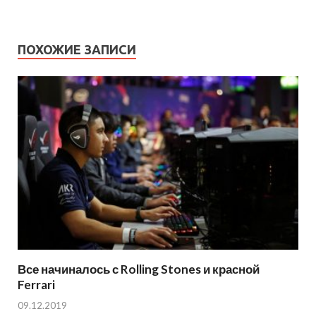
ПОХОЖИЕ ЗАПИСИ
Все начиналось с Rolling Stones и красной
Ferrari
09.12.2019