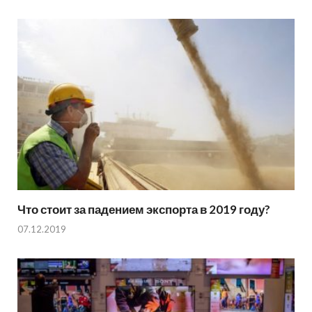
Что стоит за падением экспорта в 2019 году?
07.12.2019