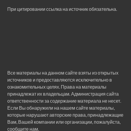
При цитировании ссылка на источник обязательна.
Все материалы на данном сайте взяты из открытых
источников и предоставляются исключительно в
ознакомительных целях. Права на материалы
принадлежат их владельцам. Администрация сайта
ответственности за содержание материала не несет.
Если Вы обнаружили на нашем сайте материалы,
которые нарушают авторские права, принадлежащие
Вам, Вашей компании или организации, пожалуйста,
сообщите нам.