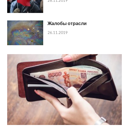
28.11.2019
Жалобы отрасли
26.11.2019