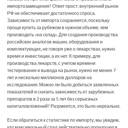
импортозамещения? Ответ прост: внутренний рынок
РФ не обеспечивает достаточного спроса.
Зависимость от импорта сохраняется, поскольку
проще купить за рубежом в нужном объеме, чем
производить «на склад». Для создания производства
российских аналогов машин, оборудования и
комплектующих, не говоря уже о лекарствах, нужно
время и инвестиции, а их нет. К примеру, для
производства лекарств, с учетом времени
тестирования и вывода на рынок, нужно не менее 7
лет и несколько миллионов долларов на
исследования. Можно ли было добиться заявленных
показателей и снизить зависимость от зарубежных
препаратов в 2 раза за 5 лет без серьезных
капиталовложений? Разумеется, это было нереально.
Если обратиться к статистике по импорту, мы увидим,
что максимальный спад действительно произошел в