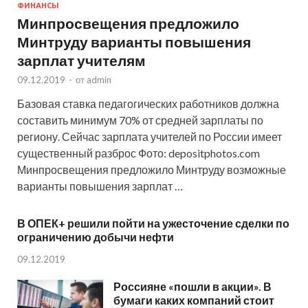
ФИНАНСЫ
Минпросвещения предложило
Минтруду варианты повышения
зарплат учителям
09.12.2019
-
от
admin
Базовая ставка педагогических работников должна
составить минимум 70% от средней зарплаты по
региону. Сейчас зарплата учителей по России имеет
существенный разброс Фото: depositphotos.com
Минпросвещения предложило Минтруду возможные
варианты повышения зарплат …
В ОПЕК+ решили пойти на ужесточение сделки по
ограничению добычи нефти
09.12.2019
Россияне «пошли в акции». В
бумаги каких компаний стоит