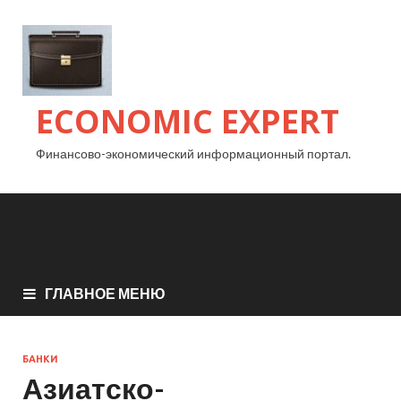
ECONOMIC EXPERT
Финансово-экономический информационный портал.
ГЛАВНОЕ МЕНЮ
БАНКИ
Азиатско-