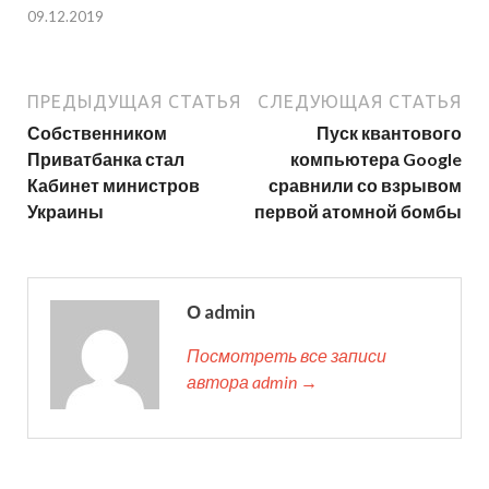
09.12.2019
ПРЕДЫДУЩАЯ СТАТЬЯ
СЛЕДУЮЩАЯ СТАТЬЯ
Собственником
Пуск квантового
Приватбанка стал
компьютера Google
Кабинет министров
сравнили со взрывом
Украины
первой атомной бомбы
О admin
Посмотреть все записи
автора admin →