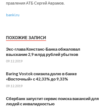
правления АТБ Сергей Аврамов.
banki.ru
ПОХОЖИЕ ЗАПИСИ
Экс-глава Констанс-Банка обжаловал
взыскание 2,9 млрд рублей убытков
09.12.2019
Baring Vostok снизила долю в банке
«Восточный» с 42,33% до 9,33%
09.12.2019
Сбербанк запустит сервис поиска вакансий для
людей с инвалидностью