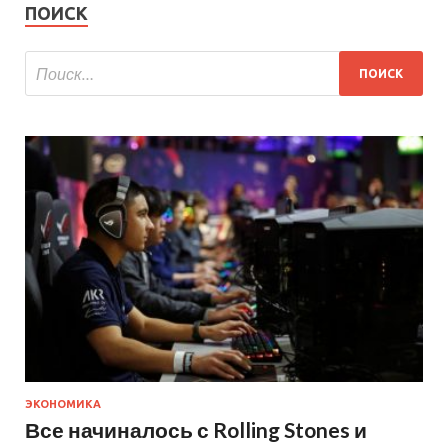
ПОИСК
ЭКОНОМИКА
Все начиналось с Rolling Stones и