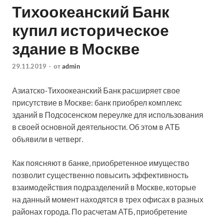
Тихоокеанский Банк
купил историческое
здание в Москве
29.11.2019
-
от
admin
Азиатско-Тихоокеанский Банк расширяет свое
присутствие в Москве: банк приобрел комплекс
зданий в Подсосенском переулке для использования
в своей основной деятельности. Об этом в АТБ
объявили в четверг.
Как поясняют в банке, приобретенное имущество
позволит
существенно повысить эффективность
взаимодействия подразделений в Москве, которые
на данный момент находятся в трех офисах в разных
районах города. По расчетам АТБ, приобретение