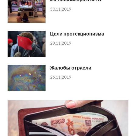
30.11.2019
Цели протекционизма
28.11.2019
Жалобы отрасли
26.11.2019