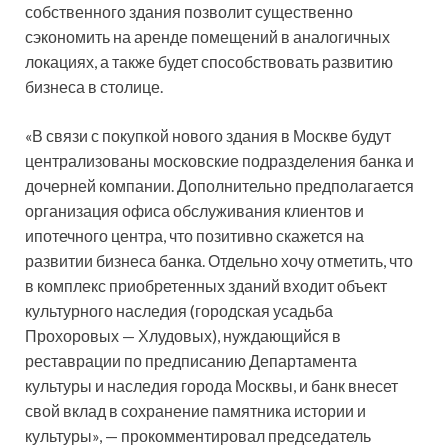
собственного здания позволит существенно
сэкономить на аренде помещений в аналогичных
локациях, а также будет способствовать развитию
бизнеса в столице.
«В связи с покупкой нового здания в Москве будут
централизованы московские подразделения банка и
дочерней компании. Дополнительно предполагается
организация офиса обслуживания клиентов и
ипотечного центра, что позитивно скажется на
развитии бизнеса банка. Отдельно хочу отметить, что
в комплекс приобретенных зданий входит объект
культурного наследия (городская усадьба
Прохоровых — Хлудовых), нуждающийся в
реставрации по предписанию Департамента
культуры и наследия города Москвы, и банк внесет
свой вклад в сохранение памятника истории и
культуры», — прокомментировал председатель