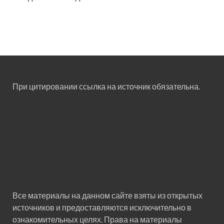
При цитировании ссылка на источник обязательна.
Все материалы на данном сайте взяты из открытых
источников и предоставляются исключительно в
ознакомительных целях. Права на материалы