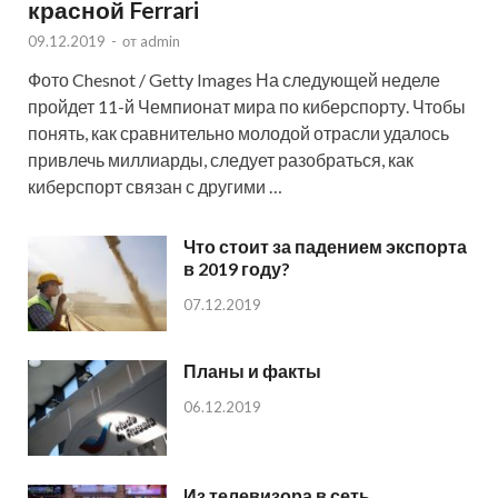
красной Ferrari
09.12.2019
-
от
admin
Фото Chesnot / Getty Images На следующей неделе
пройдет 11-й Чемпионат мира по киберспорту. Чтобы
понять, как сравнительно молодой отрасли удалось
привлечь миллиарды, следует разобраться, как
киберспорт связан с другими …
Что стоит за падением экспорта
в 2019 году?
07.12.2019
Планы и факты
06.12.2019
Из телевизора в сеть