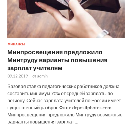
ФИНАНСЫ
Минпросвещения предложило
Минтруду варианты повышения
зарплат учителям
09.12.2019
-
от
admin
Базовая ставка педагогических работников должна
составить минимум 70% от средней зарплаты по
региону. Сейчас зарплата учителей по России имеет
существенный разброс Фото: depositphotos.com
Минпросвещения предложило Минтруду возможные
варианты повышения зарплат …