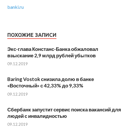
banki.ru
ПОХОЖИЕ ЗАПИСИ
Экс-глава Констанс-Банка обжаловал
взыскание 2,9 млрд рублей убытков
09.12.2019
Baring Vostok снизила долю в банке
«Восточный» с 42,33% до 9,33%
09.12.2019
Сбербанк запустит сервис поиска вакансий для
людей с инвалидностью
09.12.2019