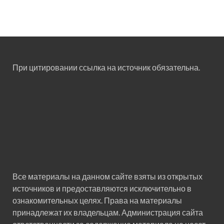
При цитировании ссылка на источник обязательна.
Все материалы на данном сайте взяты из открытых
источников и предоставляются исключительно в
ознакомительных целях. Права на материалы
принадлежат их владельцам. Администрация сайта