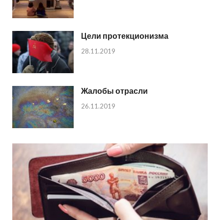
Цели протекционизма
28.11.2019
Жалобы отрасли
26.11.2019