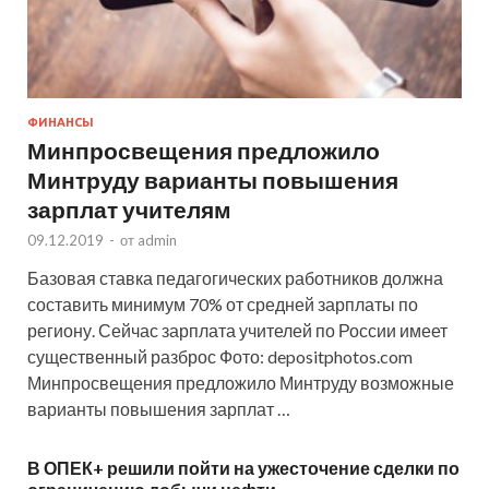
ФИНАНСЫ
Минпросвещения предложило
Минтруду варианты повышения
зарплат учителям
09.12.2019
-
от
admin
Базовая ставка педагогических работников должна
составить минимум 70% от средней зарплаты по
региону. Сейчас зарплата учителей по России имеет
существенный разброс Фото: depositphotos.com
Минпросвещения предложило Минтруду возможные
варианты повышения зарплат …
В ОПЕК+ решили пойти на ужесточение сделки по