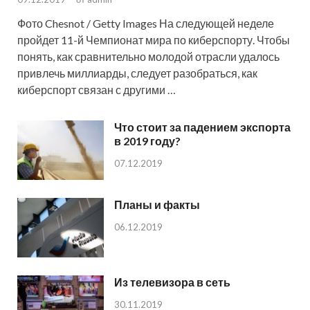
Фото Chesnot / Getty Images На следующей неделе
пройдет 11-й Чемпионат мира по киберспорту. Чтобы
понять, как сравнительно молодой отрасли удалось
привлечь миллиарды, следует разобраться, как
киберспорт связан с другими …
Что стоит за падением экспорта
в 2019 году?
07.12.2019
Планы и факты
06.12.2019
Из телевизора в сеть
30.11.2019