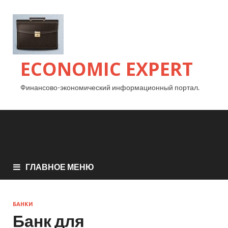
ECONOMIC EXPERT
Финансово-экономический информационный портал.
ГЛАВНОЕ МЕНЮ
БАНКИ
Банк для