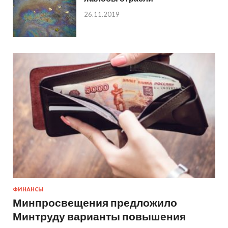
26.11.2019
ФИНАНСЫ
Минпросвещения предложило
Минтруду варианты повышения