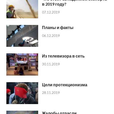
в 2019 году?
07.12.2019
Планы и факты
06.12.2019
Из телевизора в сеть
30.11.2019
Цели протекционизма
28.11.2019
Жалобы отрасли