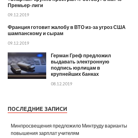
Премьер-лиги
09.12.2019
Франция готовит жалобу в ВТО из-за угроз США
шампанскому и сырам
09.12.2019
Герман Греф предложил
выдавать электронную
подпись юрлицам в
крупнейших банках
08.12.2019
ПОСЛЕДНИЕ ЗАПИСИ
Минпросвещения предложило Минтруду варианты
повышения зарплат учителям