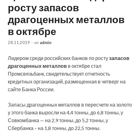
росту запасов
драгоценных металлов
в октябре
28.11.2019
-
от
admin
Лидером среди российских банков по росту
запасов
драгоценных металлов
в октябре стал
Промсвязьбанк, свидетельствует отчетность
кредитных организаций, размещенная в четверг на
сайте Банка России.
Запасы драгоценных металлов в пересчете на золото
у этого банка
выросли на 4,4 тонны, до 6,8 тонны, у
Совкомбанка — на 2,9 тонны, до 5,2 тонны, у
Сбербанка – на 1,8 тонны, до 22,5 тонны.