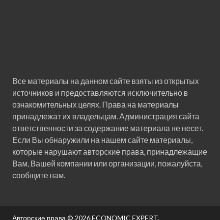
Все материалы на данном сайте взяты из открытых
источников и предоставляются исключительно в
ознакомительных целях. Права на материалы
принадлежат их владельцам. Администрация сайта
ответственности за содержание материала не несет.
Если Вы обнаружили на нашем сайте материалы,
которые нарушают авторские права, принадлежащие
Вам, Вашей компании или организации, пожалуйста,
сообщите нам.
Авторские права © 2026
ECONOMIC EXPERT
.