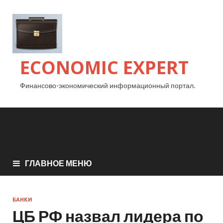
ECONOMIC EXPERT
Финансово-экономический информационный портал.
ГЛАВНОЕ МЕНЮ
БАНКИ
ЦБ РФ назвал лидера по