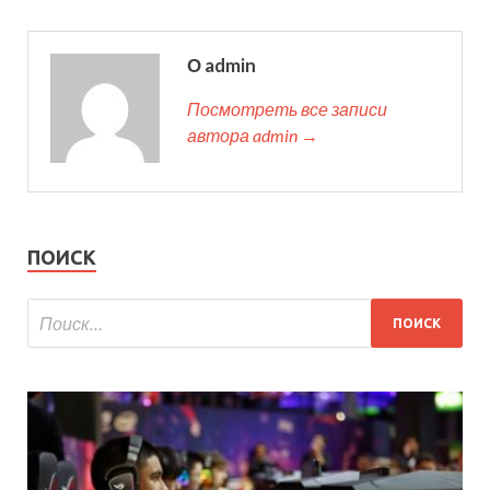
О admin
Посмотреть все записи
автора admin →
ПОИСК