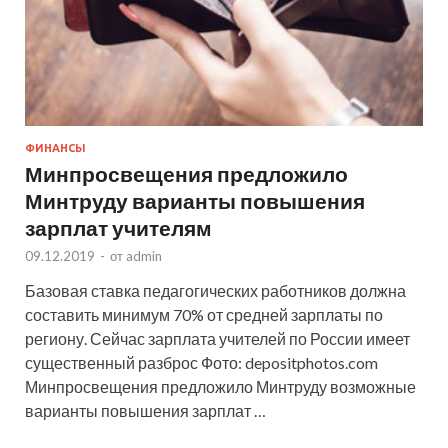
ФИНАНСЫ
Минпросвещения предложило
Минтруду варианты повышения
зарплат учителям
09.12.2019
-
от
admin
Базовая ставка педагогических работников должна
составить минимум 70% от средней зарплаты по
региону. Сейчас зарплата учителей по России имеет
существенный разброс Фото: depositphotos.com
Минпросвещения предложило Минтруду возможные
варианты повышения зарплат …