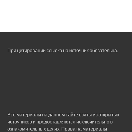
При цитировании ссылка на источник обязательна.
Все материалы на данном сайте взяты из открытых
источников и предоставляются исключительно в
ознакомительных целях. Права на материалы