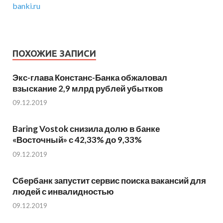
banki.ru
ПОХОЖИЕ ЗАПИСИ
Экс-глава Констанс-Банка обжаловал
взыскание 2,9 млрд рублей убытков
09.12.2019
Baring Vostok снизила долю в банке
«Восточный» с 42,33% до 9,33%
09.12.2019
Сбербанк запустит сервис поиска вакансий для
людей с инвалидностью
09.12.2019