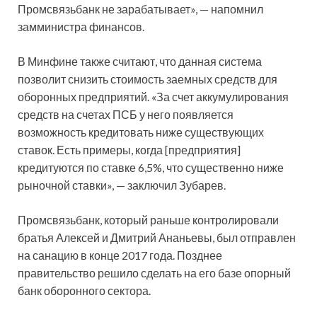
Промсвязьбанк не зарабатывает», — напомнил
замминистра финансов.
В Минфине также считают, что данная система
позволит снизить стоимость заемных средств для
оборонных предприятий. «За счет аккумулирования
средств на счетах ПСБ у него появляется
возможность кредитовать ниже существующих
ставок. Есть примеры, когда [предприятия]
кредитуются по ставке 6,5%, что существенно ниже
рыночной ставки», — заключил Зубарев.
Промсвязьбанк, который раньше контролировали
братья Алексей и Дмитрий Ананьевы, был отправлен
на санацию в конце 2017 года. Позднее
правительство решило сделать на его базе опорный
банк оборонного сектора.