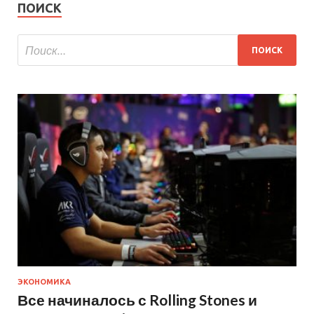
ПОИСК
ЭКОНОМИКА
Все начиналось с Rolling Stones и