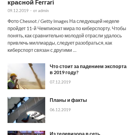
красной Ferrari
09.12.2019
-
от
admin
Фото Chesnot / Getty Images На следующей неделе
пройдет 11-й Чемпионат мира по киберспорту. Чтобы
понять, как сравнительно молодой отрасли удалось
привлечь миллиарды, следует разобраться, как
киберспорт связан с другими …
Что стоит за падением экспорта
в 2019 году?
07.12.2019
Планы и факты
06.12.2019
Из телевизора в сеть