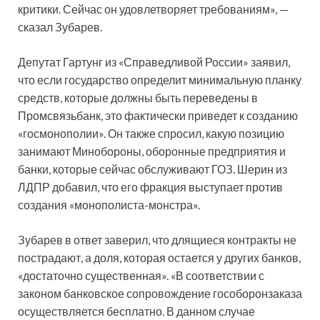
критики. Сейчас он удовлетворяет требованиям», —
сказал Зубарев.
Депутат Гартунг из «Справедливой России» заявил,
что если государство определит минимальную планку
средств, которые должны быть переведены в
Промсвязьбанк, это фактически приведет к созданию
«госмонополии». Он также спросил, какую позицию
занимают Минобороны, оборонные предприятия и
банки, которые сейчас обслуживают ГОЗ. Шерин из
ЛДПР добавил, что его фракция выступает против
создания «монополиста-монстра».
Зубарев в ответ заверил, что длящиеся контракты не
пострадают, а доля, которая остается у других банков,
«достаточно существенная». «В соответствии с
законом банковское сопровождение гособоронзаказа
осуществляется бесплатно. В данном случае