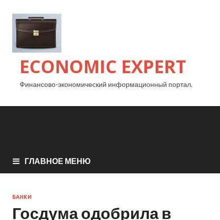
ECONOMIC EXPERT
Финансово-экономический информационный портал.
ГЛАВНОЕ МЕНЮ
БАНКИ
Госдума одобрила в