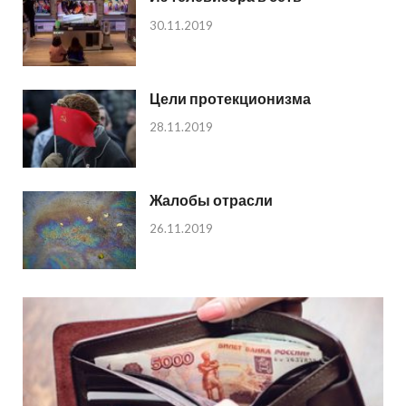
30.11.2019
Цели протекционизма
28.11.2019
Жалобы отрасли
26.11.2019