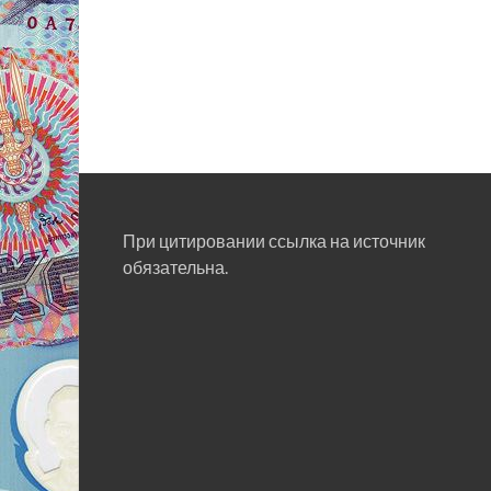
При цитировании ссылка на источник
обязательна.