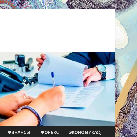
ФИНАНСЫ
ФОРЕКС
ЭКОНОМИКА