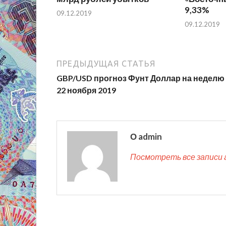
9,33%
09.12.2019
09.12.2019
ПРЕДЫДУЩАЯ СТАТЬЯ
GBP/USD прогноз Фунт Доллар на неделю 
22 ноября 2019
О admin
Посмотреть все записи 