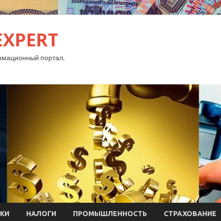
EXPERT
рмационный портал.
КИ
НАЛОГИ
ПРОМЫШЛЕННОСТЬ
СТРАХОВАНИЕ