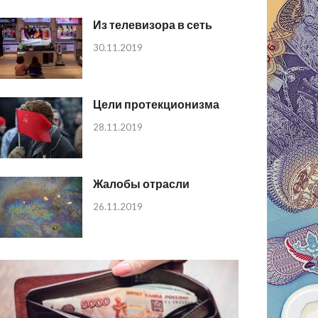
Из телевизора в сеть
30.11.2019
Цели протекционизма
28.11.2019
Жалобы отрасли
26.11.2019