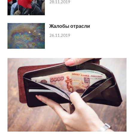
28.11.2019
Жалобы отрасли
26.11.2019