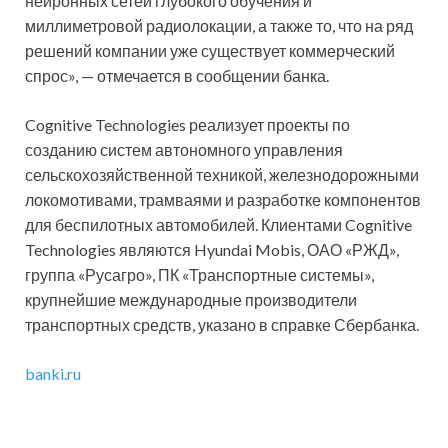
нейронных сетей глубокого обучения и
миллиметровой радиолокации, а также то, что на ряд
решений компании уже существует коммерческий
спрос», — отмечается в сообщении банка.
Cognitive Technologies реализует проекты по
созданию систем автономного управления
сельскохозяйственной техникой, железнодорожными
локомотивами, трамваями и разработке компонентов
для беспилотных автомобилей. Клиентами Cognitive
Technologies являются Hyundai Mobis, ОАО «РЖД»,
группа «Русагро», ПК «Транспортные системы»,
крупнейшие международные производители
транспортных средств, указано в справке Сбербанка.
banki.ru