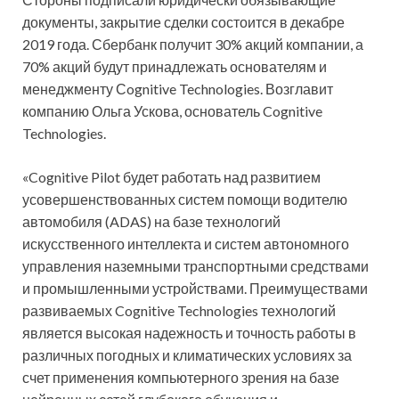
документы, закрытие сделки состоится в декабре
2019 года. Сбербанк получит 30% акций компании, а
70% акций будут принадлежать основателям и
менеджменту Сognitive Technologies. Возглавит
компанию Ольга Ускова, основатель Cognitive
Technologies.
«Cognitive Pilot будет работать над развитием
усовершенствованных систем помощи водителю
автомобиля (ADAS) на базе технологий
искусственного интеллекта и систем автономного
управления наземными транспортными средствами
и промышленными устройствами. Преимуществами
развиваемых Cognitive Technologies технологий
является высокая надежность и точность работы в
различных погодных и климатических условиях за
счет применения компьютерного зрения на базе