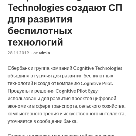
Technologies создают СП
для развития
беспилотных
технологий
28.11.2019
-
от
admin
Сбербанк и группа компаний Сognitive Technologies
объединяют усилия для развития беспилотных
технологий и создают компанию Cognitive Pilot.
Продукты и решения Cognitive Pilot будут
использованы для развития проектов цифровой
экономики в сфере транспорта, сельского хозяйства,
компьютерного
зрения и искусственного интеллекта,
уточняется в сообщении банка.
Стороны подписали юридически обязывающие