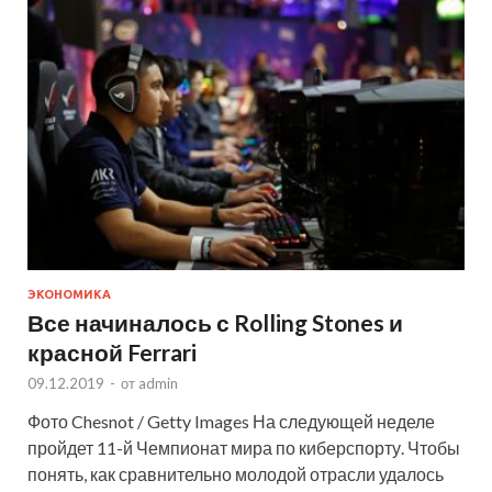
ЭКОНОМИКА
Все начиналось с Rolling Stones и
красной Ferrari
09.12.2019
-
от
admin
Фото Chesnot / Getty Images На следующей неделе
пройдет 11-й Чемпионат мира по киберспорту. Чтобы
понять, как сравнительно молодой отрасли удалось