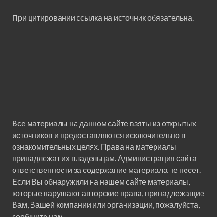
При цитировании ссылка на источник обязательна.
Все материалы на данном сайте взяты из открытых
источников и предоставляются исключительно в
ознакомительных целях. Права на материалы
принадлежат их владельцам. Администрация сайта
ответственности за содержание материала не несет.
Если Вы обнаружили на нашем сайте материалы,
которые нарушают авторские права, принадлежащие
Вам, Вашей компании или организации, пожалуйста,
сообщите нам.