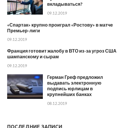
вкладываться?
09.12.2019
«Спартак» крупно проиграл «Ростову» в матче
Премьер-лиги
09.12.2019
Франция готовит жалобу в ВТО из-за угроз США
шампанскому и сырам
09.12.2019
Герман Греф предложил
выдавать электронную
подпись юрлицам в
крупнейших банках
08.12.2019
ПОСЛЕДНИЕ ЗАПИСИ