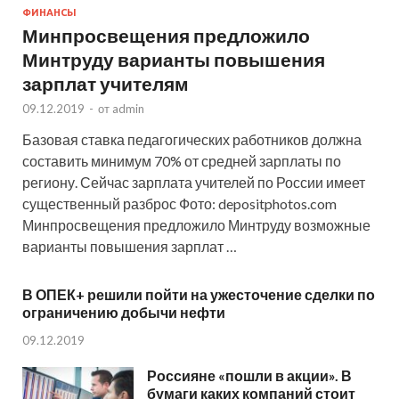
ФИНАНСЫ
Минпросвещения предложило
Минтруду варианты повышения
зарплат учителям
09.12.2019
-
от
admin
Базовая ставка педагогических работников должна
составить минимум 70% от средней зарплаты по
региону. Сейчас зарплата учителей по России имеет
существенный разброс Фото: depositphotos.com
Минпросвещения предложило Минтруду возможные
варианты повышения зарплат …
В ОПЕК+ решили пойти на ужесточение сделки по
ограничению добычи нефти
09.12.2019
Россияне «пошли в акции». В
бумаги каких компаний стоит