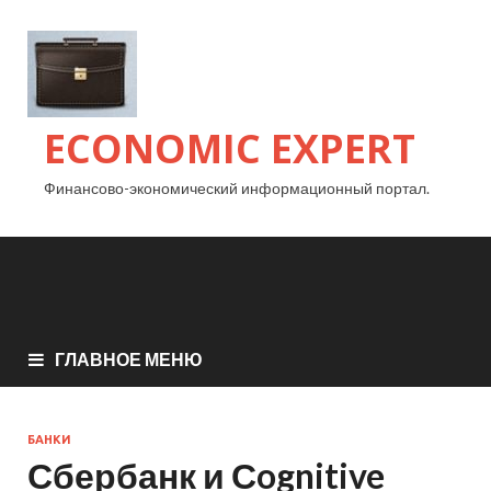
ECONOMIC EXPERT
Финансово-экономический информационный портал.
ГЛАВНОЕ МЕНЮ
БАНКИ
Сбербанк и Сognitive