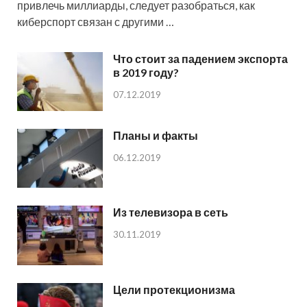
привлечь миллиарды, следует разобраться, как
киберспорт связан с другими …
Что стоит за падением экспорта
в 2019 году?
07.12.2019
Планы и факты
06.12.2019
Из телевизора в сеть
30.11.2019
Цели протекционизма