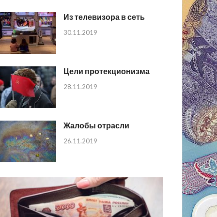
Из телевизора в сеть
30.11.2019
Цели протекционизма
28.11.2019
Жалобы отрасли
26.11.2019