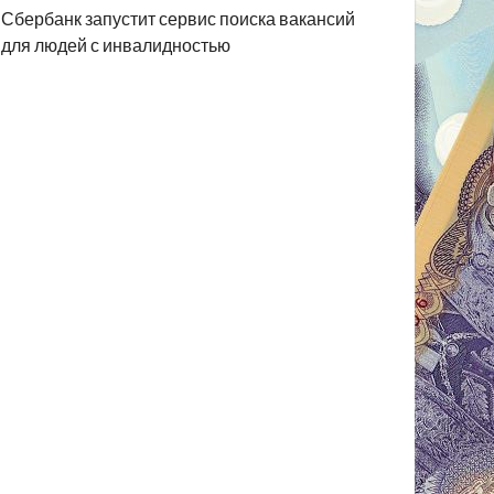
Сбербанк запустит сервис поиска вакансий
для людей с инвалидностью