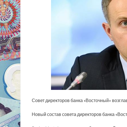
Совет директоров банка «Восточный» возгла
Новый состав совета директоров банка «Вос