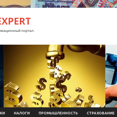
EXPERT
рмационный портал.
КИ
НАЛОГИ
ПРОМЫШЛЕННОСТЬ
СТРАХОВАНИЕ