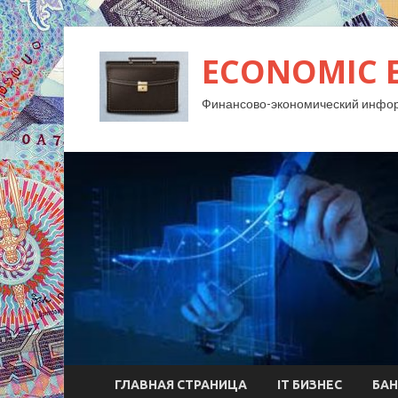
ECONOMIC 
Финансово-экономический инфо
ГЛАВНАЯ СТРАНИЦА
IT БИЗНЕС
БАН