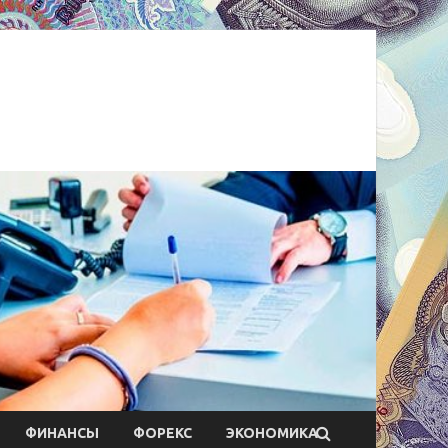
ФИНАНСЫ
ФОРЕКС
ЭКОНОМИКА