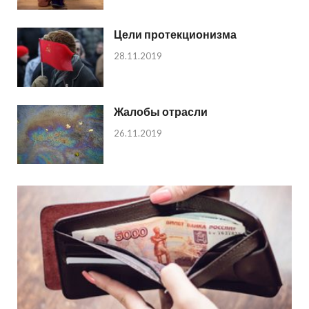
Цели протекционизма
28.11.2019
Жалобы отрасли
26.11.2019