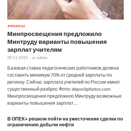
ФИНАНСЫ
Минпросвещения предложило
Минтруду варианты повышения
зарплат учителям
09.12.2019
-
от
admin
Базовая ставка педагогических работников должна
составить минимум 70% от средней зарплаты по
региону. Сейчас зарплата учителей по России имеет
существенный разброс Фото: depositphotos.com
Минпросвещения предложило Минтруду возможные
варианты повышения зарплат …
В ОПЕК+ решили пойти на ужесточение сделки по
ограничению добычи нефти