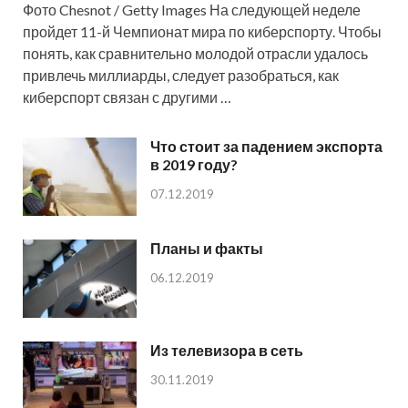
Фото Chesnot / Getty Images На следующей неделе
пройдет 11-й Чемпионат мира по киберспорту. Чтобы
понять, как сравнительно молодой отрасли удалось
привлечь миллиарды, следует разобраться, как
киберспорт связан с другими …
Что стоит за падением экспорта
в 2019 году?
07.12.2019
Планы и факты
06.12.2019
Из телевизора в сеть
30.11.2019