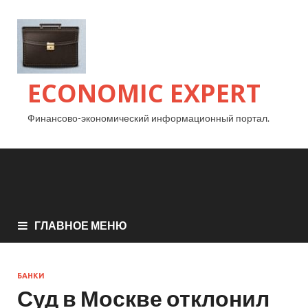
ECONOMIC EXPERT
Финансово-экономический информационный портал.
ГЛАВНОЕ МЕНЮ
БАНКИ
Суд в Москве отклонил