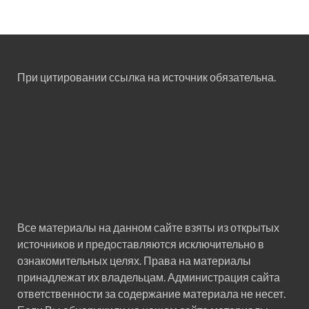
При цитировании ссылка на источник обязательна.
Все материалы на данном сайте взяты из открытых
источников и предоставляются исключительно в
ознакомительных целях. Права на материалы
принадлежат их владельцам. Администрация сайта
ответственности за содержание материала не несет.