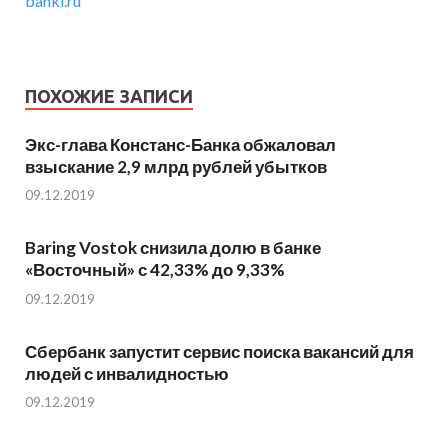
banki.ru
ПОХОЖИЕ ЗАПИСИ
Экс-глава Констанс-Банка обжаловал
взыскание 2,9 млрд рублей убытков
09.12.2019
Baring Vostok снизила долю в банке
«Восточный» с 42,33% до 9,33%
09.12.2019
Сбербанк запустит сервис поиска вакансий для
людей с инвалидностью
09.12.2019