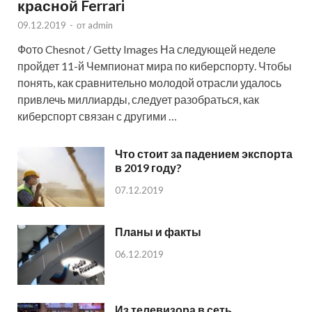
красной Ferrari
09.12.2019
-
от
admin
Фото Chesnot / Getty Images На следующей неделе
пройдет 11-й Чемпионат мира по киберспорту. Чтобы
понять, как сравнительно молодой отрасли удалось
привлечь миллиарды, следует разобраться, как
киберспорт связан с другими …
Что стоит за падением экспорта
в 2019 году?
07.12.2019
Планы и факты
06.12.2019
Из телевизора в сеть