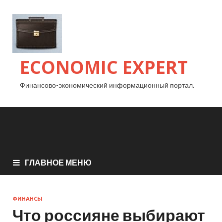
ECONOMIC EXPERT
Финансово-экономический информационный портал.
ГЛАВНОЕ МЕНЮ
ФИНАНСЫ
Что россияне выбирают