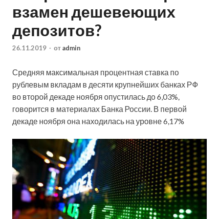
взамен дешевеющих
депозитов?
26.11.2019
-
от
admin
Средняя максимальная процентная ставка по
рублевым вкладам в десяти крупнейших банках РФ
во второй декаде ноября опустилась до 6,03%,
говорится в материалах Банка России. В первой
декаде ноября она находилась на уровне 6,17%