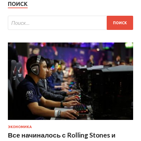
ПОИСК
ЭКОНОМИКА
Все начиналось с Rolling Stones и