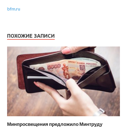
bfm.ru
ПОХОЖИЕ ЗАПИСИ
Минпросвещения предложило Минтруду