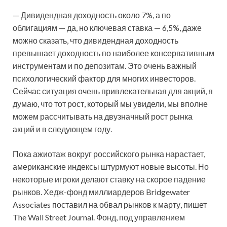
— Дивидендная доходность около 7%, а по
облигациям — да, но ключевая ставка — 6,5%, даже
можно сказать, что дивидендная доходность
превышает доходность по наиболее консервативным
инструментам и по депозитам. Это очень важный
психологический фактор для многих инвесторов.
Сейчас ситуация очень привлекательная для акций, я
думаю, что тот рост, который мы увидели, мы вполне
можем рассчитывать на двузначный рост рынка
акций и в следующем году.
Пока ажиотаж вокруг российского рынка нарастает,
американские индексы штурмуют новые высоты. Но
некоторые игроки делают ставку на скорое падение
рынков. Хедж-фонд миллиардеров Bridgewater
Associates поставил на обвал рынков к марту, пишет
The Wall Street Journal. Фонд, под управлением