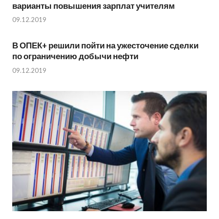
варианты повышения зарплат учителям
09.12.2019
В ОПЕК+ решили пойти на ужесточение сделки
по ограничению добычи нефти
09.12.2019