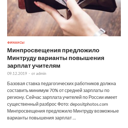
ФИНАНСЫ
Минпросвещения предложило
Минтруду варианты повышения
зарплат учителям
09.12.2019
-
от
admin
Базовая ставка педагогических работников должна
составить минимум 70% от средней зарплаты по
региону. Сейчас зарплата учителей по России имеет
существенный разброс Фото: depositphotos.com
Минпросвещения предложило Минтруду возможные
варианты повышения зарплат …