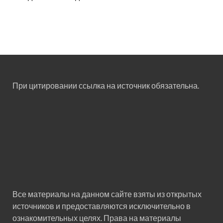
При цитировании ссылка на источник обязательна.
Все материалы на данном сайте взяты из открытых
источников и предоставляются исключительно в
ознакомительных целях. Права на материалы