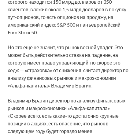
которого находится 150 млрд долларов от 350
клиентов, вложил около 1,5 млрд долларов в покупку
пут-опционов, то есть опционов на продажу, на
американский индекс S&P 500 и панъевропейский
Euro Stoxx 50.
Но это еще не значит, что рынок весной упадет. Это
может быть действительно ставка на падение, на
которую имеет право управляющий, но скорее это
хедж — «страховка» от снижения, считает директор по
анализу финансовых рынков и макроэкономики
«Альфа-капитала» Владимир Брагин.
Владимир Брагин директор по анализу финансовых
рынков и макроэкономики «Альфа-капитала»
«Скорее всего, есть какие-то достаточно крупные
позиции в акциях, есть опасение, что рынок в
следующем году будет гораздо менее