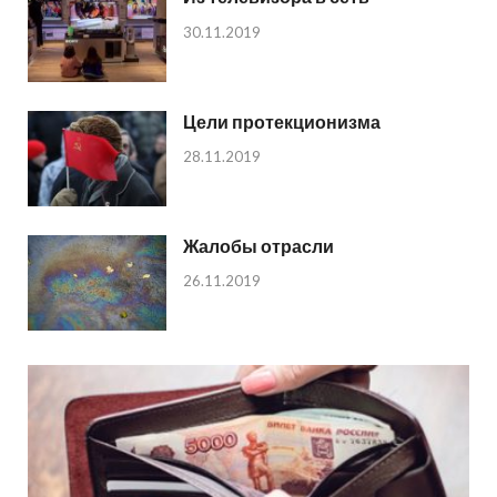
30.11.2019
Цели протекционизма
28.11.2019
Жалобы отрасли
26.11.2019