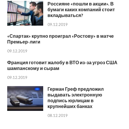
Россияне «пошли в акции». В
бумаги каких компаний стоит
вкладываться?
09.12.2019
«Спартак» крупно проиграл «Ростову» в матче
Премьер-лиги
09.12.2019
Франция готовит жалобу в ВТО из-за угроз США
шампанскому и сырам
09.12.2019
Герман Греф предложил
выдавать электронную
подпись юрлицам в
крупнейших банках
08.12.2019