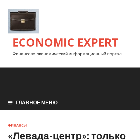
ECONOMIC EXPERT
Финансово-экономический информационный портал.
ГЛАВНОЕ МЕНЮ
ФИНАНСЫ
«Левада-центр»: только