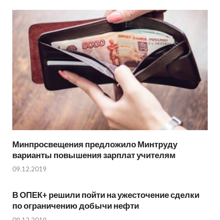
Минпросвещения предложило Минтруду
варианты повышения зарплат учителям
09.12.2019
В ОПЕК+ решили пойти на ужесточение сделки
по ограничению добычи нефти
09.12.2019