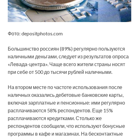
Фото: depositphotos.com
Большинство россиян (89%) регулярно пользуются
наличными деньгами, следует из результатов опроса
«Левада-центра». Чаще всего жители страны носят
при себе от 500 до тысячи рублей наличными.
На втором месте по частоте использования после
наличных оказались дебетовые банковские карты,
включая зарплатные и пенсионные: ими регулярно
расплачиваются 58% респондентов. Еще 15%
расплачиваются кредитками. Столько же
респондентов сообщили, что используют бонусные
программы в кафе и магазинах. На бесконтактные