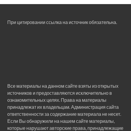
При цитировании ссылка на источник обязательна.
Все материалы на данном сайте взяты из открытых
источников и предоставляются исключительно в
ознакомительных целях. Права на материалы
принадлежат их владельцам. Администрация сайта
ответственности за содержание материала не несет.
Если Вы обнаружили на нашем сайте материалы,
которые нарушают авторские права, принадлежащие