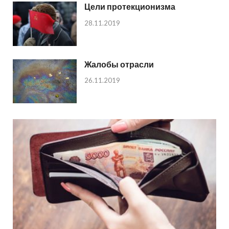
Цели протекционизма
28.11.2019
Жалобы отрасли
26.11.2019