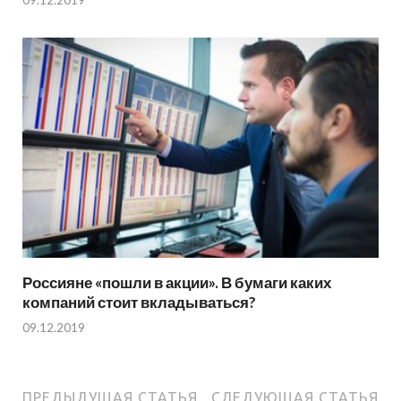
Россияне «пошли в акции». В бумаги каких
компаний стоит вкладываться?
09.12.2019
ПРЕДЫДУЩАЯ СТАТЬЯ
СЛЕДУЮЩАЯ СТАТЬЯ