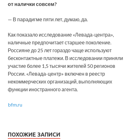
от налички совсем?
— В парадигме пяти лет, думаю, да.
Как показало исследование «Левада-центра»,
наличные предпочитает старшее поколение.
Россияне до 25 лет гораздо чаще используют
бесконтактные платежи. В исследовании приняли
участие более 1,5 тысячи жителей 50 регионов
России. «Левада-центр» включен в реестр
некоммерческих организаций, выполняющих
функции иностранного агента.
bfm.ru
ПОХОЖИЕ ЗАПИСИ