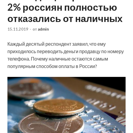
2% россиян полностью
отказались от наличных
15.11.2019
-
от
admin
Каждый десятый респондент заявил, что ему
приходилось переводить деньги продавцу по номеру
телефона. Почему наличные остаются самым
популярным способом оплаты в России?