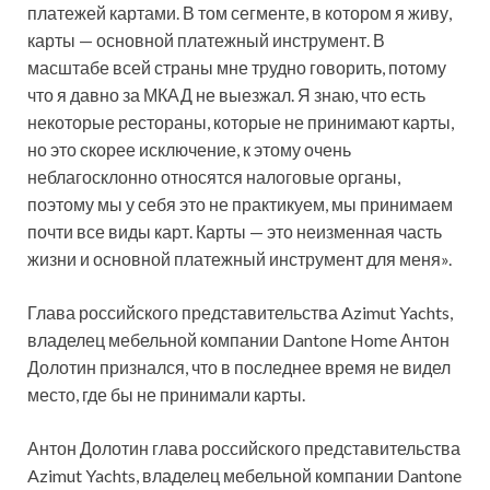
платежей картами. В том сегменте, в котором я живу,
карты — основной платежный инструмент. В
масштабе всей страны мне трудно говорить, потому
что я давно за МКАД не выезжал. Я знаю, что есть
некоторые рестораны, которые не принимают карты,
но это скорее исключение, к этому очень
неблагосклонно относятся налоговые органы,
поэтому мы у себя это не практикуем, мы принимаем
почти все виды карт. Карты — это неизменная часть
жизни и основной платежный инструмент для меня».
Глава российского представительства Azimut Yachts,
владелец мебельной компании Dantone Home Антон
Долотин признался, что в последнее время не видел
место, где бы не принимали карты.
Антон Долотин глава российского представительства
Azimut Yachts, владелец мебельной компании Dantone