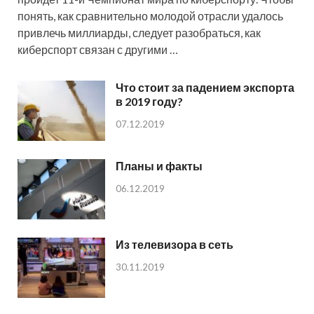
понять, как сравнительно молодой отрасли удалось
привлечь миллиарды, следует разобраться, как
киберспорт связан с другими …
Что стоит за падением экспорта
в 2019 году?
07.12.2019
Планы и факты
06.12.2019
Из телевизора в сеть
30.11.2019