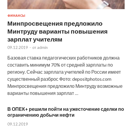
ФИНАНСЫ
Минпросвещения предложило
Минтруду варианты повышения
зарплат учителям
09.12.2019
-
от
admin
Базовая ставка педагогических работников должна
составить минимум 70% от средней зарплаты по
региону. Сейчас зарплата учителей по России имеет
существенный разброс Фото: depositphotos.com
Минпросвещения предложило Минтруду возможные
варианты повышения зарплат …
В ОПЕК+ решили пойти на ужесточение сделки по
ограничению добычи нефти
09.12.2019