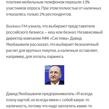
платежи мобильным телефоном перешли 13%
участников опроса. При этом полностью от наличных
отказались только 2% респондентов.
Business FM узнала, что выбирают представители
российского бизнеса — кеш или безнал. Независимый
директор компании АФК «Система» Давид
Якобашвили рассказал, что выбирает безналичный
расчет для крупных покупок, а наличные оставляет,
например, для оплаты паркинга.
Давид Якобашвили предприниматель «Я всегда
плачу картой, но всегда имею с собой какую-то
наличность, потому что надо заплатить какие-то