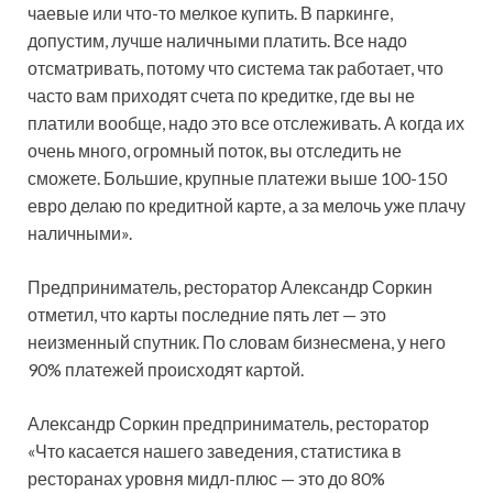
чаевые или что-то мелкое купить. В паркинге,
допустим, лучше наличными платить. Все надо
отсматривать, потому что система так работает, что
часто вам приходят счета по кредитке, где вы не
платили вообще, надо это все отслеживать. А когда их
очень много, огромный поток, вы отследить не
сможете. Большие, крупные платежи выше 100-150
евро делаю по кредитной карте, а за мелочь уже плачу
наличными».
Предприниматель, ресторатор Александр Соркин
отметил, что карты последние пять лет — это
неизменный спутник. По словам бизнесмена, у него
90% платежей происходят картой.
Александр Соркин предприниматель, ресторатор
«Что касается нашего заведения, статистика в
ресторанах уровня мидл-плюс — это до 80%