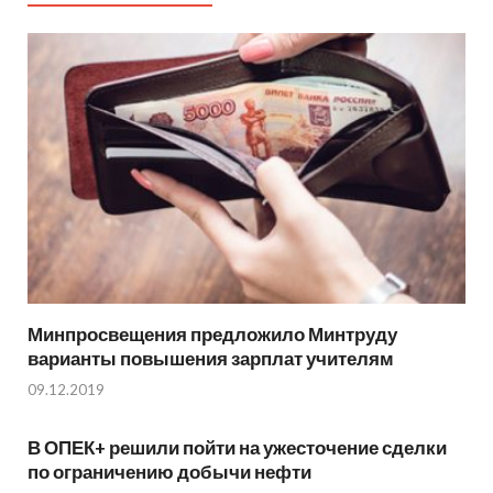
Минпросвещения предложило Минтруду
варианты повышения зарплат учителям
09.12.2019
В ОПЕК+ решили пойти на ужесточение сделки
по ограничению добычи нефти