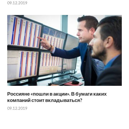
09.12.2019
Россияне «пошли в акции». В бумаги каких
компаний стоит вкладываться?
09.12.2019