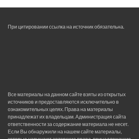
При цитировании ссылка на источник обязательна.
Все материалы на данном сайте взяты из открытых
источников и предоставляются исключительно в
ознакомительных целях. Права на материалы
принадлежат их владельцам. Администрация сайта
ответственности за содержание материала не несет.
Если Вы обнаружили на нашем сайте материалы,
которые нарушают авторские права, принадлежащие