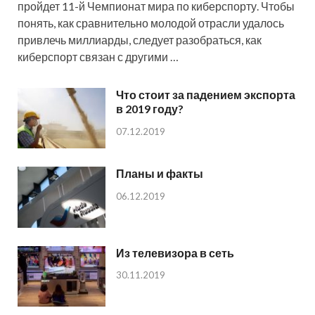
пройдет 11-й Чемпионат мира по киберспорту. Чтобы
понять, как сравнительно молодой отрасли удалось
привлечь миллиарды, следует разобраться, как
киберспорт связан с другими …
Что стоит за падением экспорта
в 2019 году?
07.12.2019
Планы и факты
06.12.2019
Из телевизора в сеть
30.11.2019