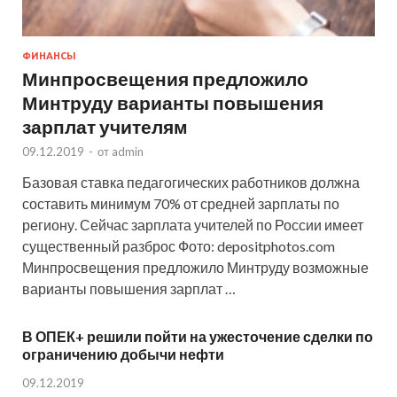
ФИНАНСЫ
Минпросвещения предложило
Минтруду варианты повышения
зарплат учителям
09.12.2019
-
от
admin
Базовая ставка педагогических работников должна
составить минимум 70% от средней зарплаты по
региону. Сейчас зарплата учителей по России имеет
существенный разброс Фото: depositphotos.com
Минпросвещения предложило Минтруду возможные
варианты повышения зарплат …
В ОПЕК+ решили пойти на ужесточение сделки по
ограничению добычи нефти
09.12.2019