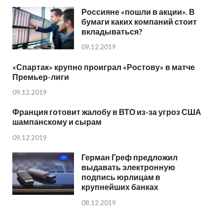
Россияне «пошли в акции». В
бумаги каких компаний стоит
вкладываться?
09.12.2019
«Спартак» крупно проиграл «Ростову» в матче
Премьер-лиги
09.12.2019
Франция готовит жалобу в ВТО из-за угроз США
шампанскому и сырам
09.12.2019
Герман Греф предложил
выдавать электронную
подпись юрлицам в
крупнейших банках
08.12.2019