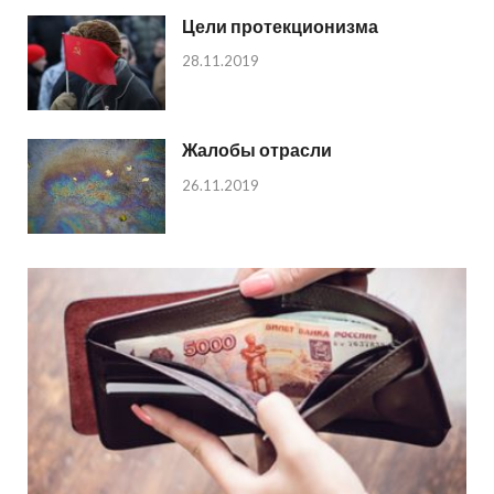
Цели протекционизма
28.11.2019
Жалобы отрасли
26.11.2019