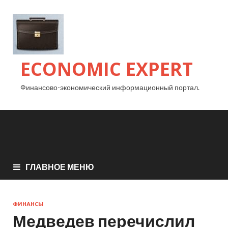
ECONOMIC EXPERT
Финансово-экономический информационный портал.
ГЛАВНОЕ МЕНЮ
ФИНАНСЫ
Медведев перечислил