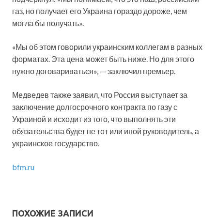
газ, но получает его Украина гораздо дороже, чем
могла бы получать».
«Мы об этом говорили украинским коллегам в разных
форматах. Эта цена может быть ниже. Но для этого
нужно договариваться», — заключил премьер.
Медведев также заявил, что Россия выступает за
заключение долгосрочного контракта по газу с
Украиной и исходит из того, что выполнять эти
обязательства будет не тот или иной руководитель, а
украинское государство.
bfm.ru
ПОХОЖИЕ ЗАПИСИ