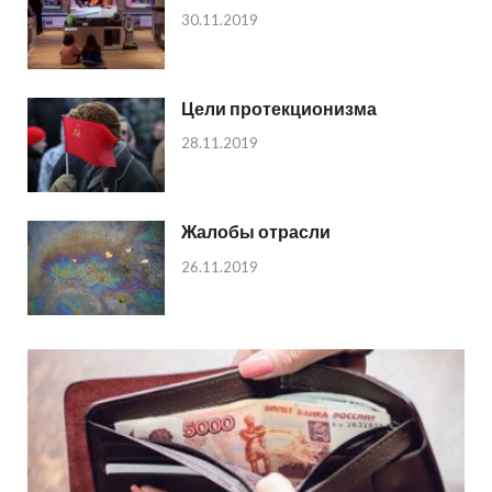
30.11.2019
Цели протекционизма
28.11.2019
Жалобы отрасли
26.11.2019