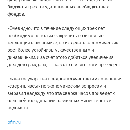
бюджеты трех государственных внебюджетных
фондов.
«Очевидно, что в течение следующих трех лет
необходимо не только закрепить позитивные
тенденции в экономике, но и сделать экономический
рост более устойчивым, качественным и
динамичным, и за счет этого добиться увеличения
доходов граждан», — сказал в связи с этим президент.
Глава государства предложил участникам совещания
«сверить часы» по экономическим вопросам и
выразил надежду, что эта сверка часов приведет к
большей координации различных министерств и
ведомств.
bfm.ru