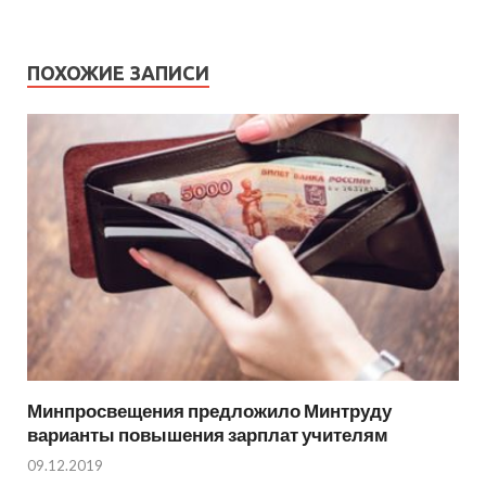
ПОХОЖИЕ ЗАПИСИ
Минпросвещения предложило Минтруду
варианты повышения зарплат учителям
09.12.2019