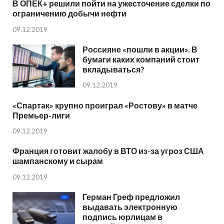
В ОПЕК+ решили пойти на ужесточение сделки по
ограничению добычи нефти
09.12.2019
Россияне «пошли в акции». В
бумаги каких компаний стоит
вкладываться?
09.12.2019
«Спартак» крупно проиграл «Ростову» в матче
Премьер-лиги
09.12.2019
Франция готовит жалобу в ВТО из-за угроз США
шампанскому и сырам
09.12.2019
Герман Греф предложил
выдавать электронную
подпись юрлицам в