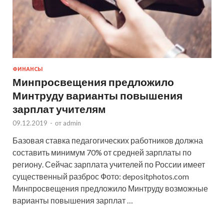
ФИНАНСЫ
Минпросвещения предложило
Минтруду варианты повышения
зарплат учителям
09.12.2019
-
от
admin
Базовая ставка педагогических работников должна
составить минимум 70% от средней зарплаты по
региону. Сейчас зарплата учителей по России имеет
существенный разброс Фото: depositphotos.com
Минпросвещения предложило Минтруду возможные
варианты повышения зарплат …