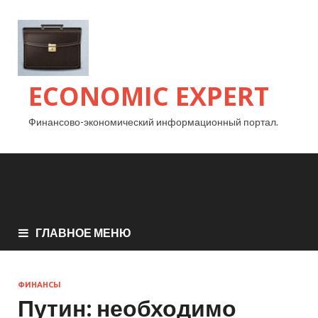
ECONOMIC EXPERT
Финансово-экономический информационный портал.
ГЛАВНОЕ МЕНЮ
ФИНАНСЫ
Путин: необходимо