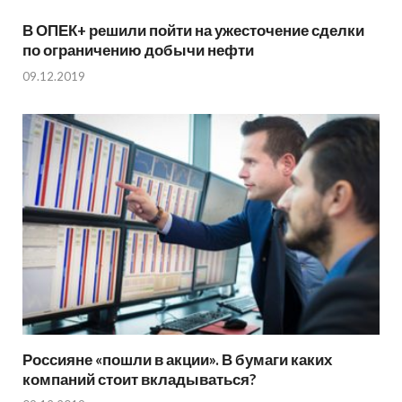
В ОПЕК+ решили пойти на ужесточение сделки
по ограничению добычи нефти
09.12.2019
Россияне «пошли в акции». В бумаги каких
компаний стоит вкладываться?