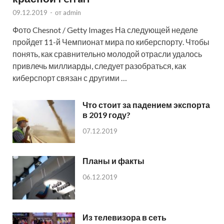
09.12.2019
-
от
admin
Фото Chesnot / Getty Images На следующей неделе
пройдет 11-й Чемпионат мира по киберспорту. Чтобы
понять, как сравнительно молодой отрасли удалось
привлечь миллиарды, следует разобраться, как
киберспорт связан с другими …
Что стоит за падением экспорта
в 2019 году?
07.12.2019
Планы и факты
06.12.2019
Из телевизора в сеть