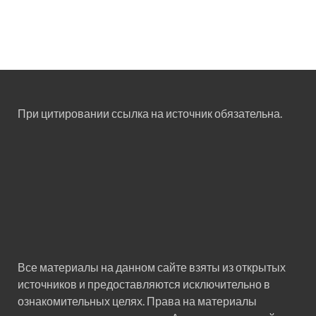
При цитировании ссылка на источник обязательна.
Все материалы на данном сайте взяты из открытых
источников и предоставляются исключительно в
ознакомительных целях. Права на материалы