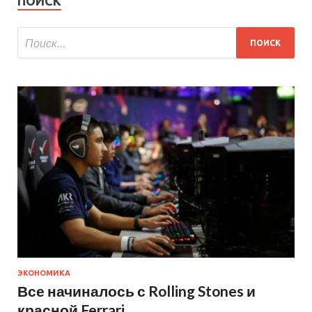
ПОИСК
ЭКОНОМИКА
Все начиналось с Rolling Stones и
красной Ferrari