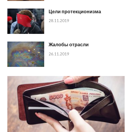
Цели протекционизма
28.11.2019
Жалобы отрасли
26.11.2019