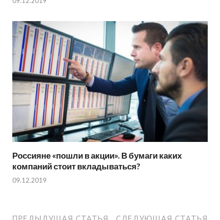
09.12.2019
Россияне «пошли в акции». В бумаги каких
компаний стоит вкладываться?
09.12.2019
ПРЕДЫДУЩАЯ СТАТЬЯ
СЛЕДУЮЩАЯ СТАТЬЯ