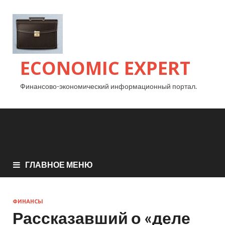
ECONOMIC EXPERT
Финансово-экономический информационный портал.
ГЛАВНОЕ МЕНЮ
ФИНАНСЫ
Рассказавший о «деле