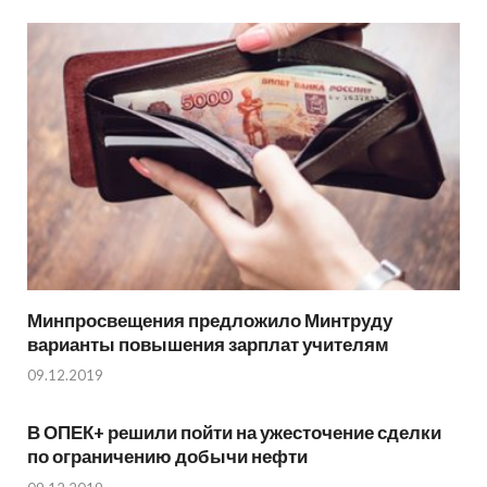
Минпросвещения предложило Минтруду
варианты повышения зарплат учителям
09.12.2019
В ОПЕК+ решили пойти на ужесточение сделки
по ограничению добычи нефти