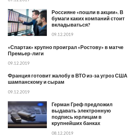
Россияне «пошли в акции». В
бумаги каких компаний стоит
вкладываться?
09.12.2019
«Спартак» крупно проиграл «Ростову» в матче
Премьер-лиги
09.12.2019
Франция готовит жалобу в ВТО из-за угроз США
шампанскому и сырам
09.12.2019
Герман Греф предложил
выдавать электронную
подпись юрлицам в
крупнейших банках
08.12.2019