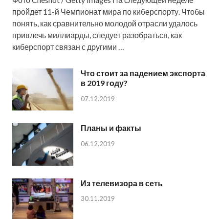
пройдет 11-й Чемпионат мира по киберспорту. Чтобы
понять, как сравнительно молодой отрасли удалось
привлечь миллиарды, следует разобраться, как
киберспорт связан с другими …
Что стоит за падением экспорта
в 2019 году?
07.12.2019
Планы и факты
06.12.2019
Из телевизора в сеть
30.11.2019