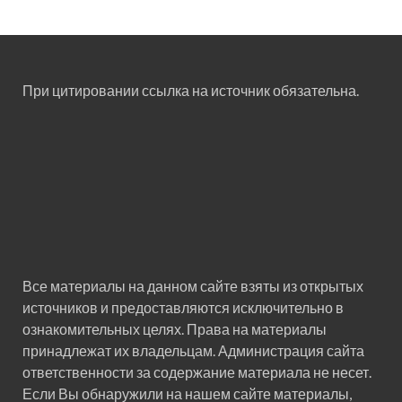
При цитировании ссылка на источник обязательна.
Все материалы на данном сайте взяты из открытых
источников и предоставляются исключительно в
ознакомительных целях. Права на материалы
принадлежат их владельцам. Администрация сайта
ответственности за содержание материала не несет.
Если Вы обнаружили на нашем сайте материалы,