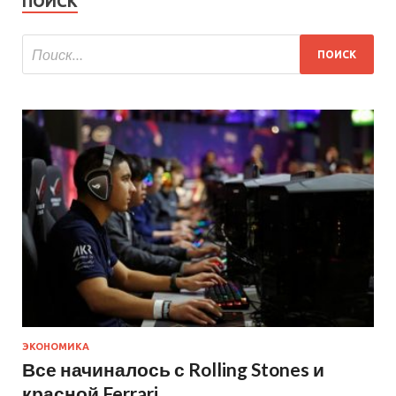
ПОИСК
ЭКОНОМИКА
Все начиналось с Rolling Stones и
красной Ferrari