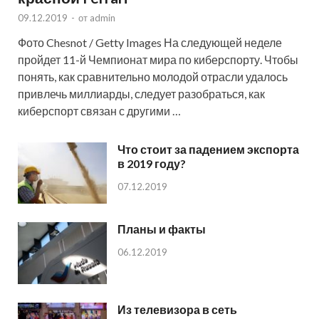
09.12.2019
-
от
admin
Фото Chesnot / Getty Images На следующей неделе
пройдет 11-й Чемпионат мира по киберспорту. Чтобы
понять, как сравнительно молодой отрасли удалось
привлечь миллиарды, следует разобраться, как
киберспорт связан с другими …
Что стоит за падением экспорта
в 2019 году?
07.12.2019
Планы и факты
06.12.2019
Из телевизора в сеть