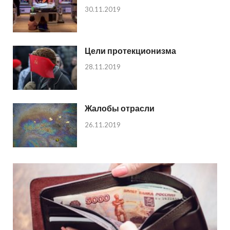
30.11.2019
Цели протекционизма
28.11.2019
Жалобы отрасли
26.11.2019