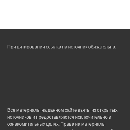
При цитировании ссылка на источник обязательна.
Все материалы на данном сайте взяты из открытых
источников и предоставляются исключительно в
ознакомительных целях. Права на материалы