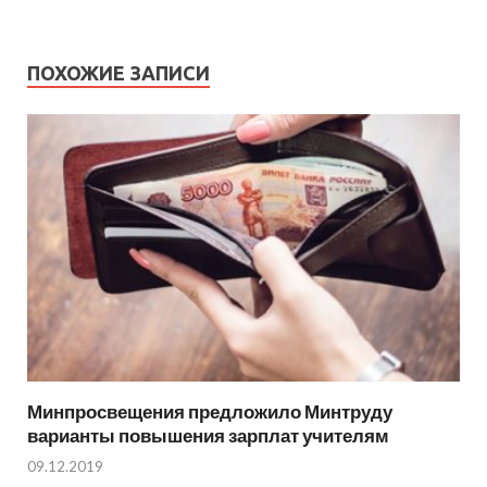
ПОХОЖИЕ ЗАПИСИ
Минпросвещения предложило Минтруду
варианты повышения зарплат учителям
09.12.2019