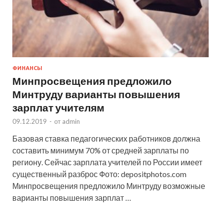
ФИНАНСЫ
Минпросвещения предложило
Минтруду варианты повышения
зарплат учителям
09.12.2019
-
от
admin
Базовая ставка педагогических работников должна
составить минимум 70% от средней зарплаты по
региону. Сейчас зарплата учителей по России имеет
существенный разброс Фото: depositphotos.com
Минпросвещения предложило Минтруду возможные
варианты повышения зарплат …