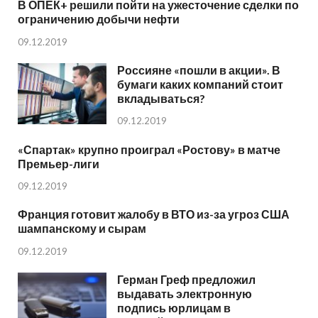
В ОПЕК+ решили пойти на ужесточение сделки по
ограничению добычи нефти
09.12.2019
Россияне «пошли в акции». В
бумаги каких компаний стоит
вкладываться?
09.12.2019
«Спартак» крупно проиграл «Ростову» в матче
Премьер-лиги
09.12.2019
Франция готовит жалобу в ВТО из-за угроз США
шампанскому и сырам
09.12.2019
Герман Греф предложил
выдавать электронную
подпись юрлицам в