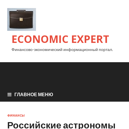
ECONOMIC EXPERT
Финансово-экономический информационный портал.
ГЛАВНОЕ МЕНЮ
ФИНАНСЫ
Российские астрономы