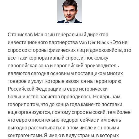
Станислав Машагин генеральный директор
инвестиционного партнерства Van Der Black «Это не
спрос со стороны физических лиц и домохозяйств, это
все-таки корпоративный спрос, и, поскольку
европейская зона и европейский производитель
являются сегодня основным поставщиком многих
товаров и услуг, которые ввозятся на территорию
Российской Федерации, в евро исторически
большинство расчетов проводилось. Ноябрь нам
говорит о том, что до конца года какие-то поставки
еще организуются, поэтому спрос высокий, тем более
что евро относительно недорог сейчас и им очень
выгодно рассчитываться в том числе и с новыми
контрагентами. Я имею в виду страны, в которых