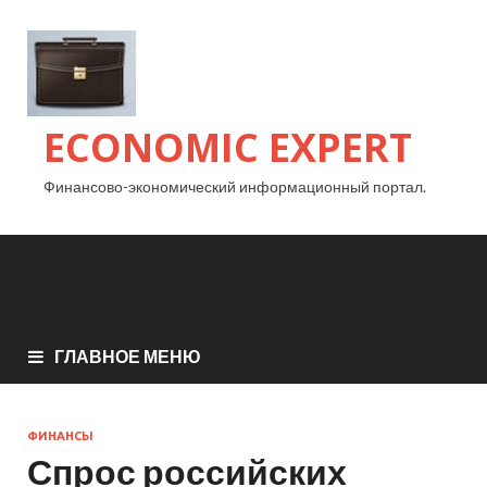
ECONOMIC EXPERT
Финансово-экономический информационный портал.
ГЛАВНОЕ МЕНЮ
ФИНАНСЫ
Спрос российских