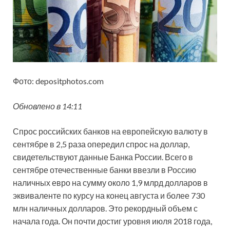
Фото: depositphotos.com
Обновлено в 14:11
Спрос российских банков на европейскую валюту в
сентябре в 2,5 раза опередил спрос на доллар,
свидетельствуют данные Банка России. Всего в
сентябре отечественные банки ввезли в Россию
наличных евро на сумму около 1,9 млрд долларов в
эквиваленте по курсу на конец августа и более 730
млн наличных долларов. Это рекордный объем с
начала года. Он почти достиг уровня июля 2018 года,