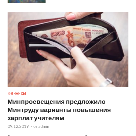
ФИНАНСЫ
Минпросвещения предложило
Минтруду варианты повышения
зарплат учителям
09.12.2019
-
от
admin