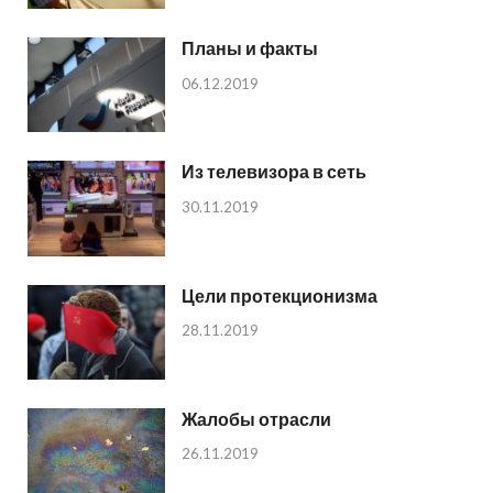
Планы и факты
06.12.2019
Из телевизора в сеть
30.11.2019
Цели протекционизма
28.11.2019
Жалобы отрасли
26.11.2019