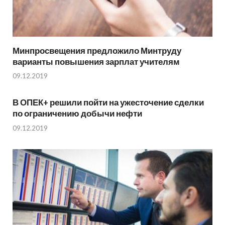
Минпросвещения предложило Минтруду
варианты повышения зарплат учителям
09.12.2019
В ОПЕК+ решили пойти на ужесточение сделки
по ограничению добычи нефти
09.12.2019