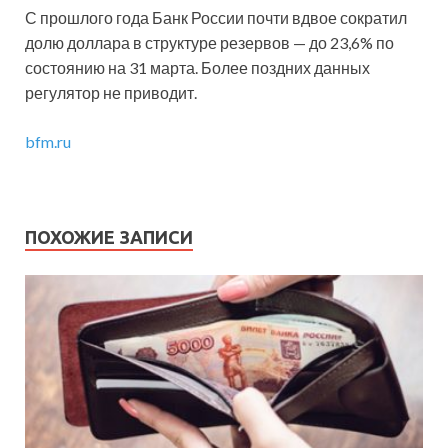
С прошлого года Банк России почти вдвое сократил
долю доллара в структуре резервов — до 23,6% по
состоянию на 31 марта. Более поздних данных
регулятор не приводит.
bfm.ru
ПОХОЖИЕ ЗАПИСИ