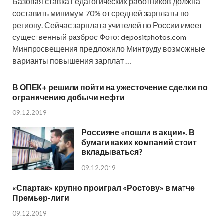
Базовая ставка педагогических работников должна
составить минимум 70% от средней зарплаты по
региону. Сейчас зарплата учителей по России имеет
существенный разброс Фото: depositphotos.com
Минпросвещения предложило Минтруду возможные
варианты повышения зарплат …
В ОПЕК+ решили пойти на ужесточение сделки по
ограничению добычи нефти
09.12.2019
Россияне «пошли в акции». В
бумаги каких компаний стоит
вкладываться?
09.12.2019
«Спартак» крупно проиграл «Ростову» в матче
Премьер-лиги
09.12.2019