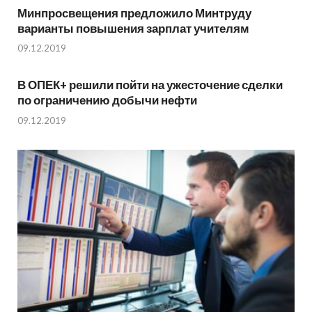
Минпросвещения предложило Минтруду
варианты повышения зарплат учителям
09.12.2019
В ОПЕК+ решили пойти на ужесточение сделки
по ограничению добычи нефти
09.12.2019