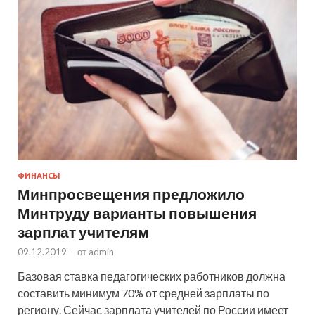
ФИНАНСЫ
Минпросвещения предложило
Минтруду варианты повышения
зарплат учителям
09.12.2019
-
от
admin
Базовая ставка педагогических работников должна
составить минимум 70% от средней зарплаты по
региону. Сейчас зарплата учителей по России имеет