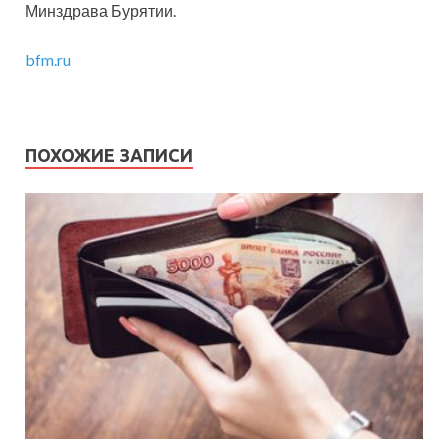
Минздрава Бурятии.
bfm.ru
ПОХОЖИЕ ЗАПИСИ