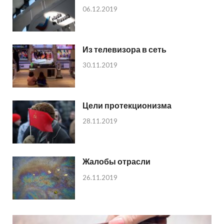
06.12.2019
Из телевизора в сеть
30.11.2019
Цели протекционизма
28.11.2019
Жалобы отрасли
26.11.2019