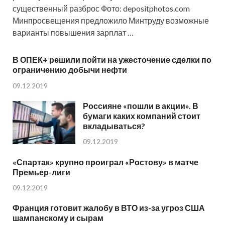
существенный разброс Фото: depositphotos.com
Минпросвещения предложило Минтруду возможные
варианты повышения зарплат …
В ОПЕК+ решили пойти на ужесточение сделки по
ограничению добычи нефти
09.12.2019
Россияне «пошли в акции». В
бумаги каких компаний стоит
вкладываться?
09.12.2019
«Спартак» крупно проиграл «Ростову» в матче
Премьер-лиги
09.12.2019
Франция готовит жалобу в ВТО из-за угроз США
шампанскому и сырам