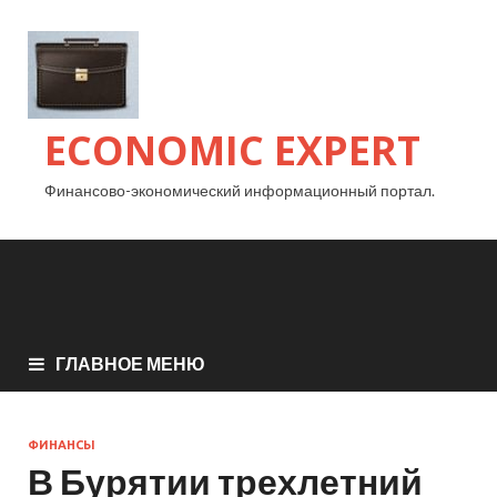
ECONOMIC EXPERT
Финансово-экономический информационный портал.
ГЛАВНОЕ МЕНЮ
ФИНАНСЫ
В Бурятии трехлетний