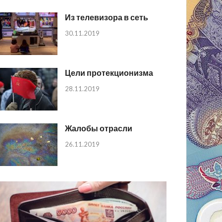
Из телевизора в сеть
30.11.2019
Цели протекционизма
28.11.2019
Жалобы отрасли
26.11.2019