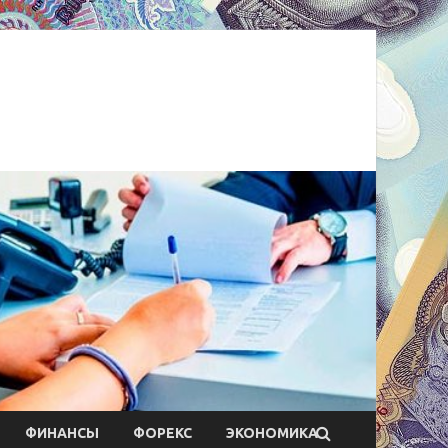
ФИНАНСЫ
ФОРЕКС
ЭКОНОМИКА