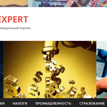
EXPERT
рмационный портал.
КИ
НАЛОГИ
ПРОМЫШЛЕННОСТЬ
СТРАХОВАНИЕ