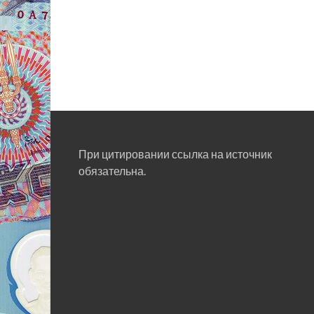
При цитировании ссылка на источник
обязательна.