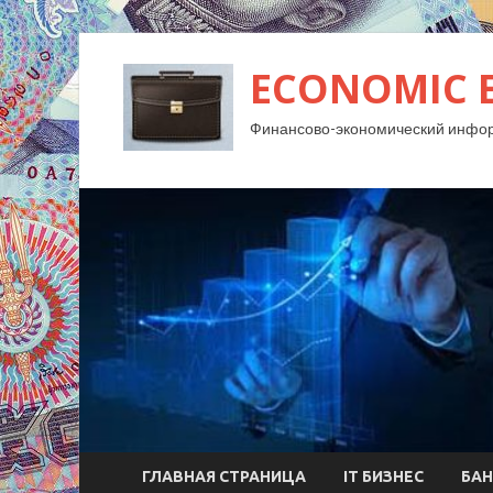
ECONOMIC 
Финансово-экономический инфо
ГЛАВНАЯ СТРАНИЦА
IT БИЗНЕС
БАН