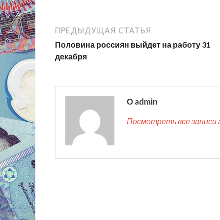
ПРЕДЫДУЩАЯ СТАТЬЯ
Половина россиян выйдет на работу 31
декабря
О admin
Посмотреть все записи 