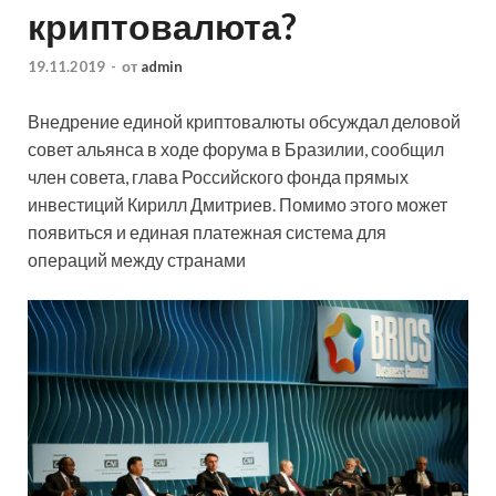
криптовалюта?
19.11.2019
-
от
admin
Внедрение единой криптовалюты обсуждал деловой
совет альянса в ходе форума в Бразилии, сообщил
член совета, глава Российского фонда прямых
инвестиций Кирилл Дмитриев. Помимо этого может
появиться и единая платежная система для
операций между странами