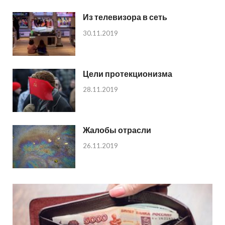
Из телевизора в сеть
30.11.2019
Цели протекционизма
28.11.2019
Жалобы отрасли
26.11.2019