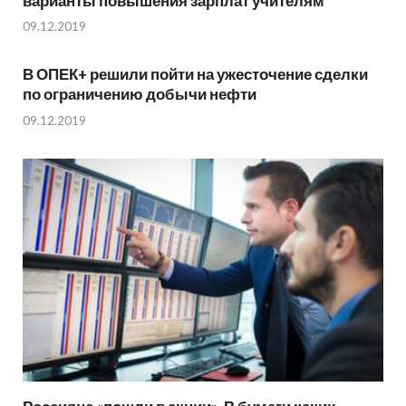
варианты повышения зарплат учителям
09.12.2019
В ОПЕК+ решили пойти на ужесточение сделки
по ограничению добычи нефти
09.12.2019