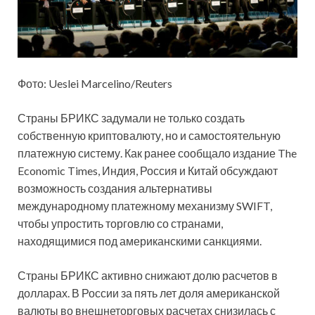
Фото: Ueslei Marcelino/Reuters
Страны БРИКС задумали не только создать
собственную криптовалюту, но и самостоятельную
платежную систему. Как ранее сообщало издание The
Economic Times, Индия, Россия и Китай обсуждают
возможность создания альтернативы
международному платежному механизму SWIFT,
чтобы упростить торговлю со странами,
находящимися под американскими санкциями.
Страны БРИКС активно снижают долю расчетов в
долларах. В России за пять лет доля американской
валюты во внешнеторговых расчетах снизилась с