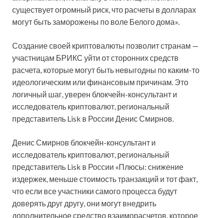
существует огромный риск, что расчеты в долларах
могут быть заморожены по воле Белого дома».
Создание своей криптовалюты позволит странам —
участницам БРИКС уйти от сторонних средств
расчета, которые могут быть невыгодны по каким-то
идеологическим или финансовым причинам. Это
логичный шаг, уверен блокчейн-консультант и
исследователь криптовалют, региональный
представитель Lisk в России Денис Смирнов.
Денис Смирнов блокчейн-консультант и
исследователь криптовалют, региональный
представитель Lisk в России «Плюсы: снижение
издержек, меньше стоимость транзакций и тот факт,
что если все участники самого процесса будут
доверять друг другу, они могут внедрить
дополнительное средство взаиморасчетов, которое