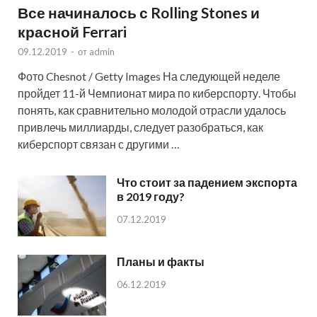
Все начиналось с Rolling Stones и
красной Ferrari
09.12.2019
-
от
admin
Фото Chesnot / Getty Images На следующей неделе
пройдет 11-й Чемпионат мира по киберспорту. Чтобы
понять, как сравнительно молодой отрасли удалось
привлечь миллиарды, следует разобраться, как
киберспорт связан с другими …
Что стоит за падением экспорта
в 2019 году?
07.12.2019
Планы и факты
06.12.2019