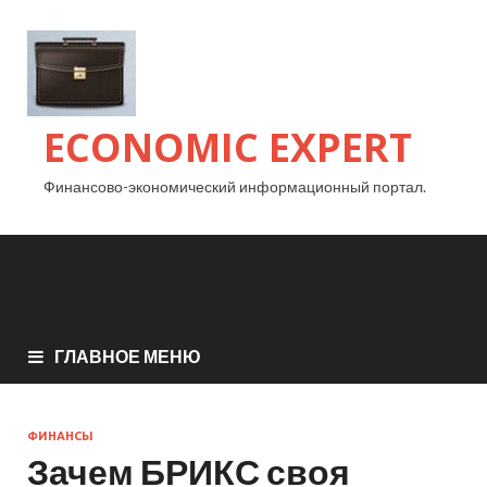
ECONOMIC EXPERT
Финансово-экономический информационный портал.
ГЛАВНОЕ МЕНЮ
ФИНАНСЫ
Зачем БРИКС своя