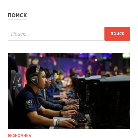
ПОИСК
ЭКОНОМИКА