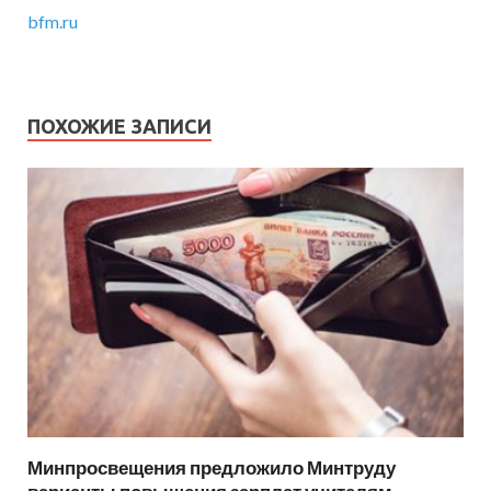
bfm.ru
ПОХОЖИЕ ЗАПИСИ
Минпросвещения предложило Минтруду