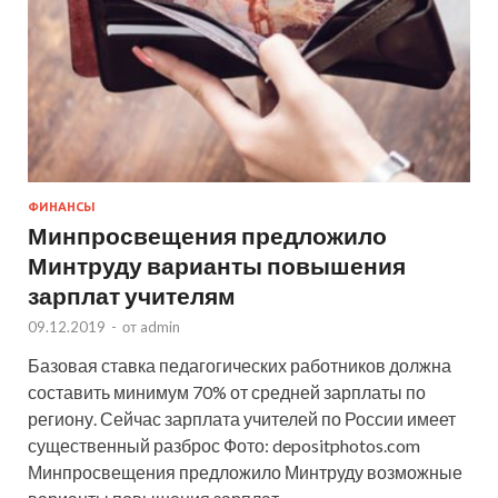
ФИНАНСЫ
Минпросвещения предложило
Минтруду варианты повышения
зарплат учителям
09.12.2019
-
от
admin
Базовая ставка педагогических работников должна
составить минимум 70% от средней зарплаты по
региону. Сейчас зарплата учителей по России имеет
существенный разброс Фото: depositphotos.com
Минпросвещения предложило Минтруду возможные