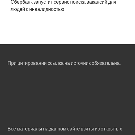
Сбербанк запустит сервис поиска вакансий для
людей с инвалидностью
При цитировании ссылка на источник обязательна.
Все материалы на данном сайте взяты из открытых