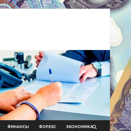
ФИНАНСЫ
ФОРЕКС
ЭКОНОМИКА