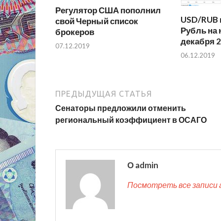
Регулятор США пополнил
USD/RUB 
свой Черный список
Рубль на 
брокеров
декабря 
07.12.2019
06.12.2019
ПРЕДЫДУЩАЯ СТАТЬЯ
Сенаторы предложили отменить
региональный коэффициент в ОСАГО
О admin
Посмотреть все записи 