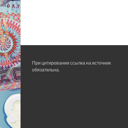
При цитировании ссылка на источник
обязательна.