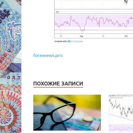
forexnews.pro
ПОХОЖИЕ ЗАПИСИ