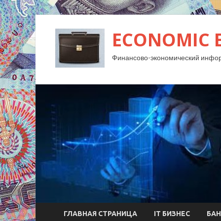
ECONOMIC 
Финансово-экономический инфо
ГЛАВНАЯ СТРАНИЦА
IT БИЗНЕС
БАН