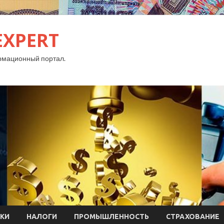
EXPERT
рмационный портал.
КИ
НАЛОГИ
ПРОМЫШЛЕННОСТЬ
СТРАХОВАНИЕ