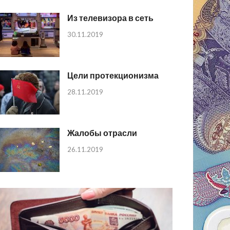
Из телевизора в сеть
30.11.2019
Цели протекционизма
28.11.2019
Жалобы отрасли
26.11.2019