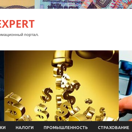
EXPERT
рмационный портал.
КИ
НАЛОГИ
ПРОМЫШЛЕННОСТЬ
СТРАХОВАНИЕ