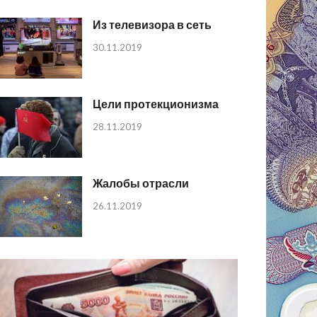
Из телевизора в сеть
30.11.2019
Цели протекционизма
28.11.2019
Жалобы отрасли
26.11.2019