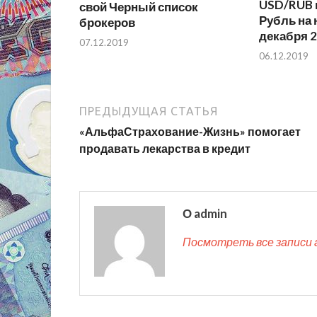
USD/RUB 
свой Черный список
Рубль на 
брокеров
декабря 
07.12.2019
06.12.2019
ПРЕДЫДУЩАЯ СТАТЬЯ
«АльфаСтрахование-Жизнь» помогает
продавать лекарства в кредит
О admin
Посмотреть все записи 