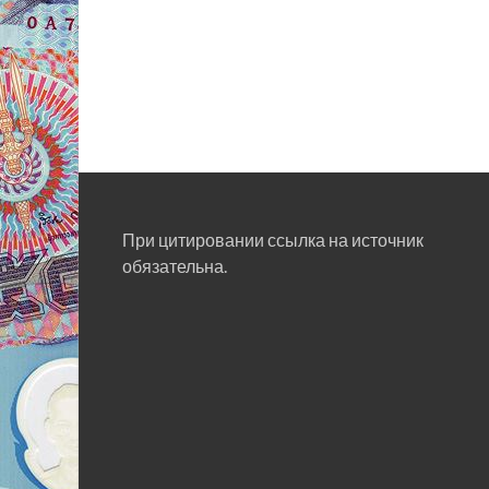
При цитировании ссылка на источник
обязательна.