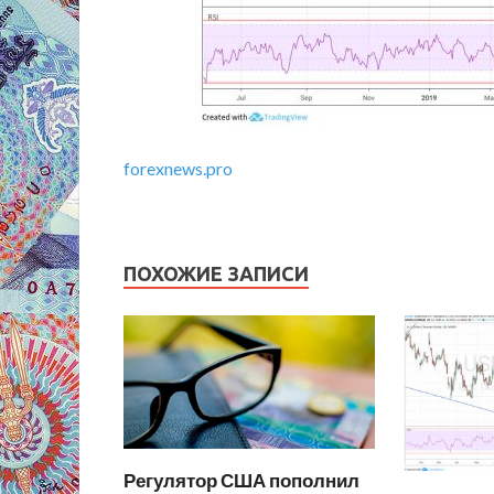
forexnews.pro
ПОХОЖИЕ ЗАПИСИ
Регулятор США пополнил