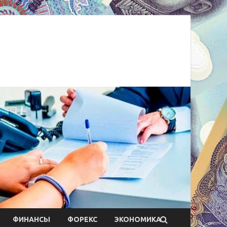
ФИНАНСЫ
ФОРЕКС
ЭКОНОМИКА