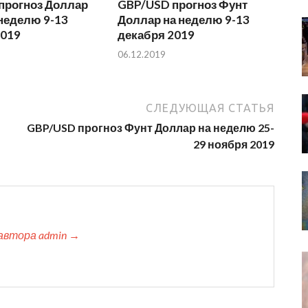
прогноз Доллар
GBP/USD прогноз Фунт
неделю 9-13
Доллар на неделю 9-13
2019
декабря 2019
06.12.2019
СЛЕДУЮЩАЯ СТАТЬЯ
GBP/USD прогноз Фунт Доллар на неделю 25-
29 ноября 2019
автора admin →