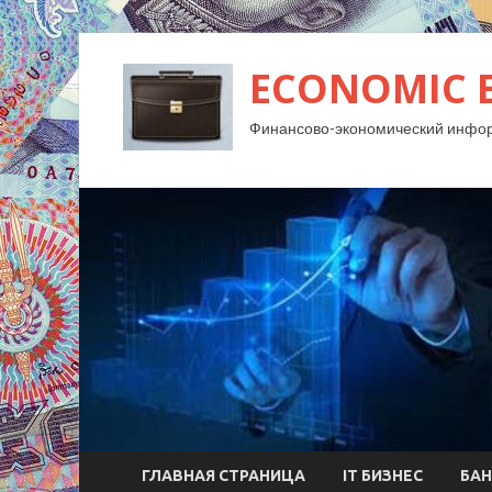
ECONOMIC 
Финансово-экономический инфо
ГЛАВНАЯ СТРАНИЦА
IT БИЗНЕС
БАН