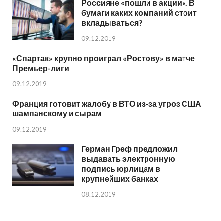
Россияне «пошли в акции». В
бумаги каких компаний стоит
вкладываться?
09.12.2019
«Спартак» крупно проиграл «Ростову» в матче
Премьер-лиги
09.12.2019
Франция готовит жалобу в ВТО из-за угроз США
шампанскому и сырам
09.12.2019
Герман Греф предложил
выдавать электронную
подпись юрлицам в
крупнейших банках
08.12.2019