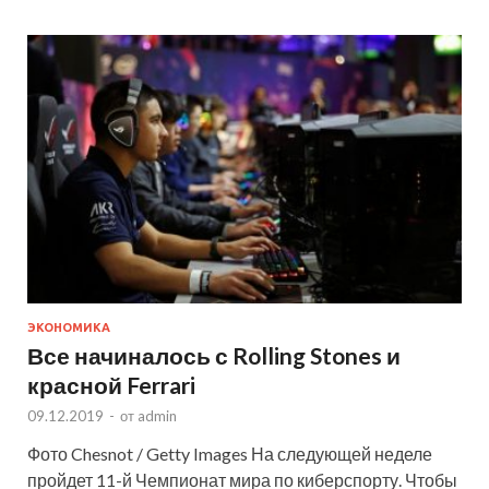
ЭКОНОМИКА
Все начиналось с Rolling Stones и
красной Ferrari
09.12.2019
-
от
admin
Фото Chesnot / Getty Images На следующей неделе
пройдет 11-й Чемпионат мира по киберспорту. Чтобы