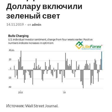
Доллару включили
зеленый свет
14.11.2019
-
от
admin
Источник: Wall Street Journal.