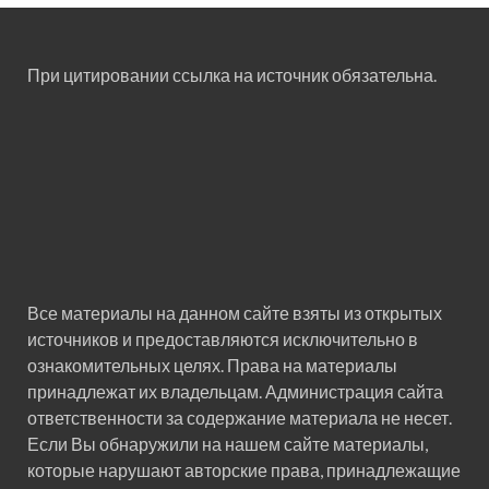
При цитировании ссылка на источник обязательна.
Все материалы на данном сайте взяты из открытых
источников и предоставляются исключительно в
ознакомительных целях. Права на материалы
принадлежат их владельцам. Администрация сайта
ответственности за содержание материала не несет.
Если Вы обнаружили на нашем сайте материалы,
которые нарушают авторские права, принадлежащие