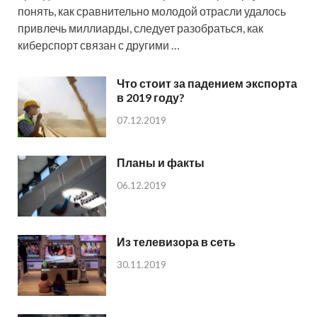
понять, как сравнительно молодой отрасли удалось
привлечь миллиарды, следует разобраться, как
киберспорт связан с другими …
Что стоит за падением экспорта
в 2019 году?
07.12.2019
Планы и факты
06.12.2019
Из телевизора в сеть
30.11.2019