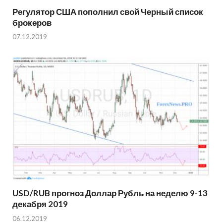
Регулятор США пополнил свой Черный список
брокеров
07.12.2019
USD/RUB прогноз Доллар Рубль на неделю 9-13
декабря 2019
06.12.2019