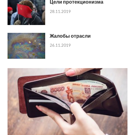
Цели протекционизма
28.11.2019
Жалобы отрасли
26.11.2019