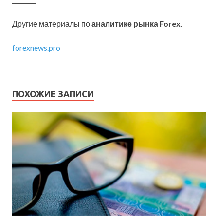
Другие материалы по
аналитике рынка Forex
.
forexnews.pro
ПОХОЖИЕ ЗАПИСИ