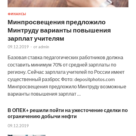
ФИНАНСЫ
Минпросвещения предложило
Минтруду варианты повышения
зарплат учителям
09.12.2019
-
от
admin
Базовая ставка педагогических работников должна
составить минимум 70% от средней зарплаты по
региону. Сейчас зарплата учителей по России имеет
существенный разброс Фото: depositphotos.com
Минпросвещения предложило Минтруду возможные
варианты повышения зарплат …
В ОПЕК+ решили пойти на ужесточение сделки по
ограничению добычи нефти
09.12.2019