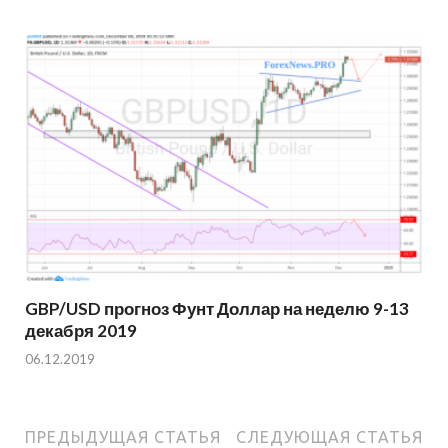
GBP/USD прогноз Фунт Доллар на неделю 9-13
декабря 2019
06.12.2019
ПРЕДЫДУЩАЯ СТАТЬЯ
СЛЕДУЮЩАЯ СТАТЬЯ