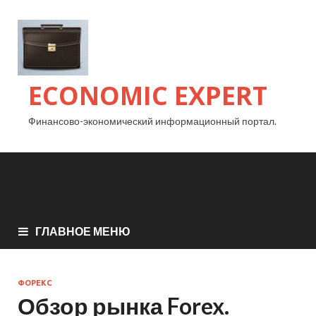
ECONOMIC EXPERT
Финансово-экономический информационный портал.
ГЛАВНОЕ МЕНЮ
ФОРЕКС
Обзор рынка Forex.