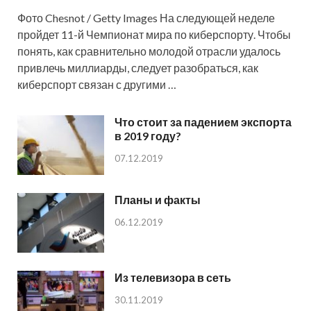
Фото Chesnot / Getty Images На следующей неделе
пройдет 11-й Чемпионат мира по киберспорту. Чтобы
понять, как сравнительно молодой отрасли удалось
привлечь миллиарды, следует разобраться, как
киберспорт связан с другими …
Что стоит за падением экспорта
в 2019 году?
07.12.2019
Планы и факты
06.12.2019
Из телевизора в сеть
30.11.2019