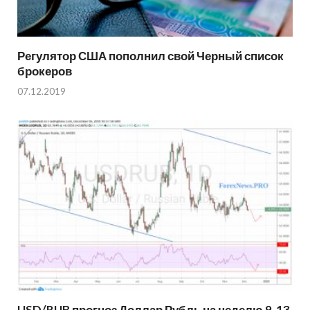
Регулятор США пополнил свой Черный список
брокеров
07.12.2019
USD/RUB прогноз Доллар Рубль на неделю 9-13