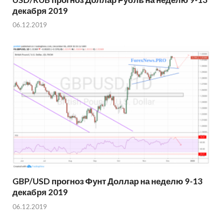
декабря 2019
06.12.2019
GBP/USD прогноз Фунт Доллар на неделю 9-13
декабря 2019
06.12.2019