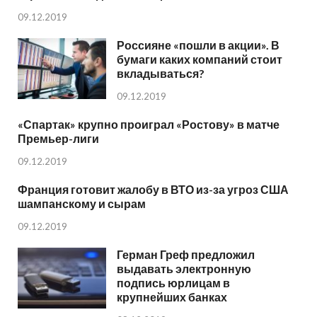
09.12.2019
Россияне «пошли в акции». В
бумаги каких компаний стоит
вкладываться?
09.12.2019
«Спартак» крупно проиграл «Ростову» в матче
Премьер-лиги
09.12.2019
Франция готовит жалобу в ВТО из-за угроз США
шампанскому и сырам
09.12.2019
Герман Греф предложил
выдавать электронную
подпись юрлицам в
крупнейших банках