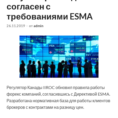
согласен с
требованиями ESMA
26.11.2019
-
от
admin
Регулятор Канады IIROC обновил правила работы
форекс компаний, согласившись с Директивой ESMA.
Разработана нормативная база для работы клиентов
брокеров с контрактами на разницу цен.