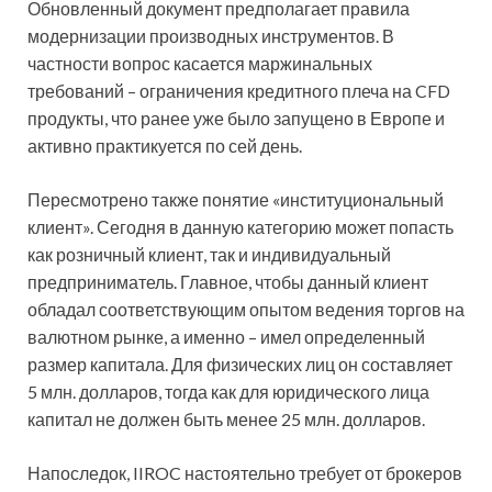
Обновленный документ предполагает правила
модернизации производных инструментов. В
частности вопрос касается маржинальных
требований – ограничения кредитного плеча на CFD
продукты, что ранее уже было запущено в Европе и
активно практикуется по сей день.
Пересмотрено также понятие «институциональный
клиент». Сегодня в данную категорию может попасть
как розничный клиент, так и индивидуальный
предприниматель. Главное, чтобы данный клиент
обладал соответствующим опытом ведения торгов на
валютном рынке, а именно – имел определенный
размер капитала. Для физических лиц он составляет
5 млн. долларов, тогда как для юридического лица
капитал не должен быть менее 25 млн. долларов.
Напоследок, IIROC настоятельно требует от брокеров