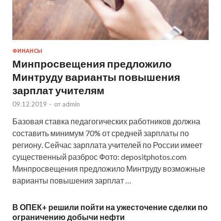
ФИНАНСЫ
Минпросвещения предложило
Минтруду варианты повышения
зарплат учителям
09.12.2019
-
от
admin
Базовая ставка педагогических работников должна
составить минимум 70% от средней зарплаты по
региону. Сейчас зарплата учителей по России имеет
существенный разброс Фото: depositphotos.com
Минпросвещения предложило Минтруду возможные
варианты повышения зарплат …
В ОПЕК+ решили пойти на ужесточение сделки по
ограничению добычи нефти