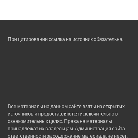
При цитировании ссылка на источник обязательна.
Все материалы на данном сайте взяты из открытых
источников и предоставляются исключительно в
ознакомительных целях. Права на материалы
принадлежат их владельцам. Администрация сайта
ответственности за содержание материала не несет.