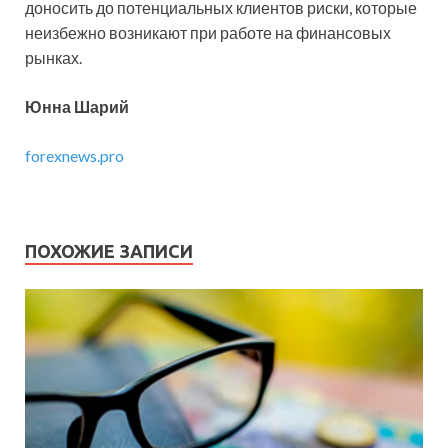
доносить до потенциальных клиентов риски, которые
неизбежно возникают при работе на финансовых
рынках.
Юнна Шарий
forexnews.pro
ПОХОЖИЕ ЗАПИСИ