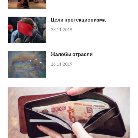
Цели протекционизма
28.11.2019
Жалобы отрасли
26.11.2019