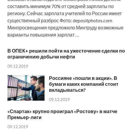
составить минимум 70% от средней зарплаты по
региону. Сейчас зарплата учителей по России имеет
существенный разброс Фото: depositphotos.com
Минпросвещения предложило Минтруду возможные
варианты повышения зарплат …
В ОПЕК+ решили пойти на ужесточение сделки по
ограничению добычи нефти
09.12.2019
Россияне «пошли в акции». В
бумаги каких компаний стоит
вкладываться?
09.12.2019
«Спартак» крупно проиграл «Ростову» в матче
Премьер-лиги
09.12.2019