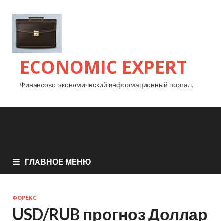
ECONOMIC EXPERT
Финансово-экономический информационный портал.
ГЛАВНОЕ МЕНЮ
ФОРЕКС
USD/RUB прогноз Доллар