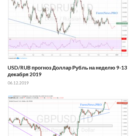
USD/RUB прогноз Доллар Рубль на неделю 9-13
декабря 2019
06.12.2019