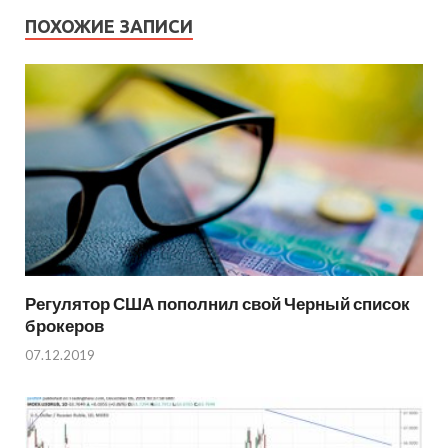
ПОХОЖИЕ ЗАПИСИ
Регулятор США пополнил свой Черный список
брокеров
07.12.2019