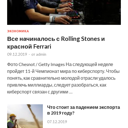
ЭКОНОМИКА
Все начиналось с Rolling Stones и
красной Ferrari
09.12.2019
-
от
admin
Фото Chesnot / Getty Images На следующей неделе
пройдет 11-й Чемпионат мира по киберспорту. Чтобы
понять, как сравнительно молодой отрасли удалось
привлечь миллиарды, следует разобраться, как
киберспорт связан с другими …
Что стоит за падением экспорта
в 2019 году?
07.12.2019