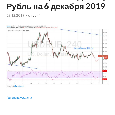
Рубль на 6 декабря 2019
05.12.2019
-
от
admin
forexnews.pro