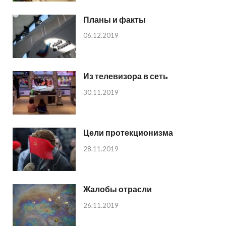
Планы и факты
06.12.2019
Из телевизора в сеть
30.11.2019
Цели протекционизма
28.11.2019
Жалобы отрасли
26.11.2019