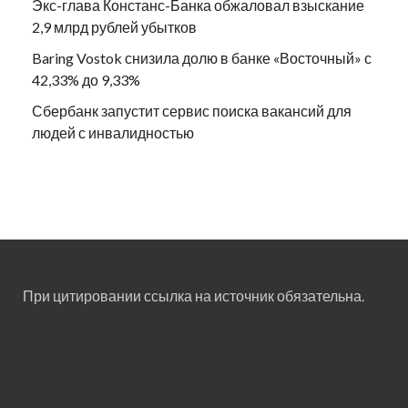
Экс-глава Констанс-Банка обжаловал взыскание
2,9 млрд рублей убытков
Baring Vostok снизила долю в банке «Восточный» с
42,33% до 9,33%
Сбербанк запустит сервис поиска вакансий для
людей с инвалидностью
При цитировании ссылка на источник обязательна.