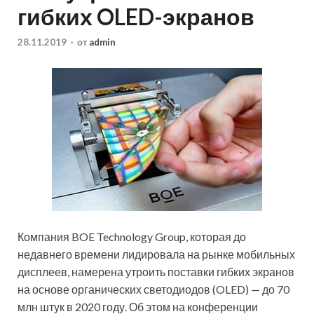
гибких OLED-экранов
28.11.2019
-
от
admin
Компания BOE Technology Group, которая до
недавнего времени лидировала на рынке мобильных
дисплеев, намерена утроить поставки гибких экранов
на основе органических светодиодов (OLED) — до 70
млн штук в 2020 году. Об этом на конференции