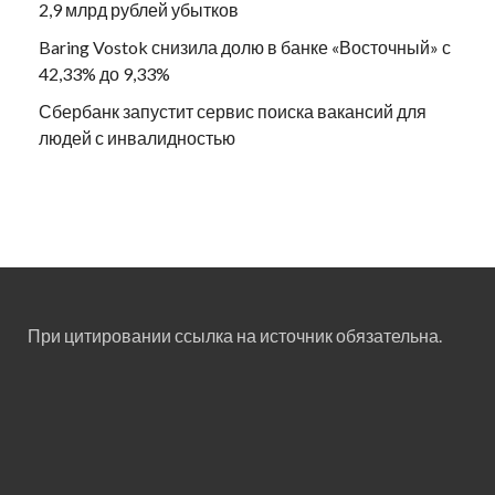
2,9 млрд рублей убытков
Baring Vostok снизила долю в банке «Восточный» с
42,33% до 9,33%
Сбербанк запустит сервис поиска вакансий для
людей с инвалидностью
При цитировании ссылка на источник обязательна.