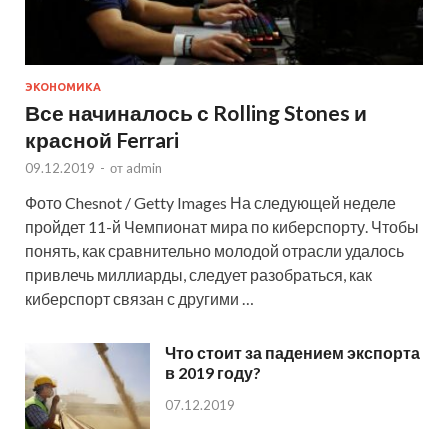
ЭКОНОМИКА
Все начиналось с Rolling Stones и
красной Ferrari
09.12.2019
-
от
admin
Фото Chesnot / Getty Images На следующей неделе
пройдет 11-й Чемпионат мира по киберспорту. Чтобы
понять, как сравнительно молодой отрасли удалось
привлечь миллиарды, следует разобраться, как
киберспорт связан с другими …
Что стоит за падением экспорта
в 2019 году?
07.12.2019