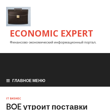
ECONOMIC EXPERT
Финансово-экономический информационный портал.
ГЛАВНОЕ МЕНЮ
IT БИЗНЕС
BOE утроит поставки