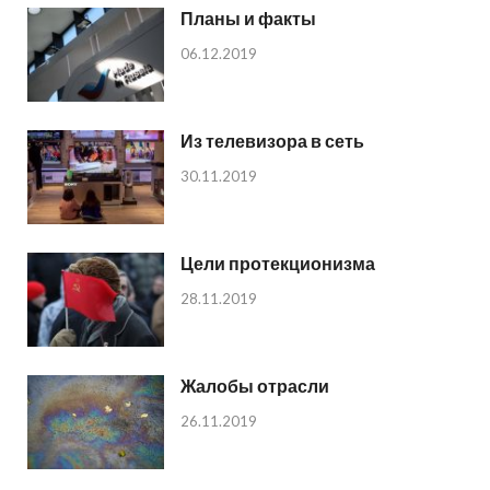
Планы и факты
06.12.2019
Из телевизора в сеть
30.11.2019
Цели протекционизма
28.11.2019
Жалобы отрасли
26.11.2019