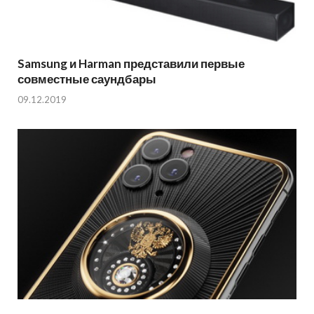
Samsung и Harman представили первые
совместные саундбары
09.12.2019