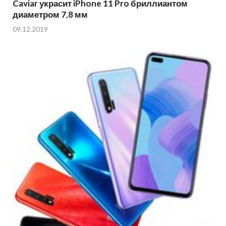
Caviar украсит iPhone 11 Pro бриллиантом
диаметром 7,8 мм
09.12.2019