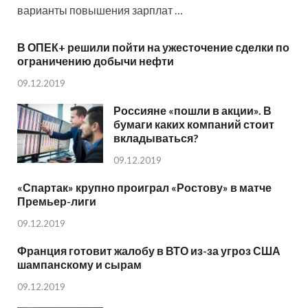
варианты повышения зарплат …
В ОПЕК+ решили пойти на ужесточение сделки по
ограничению добычи нефти
09.12.2019
Россияне «пошли в акции». В
бумаги каких компаний стоит
вкладываться?
09.12.2019
«Спартак» крупно проиграл «Ростову» в матче
Премьер-лиги
09.12.2019
Франция готовит жалобу в ВТО из-за угроз США
шампанскому и сырам
09.12.2019