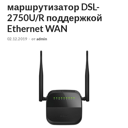
маршрутизатор DSL-
2750U/R поддержкой
Ethernet WAN
02.12.2019
-
от
admin