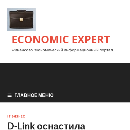
ECONOMIC EXPERT
Финансово-экономический информационный портал.
ГЛАВНОЕ МЕНЮ
IT БИЗНЕС
D-Link оснастила