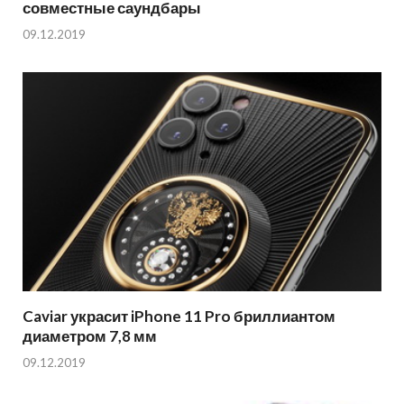
совместные саундбары
09.12.2019
Caviar украсит iPhone 11 Pro бриллиантом
диаметром 7,8 мм
09.12.2019