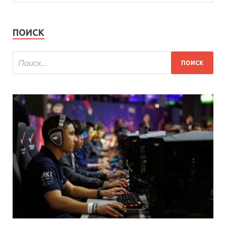
ПОИСК