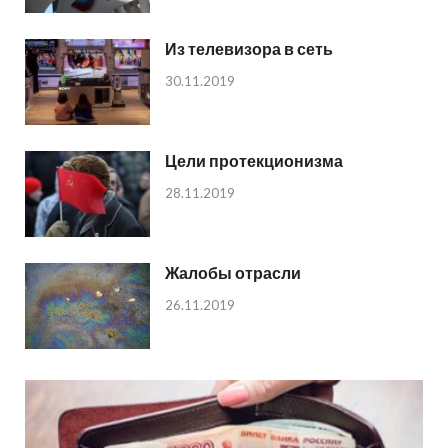
Из телевизора в сеть
30.11.2019
Цели протекционизма
28.11.2019
Жалобы отрасли
26.11.2019