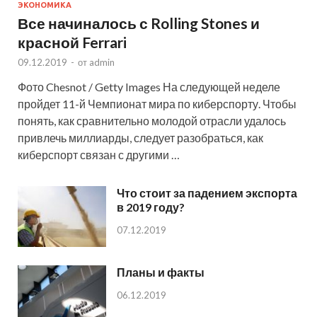
ЭКОНОМИКА
Все начиналось с Rolling Stones и
красной Ferrari
09.12.2019
-
от
admin
Фото Chesnot / Getty Images На следующей неделе
пройдет 11-й Чемпионат мира по киберспорту. Чтобы
понять, как сравнительно молодой отрасли удалось
привлечь миллиарды, следует разобраться, как
киберспорт связан с другими …
Что стоит за падением экспорта
в 2019 году?
07.12.2019
Планы и факты
06.12.2019