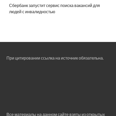
Сбербанк запустит сервис поиска вакансий для
людей с инвалидностью
При цитировании ссылка на источник обязательна.
Все материалы на данном сайте взяты из открытых