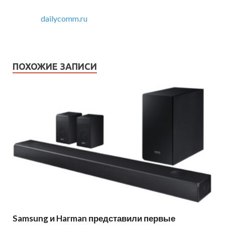
dailycomm.ru
ПОХОЖИЕ ЗАПИСИ
Samsung и Harman представили первые