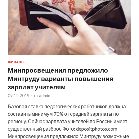
ФИНАНСЫ
Минпросвещения предложило
Минтруду варианты повышения
зарплат учителям
09.12.2019
-
от
admin
Базовая ставка педагогических работников должна
составить минимум 70% от средней зарплаты по
региону. Сейчас зарплата учителей по России имеет
существенный разброс Фото: depositphotos.com
Минпросвещения предложило Минтруду возможные