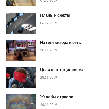
07.12.2019
Планы и факты
06.12.2019
Из телевизора в сеть
30.11.2019
Цели протекционизма
28.11.2019
Жалобы отрасли
26.11.2019