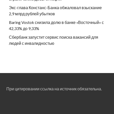
Экс-глава Констанс-Банка обжаловал взыскание
2,9 млрд рублей убытков
Baring Vostok снизила долю в банке «Восточный» с
42,33% до 9,33%
Сбербанк запустит сервис поиска вакансий для
людей с инвалидностью
При цитировании ссылка на источник обязательна.