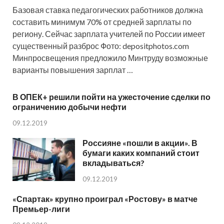
Базовая ставка педагогических работников должна
составить минимум 70% от средней зарплаты по
региону. Сейчас зарплата учителей по России имеет
существенный разброс Фото: depositphotos.com
Минпросвещения предложило Минтруду возможные
варианты повышения зарплат …
В ОПЕК+ решили пойти на ужесточение сделки по
ограничению добычи нефти
09.12.2019
Россияне «пошли в акции». В
бумаги каких компаний стоит
вкладываться?
09.12.2019
«Спартак» крупно проиграл «Ростову» в матче
Премьер-лиги