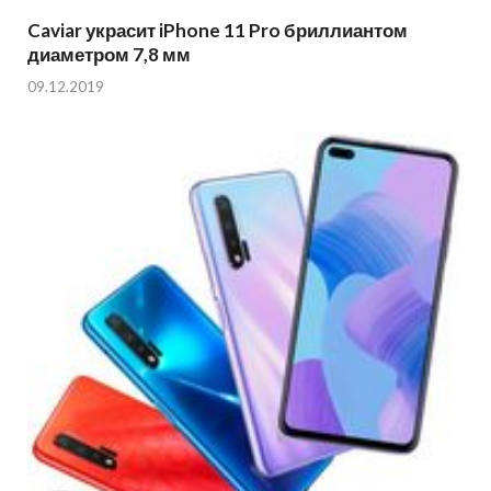
Caviar украсит iPhone 11 Pro бриллиантом
диаметром 7,8 мм
09.12.2019