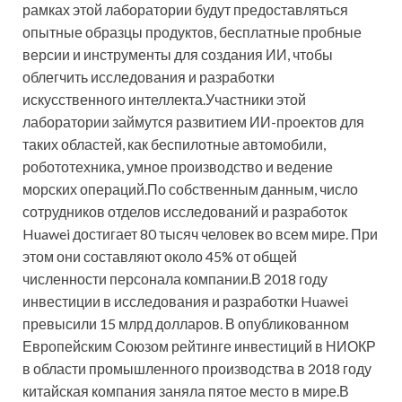
рамках этой лаборатории будут предоставляться
опытные образцы продуктов, бесплатные пробные
версии и инструменты для создания ИИ, чтобы
облегчить исследования и разработки
искусственного интеллекта.Участники этой
лаборатории займутся развитием ИИ-проектов для
таких областей, как беспилотные автомобили,
робототехника, умное производство и ведение
морских операций.По собственным данным, число
сотрудников отделов исследований и разработок
Huawei достигает 80 тысяч человек во всем мире. При
этом они составляют около 45% от общей
численности персонала компании.В 2018 году
инвестиции в исследования и разработки Huawei
превысили 15 млрд долларов. В опубликованном
Европейским Союзом рейтинге инвестиций в НИОКР
в области промышленного производства в 2018 году
китайская компания заняла пятое место в мире.В