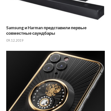
Samsung и Harman представили первые
совместные саундбары
09.12.2019