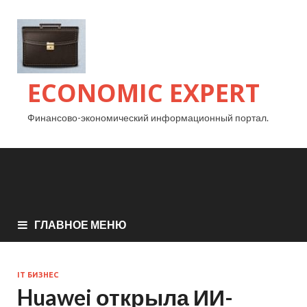
ECONOMIC EXPERT
Финансово-экономический информационный портал.
ГЛАВНОЕ МЕНЮ
IT БИЗНЕС
Huawei открыла ИИ-