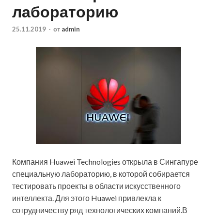
лабораторию
25.11.2019
-
от
admin
Компания Huawei Technologies открыла в Сингапуре
специальную лабораторию, в которой собирается
тестировать проекты в области искусственного
интеллекта. Для этого Huawei привлекла к
сотрудничеству ряд технологических компаний.В