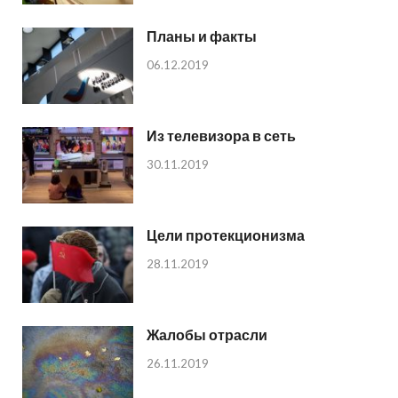
Планы и факты
06.12.2019
Из телевизора в сеть
30.11.2019
Цели протекционизма
28.11.2019
Жалобы отрасли
26.11.2019