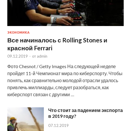
ЭКОНОМИКА
Все начиналось с Rolling Stones и
красной Ferrari
09.12.2019
-
от
admin
Фото Chesnot / Getty Images На следующей неделе
пройдет 11-й Чемпионат мира по киберспорту. Чтобы
понять, как сравнительно молодой отрасли удалось
привлечь миллиарды, следует разобраться, как
киберспорт связан с другими …
Что стоит за падением экспорта
в 2019 году?
07.12.2019