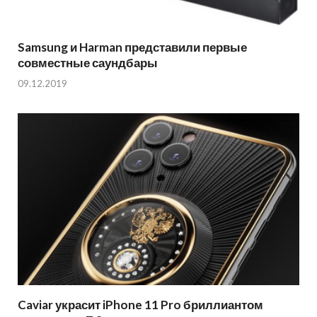
Samsung и Harman представили первые
совместные саундбары
09.12.2019
Caviar украсит iPhone 11 Pro бриллиантом