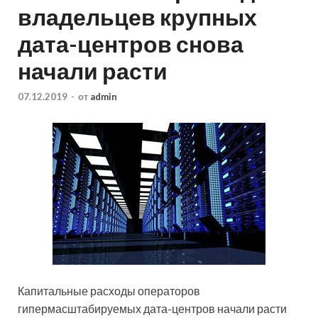
владельцев крупных
дата-центров снова
начали расти
07.12.2019
-
от
admin
Капитальные расходы операторов
гипермасштабируемых дата-центров начали расти