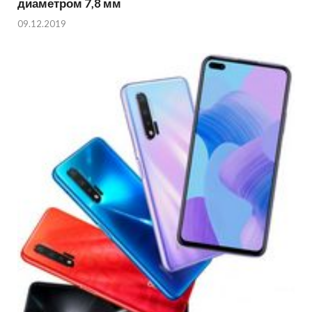
диаметром 7,8 мм
09.12.2019