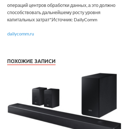
операций центров обработки данных, а это должно
способствовать дальнейшему росту уровня
капитальных затрат".Источник: DailyComm
dailycomm.ru
ПОХОЖИЕ ЗАПИСИ