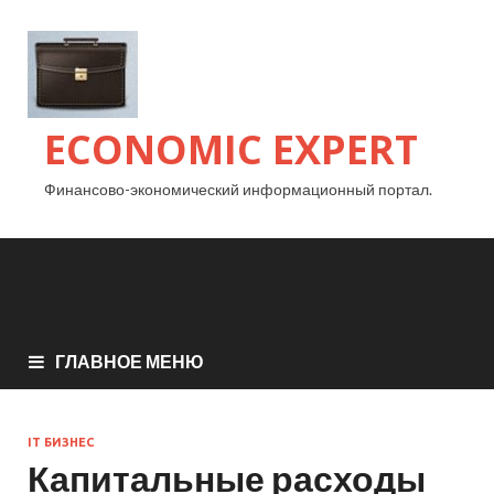
ECONOMIC EXPERT
Финансово-экономический информационный портал.
ГЛАВНОЕ МЕНЮ
IT БИЗНЕС
Капитальные расходы