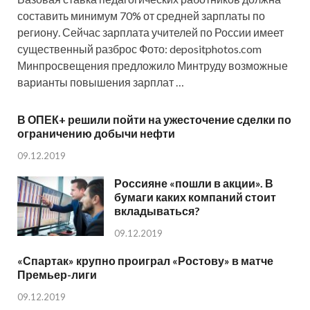
составить минимум 70% от средней зарплаты по
региону. Сейчас зарплата учителей по России имеет
существенный разброс Фото: depositphotos.com
Минпросвещения предложило Минтруду возможные
варианты повышения зарплат …
В ОПЕК+ решили пойти на ужесточение сделки по
ограничению добычи нефти
09.12.2019
Россияне «пошли в акции». В
бумаги каких компаний стоит
вкладываться?
09.12.2019
«Спартак» крупно проиграл «Ростову» в матче
Премьер-лиги
09.12.2019