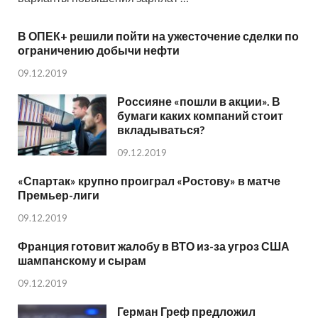
В ОПЕК+ решили пойти на ужесточение сделки по
ограничению добычи нефти
09.12.2019
Россияне «пошли в акции». В
бумаги каких компаний стоит
вкладываться?
09.12.2019
«Спартак» крупно проиграл «Ростову» в матче
Премьер-лиги
09.12.2019
Франция готовит жалобу в ВТО из-за угроз США
шампанскому и сырам
09.12.2019
Герман Греф предложил