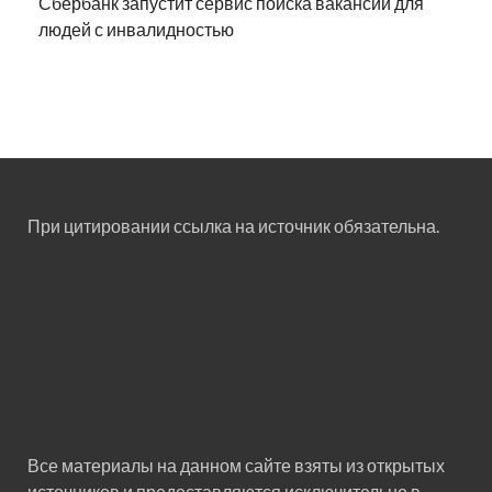
Сбербанк запустит сервис поиска вакансий для
людей с инвалидностью
При цитировании ссылка на источник обязательна.
Все материалы на данном сайте взяты из открытых
источников и предоставляются исключительно в