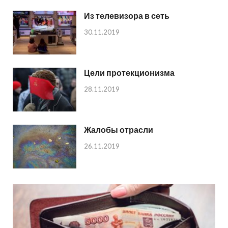
Из телевизора в сеть
30.11.2019
Цели протекционизма
28.11.2019
Жалобы отрасли
26.11.2019