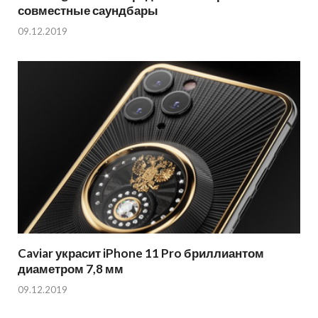
совместные саундбары
09.12.2019
Caviar украсит iPhone 11 Pro бриллиантом
диаметром 7,8 мм
09.12.2019