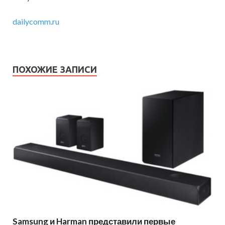
dailycomm.ru
ПОХОЖИЕ ЗАПИСИ
Samsung и Harman представили первые