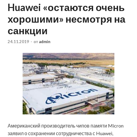
Huawei «остаются очень
хорошими» несмотря на
санкции
24.11.2019
-
от
admin
Американский производитель чипов памяти Micron
заявил о сохранении сотрудничества с Huawei,