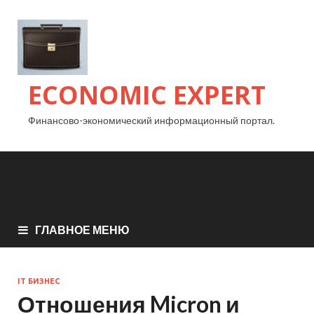
ECONOMIC EXPERT
Финансово-экономический информационный портал.
ГЛАВНОЕ МЕНЮ
IT БИЗНЕС
Отношения Micron и