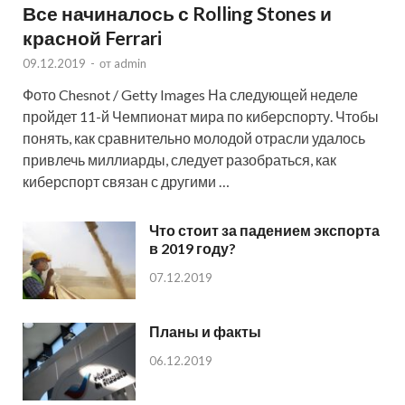
Все начиналось с Rolling Stones и
красной Ferrari
09.12.2019
-
от
admin
Фото Chesnot / Getty Images На следующей неделе
пройдет 11-й Чемпионат мира по киберспорту. Чтобы
понять, как сравнительно молодой отрасли удалось
привлечь миллиарды, следует разобраться, как
киберспорт связан с другими …
Что стоит за падением экспорта
в 2019 году?
07.12.2019
Планы и факты
06.12.2019