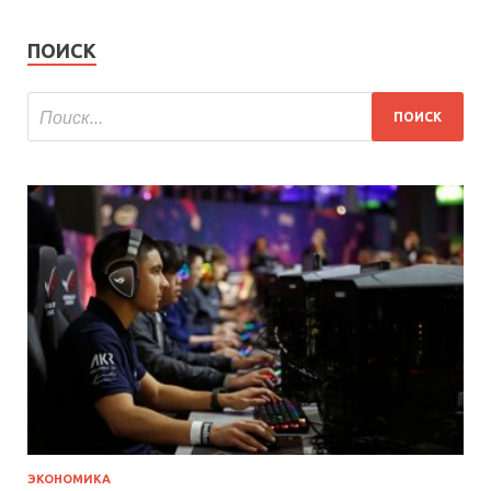
ПОИСК
ЭКОНОМИКА