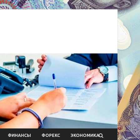
ФИНАНСЫ
ФОРЕКС
ЭКОНОМИКА