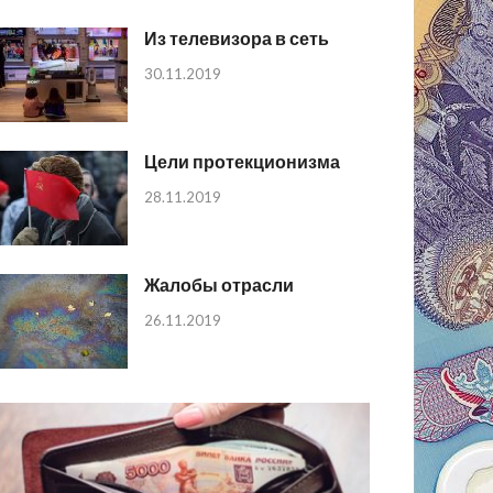
Из телевизора в сеть
30.11.2019
Цели протекционизма
28.11.2019
Жалобы отрасли
26.11.2019