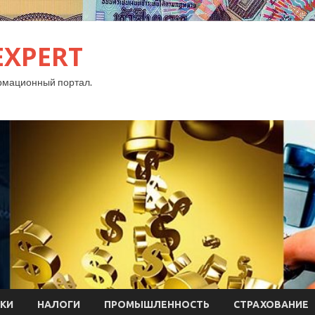
EXPERT
рмационный портал.
КИ
НАЛОГИ
ПРОМЫШЛЕННОСТЬ
СТРАХОВАНИЕ