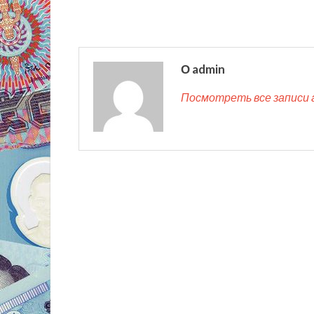
О admin
Посмотреть все записи 