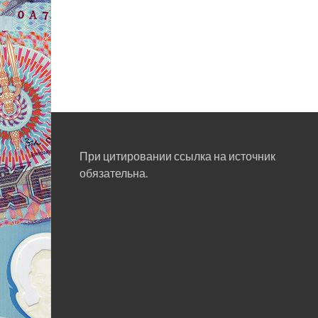
При цитировании ссылка на источник
обязательна.