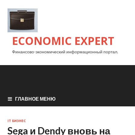
ECONOMIC EXPERT
Финансово-экономический информационный портал.
ГЛАВНОЕ МЕНЮ
IT БИЗНЕС
Sega и Dendy вновь на