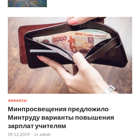
ФИНАНСЫ
Минпросвещения предложило
Минтруду варианты повышения
зарплат учителям
09.12.2019
-
от
admin