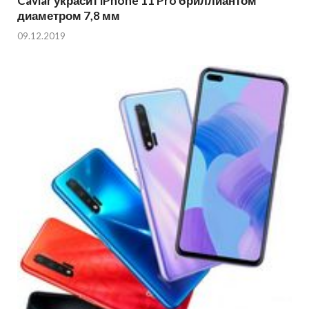
Caviar украсит iPhone 11 Pro бриллиантом
диаметром 7,8 мм
09.12.2019