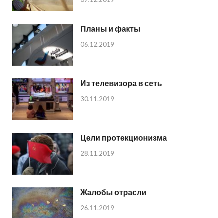
Планы и факты
06.12.2019
Из телевизора в сеть
30.11.2019
Цели протекционизма
28.11.2019
Жалобы отрасли
26.11.2019