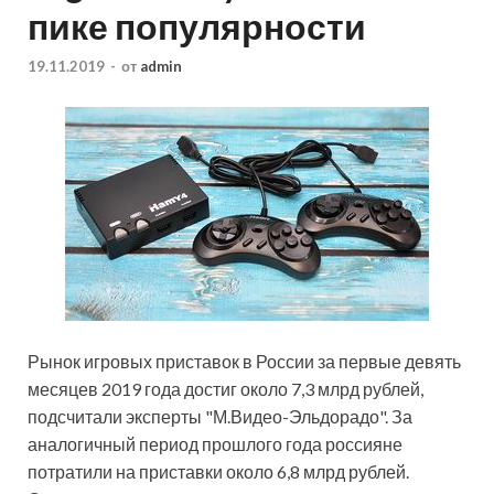
пике популярности
19.11.2019
-
от
admin
Рынок игровых приставок в России за первые девять
месяцев 2019 года достиг около 7,3 млрд рублей,
подсчитали эксперты "М.Видео-Эльдорадо". За
аналогичный период прошлого года россияне
потратили на приставки около 6,8 млрд рублей.