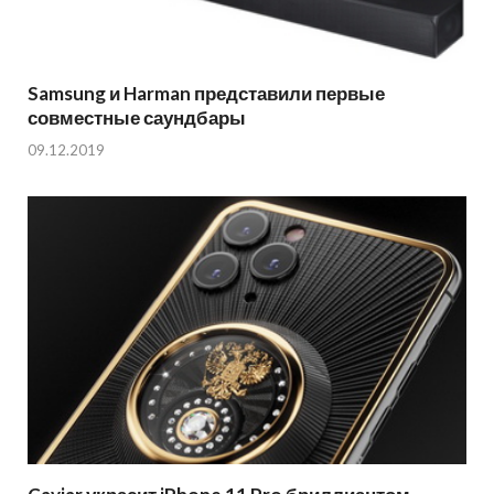
Samsung и Harman представили первые
совместные саундбары
09.12.2019