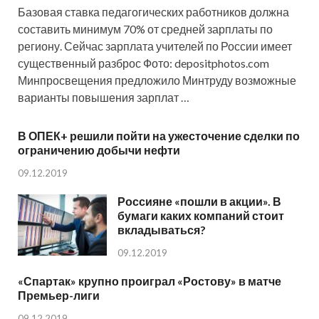
Базовая ставка педагогических работников должна
составить минимум 70% от средней зарплаты по
региону. Сейчас зарплата учителей по России имеет
существенный разброс Фото: depositphotos.com
Минпросвещения предложило Минтруду возможные
варианты повышения зарплат …
В ОПЕК+ решили пойти на ужесточение сделки по
ограничению добычи нефти
09.12.2019
Россияне «пошли в акции». В
бумаги каких компаний стоит
вкладываться?
09.12.2019
«Спартак» крупно проиграл «Ростову» в матче
Премьер-лиги
09.12.2019