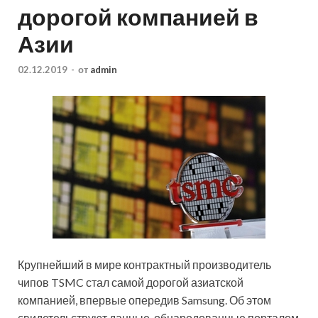
дорогой компанией в
Азии
02.12.2019
-
от
admin
Крупнейший в мире контрактный производитель
чипов TSMC стал самой дорогой азиатской
компанией, впервые опередив Samsung. Об этом
свидетельствуют данные, обнародованные порталом