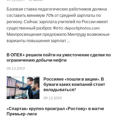
Базовая ставка педагогических работников должна
составить минимум 70% от средней зарплаты по
региону. Сейчас зарплата учителей по России имеет
существенный разброс Фото: depositphotos.com
Минпросвещения предложило Минтруду возможные
варианты повышения зарплат …
В ОПЕК+ решили пойти на ужесточение сделки по
ограничению добычи нефти
09.12.2019
Россияне «пошли в акции». В
бумаги каких компаний стоит
вкладываться?
09.12.2019
«Спартак» крупно проиграл «Ростову» в матче
Премьер-лиги