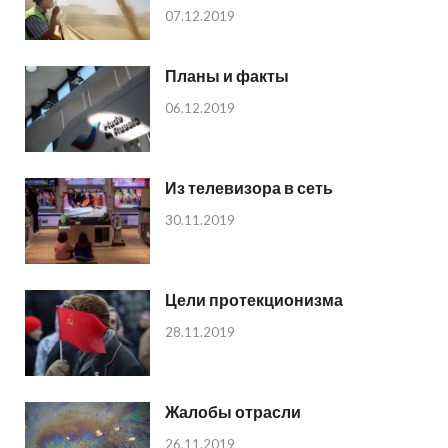
07.12.2019
Планы и факты
06.12.2019
Из телевизора в сеть
30.11.2019
Цели протекционизма
28.11.2019
Жалобы отрасли
26.11.2019