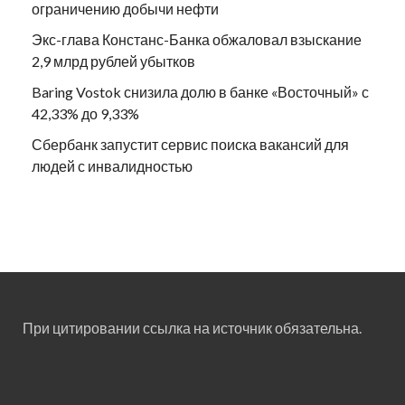
ограничению добычи нефти
Экс-глава Констанс-Банка обжаловал взыскание
2,9 млрд рублей убытков
Baring Vostok снизила долю в банке «Восточный» с
42,33% до 9,33%
Сбербанк запустит сервис поиска вакансий для
людей с инвалидностью
При цитировании ссылка на источник обязательна.