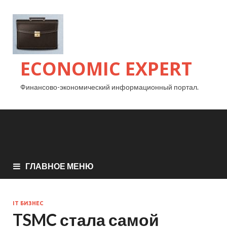
ECONOMIC EXPERT
Финансово-экономический информационный портал.
ГЛАВНОЕ МЕНЮ
IT БИЗНЕС
TSMC стала самой