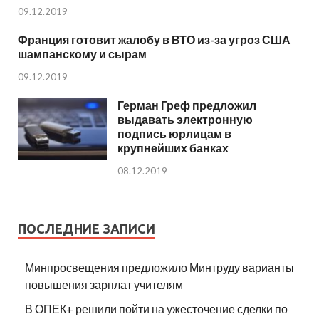
09.12.2019
Франция готовит жалобу в ВТО из-за угроз США
шампанскому и сырам
09.12.2019
Герман Греф предложил
выдавать электронную
подпись юрлицам в
крупнейших банках
08.12.2019
ПОСЛЕДНИЕ ЗАПИСИ
Минпросвещения предложило Минтруду варианты
повышения зарплат учителям
В ОПЕК+ решили пойти на ужесточение сделки по