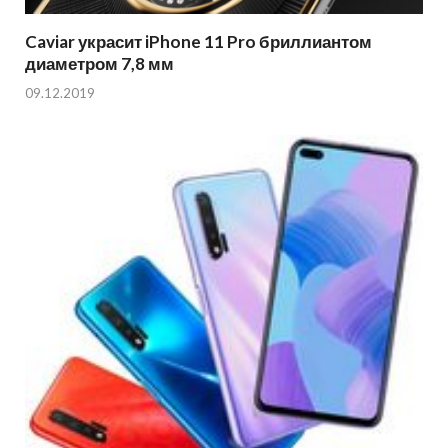
Caviar украсит iPhone 11 Pro бриллиантом
диаметром 7,8 мм
09.12.2019