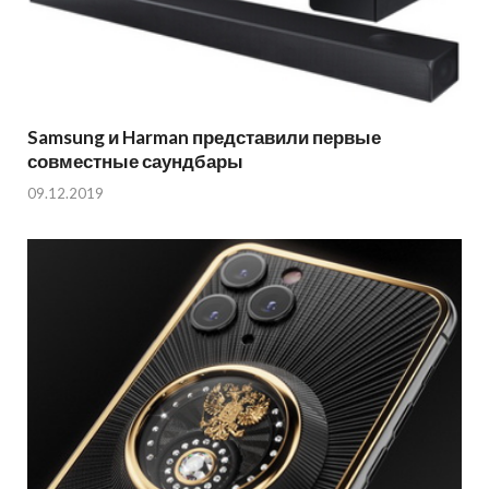
Samsung и Harman представили первые
совместные саундбары
09.12.2019