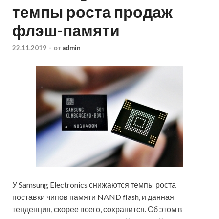
темпы роста продаж
флэш-памяти
22.11.2019
-
от
admin
У Samsung Electronics снижаются темпы роста
поставки чипов памяти NAND flash, и данная
тенденция, скорее всего, сохранится. Об этом в