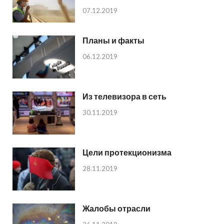
07.12.2019
Планы и факты
06.12.2019
Из телевизора в сеть
30.11.2019
Цели протекционизма
28.11.2019
Жалобы отрасли