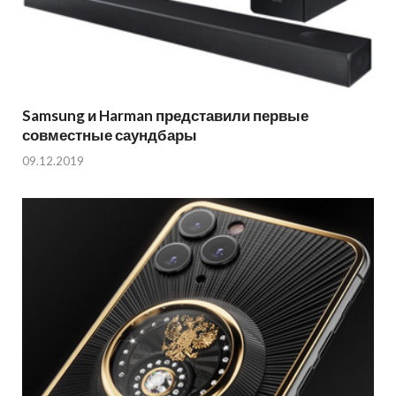
Samsung и Harman представили первые
совместные саундбары
09.12.2019