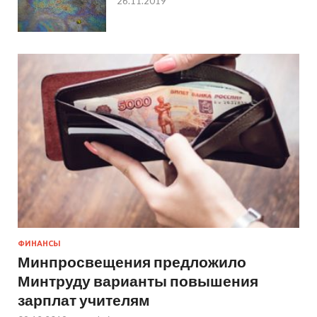
26.11.2019
ФИНАНСЫ
Минпросвещения предложило
Минтруду варианты повышения
зарплат учителям