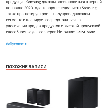
продукцию Samsung должны восстановиться в первой
половине 2020 года, говорят специалисты.Samsung
также прогнозирует рост в полупроводниковом
сегменте и планирует сосредоточиться на
увеличении продаж продуктов с высокой пропускной
способностью для серверов.Источник: DailyComm
dailycomm.ru
ПОХОЖИЕ ЗАПИСИ