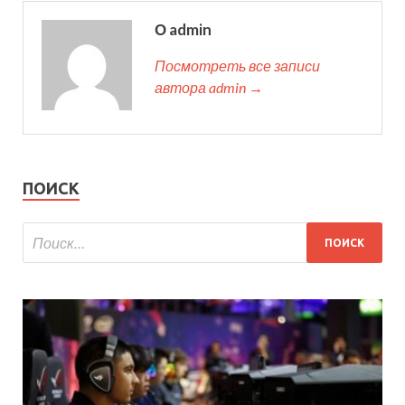
О admin
Посмотреть все записи
автора admin →
ПОИСК