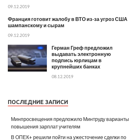
09.12.2019
Франция готовит жалобу в ВТО из-за угроз США
шампанскому и сырам
09.12.2019
Герман Греф предложил
выдавать электронную
подпись юрлицам в
крупнейших банках
08.12.2019
ПОСЛЕДНИЕ ЗАПИСИ
Минпросвещения предложило Минтруду варианты
повышения зарплат учителям
В ОПЕК+ решили пойти на ужесточение сделки по