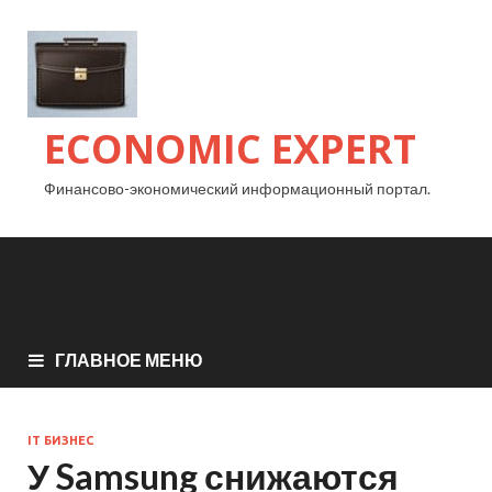
ECONOMIC EXPERT
Финансово-экономический информационный портал.
ГЛАВНОЕ МЕНЮ
IT БИЗНЕС
У Samsung снижаются