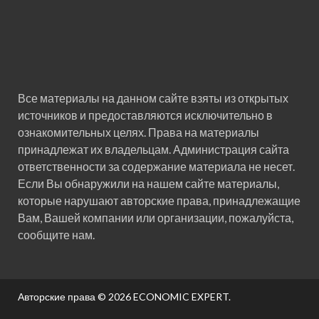
Все материалы на данном сайте взяты из открытых
источников и предоставляются исключительно в
ознакомительных целях. Права на материалы
принадлежат их владельцам. Администрация сайта
ответственности за содержание материала не несет.
Если Вы обнаружили на нашем сайте материалы,
которые нарушают авторские права, принадлежащие
Вам, Вашей компании или организации, пожалуйста,
сообщите нам.
Авторские права © 2026
ECONOMIC EXPERT
.