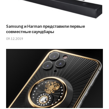
Samsung и Harman представили первые
совместные саундбары
09.12.2019