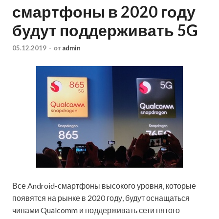
смартфоны в 2020 году
будут поддерживать 5G
05.12.2019
-
от
admin
Все Android-смартфоны высокого уровня, которые
появятся на рынке в 2020 году, будут оснащаться
чипами Qualcomm и поддерживать сети пятого