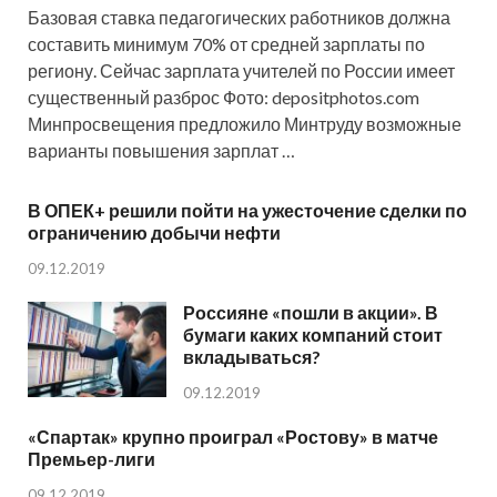
Базовая ставка педагогических работников должна
составить минимум 70% от средней зарплаты по
региону. Сейчас зарплата учителей по России имеет
существенный разброс Фото: depositphotos.com
Минпросвещения предложило Минтруду возможные
варианты повышения зарплат …
В ОПЕК+ решили пойти на ужесточение сделки по
ограничению добычи нефти
09.12.2019
Россияне «пошли в акции». В
бумаги каких компаний стоит
вкладываться?
09.12.2019
«Спартак» крупно проиграл «Ростову» в матче
Премьер-лиги
09.12.2019