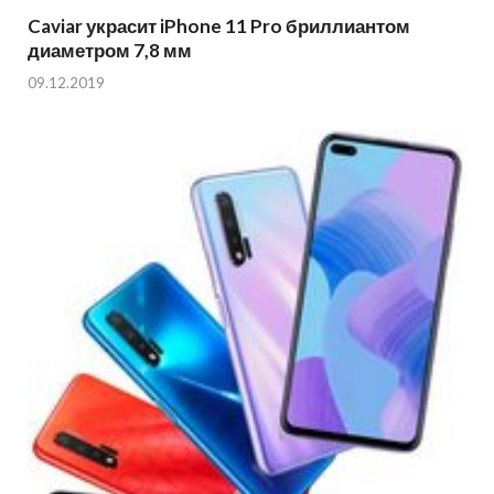
Caviar украсит iPhone 11 Pro бриллиантом
диаметром 7,8 мм
09.12.2019