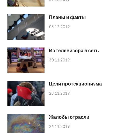
Планы и факты
06.12.2019
Из телевизора в сеть
30.11.2019
Цели протекционизма
28.11.2019
Жалобы отрасли
26.11.2019