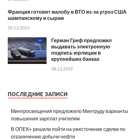
Франция готовит жалобу в ВТО из-за угроз США
шампанскому и сырам
09.12.2019
Герман Греф предложил
выдавать электронную
подпись юрлицам в
крупнейших банках
08.12.2019
ПОСЛЕДНИЕ ЗАПИСИ
Минпросвещения предложило Минтруду варианты
повышения зарплат учителям
В ОПЕК+ решили пойти на ужесточение сделки по
ограничению добычи нефти