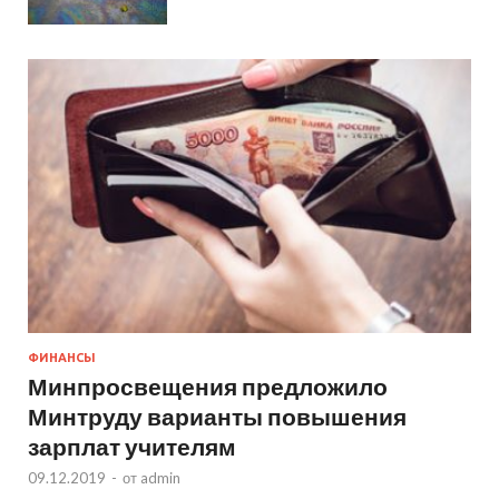
ФИНАНСЫ
Минпросвещения предложило
Минтруду варианты повышения
зарплат учителям
09.12.2019
-
от
admin