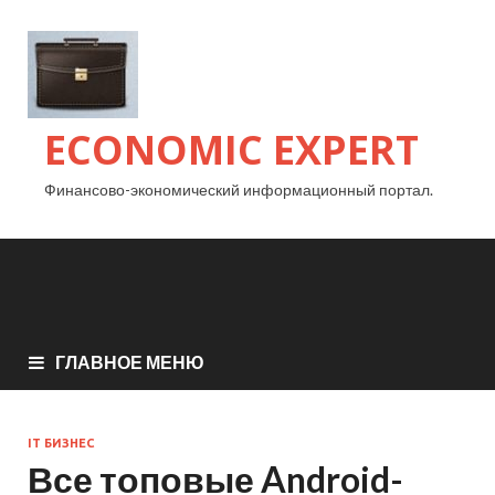
ECONOMIC EXPERT
Финансово-экономический информационный портал.
ГЛАВНОЕ МЕНЮ
IT БИЗНЕС
Все топовые Android-