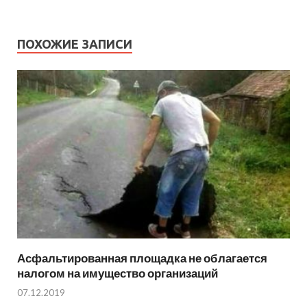
ПОХОЖИЕ ЗАПИСИ
Асфальтированная площадка не облагается
налогом на имущество организаций
07.12.2019