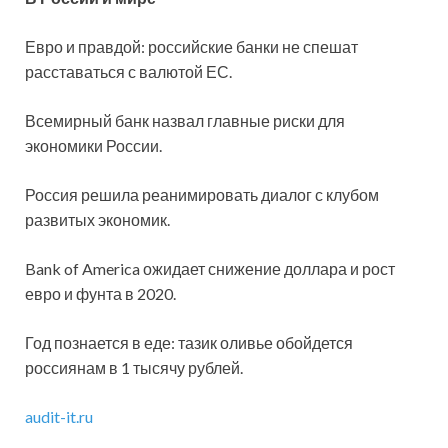
Евро и правдой: российские банки не спешат
расставаться с валютой ЕС.
Всемирный банк назвал главные риски для
экономики России.
Россия решила реанимировать диалог с клубом
развитых экономик.
Bank of America ожидает снижение доллара и рост
евро и фунта в 2020.
Год познается в еде: тазик оливье обойдется
россиянам в 1 тысячу рублей.
audit-it.ru