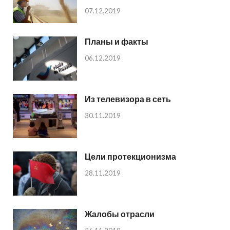
07.12.2019
Планы и факты
06.12.2019
Из телевизора в сеть
30.11.2019
Цели протекционизма
28.11.2019
Жалобы отрасли