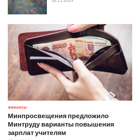
26.11.2019
ФИНАНСЫ
Минпросвещения предложило
Минтруду варианты повышения
зарплат учителям