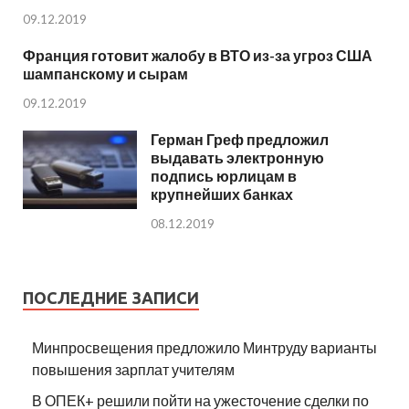
09.12.2019
Франция готовит жалобу в ВТО из-за угроз США
шампанскому и сырам
09.12.2019
Герман Греф предложил
выдавать электронную
подпись юрлицам в
крупнейших банках
08.12.2019
ПОСЛЕДНИЕ ЗАПИСИ
Минпросвещения предложило Минтруду варианты
повышения зарплат учителям
В ОПЕК+ решили пойти на ужесточение сделки по