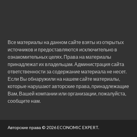
Все материалы на данном сайте взяты из открытых
источников и предоставляются исключительно в
ознакомительных целях. Права на материалы
принадлежат их владельцам. Администрация сайта
ответственности за содержание материала не несет.
Если Вы обнаружили на нашем сайте материалы,
которые нарушают авторские права, принадлежащие
Вам, Вашей компании или организации, пожалуйста,
сообщите нам.
Авторские права © 2026
ECONOMIC EXPERT
.