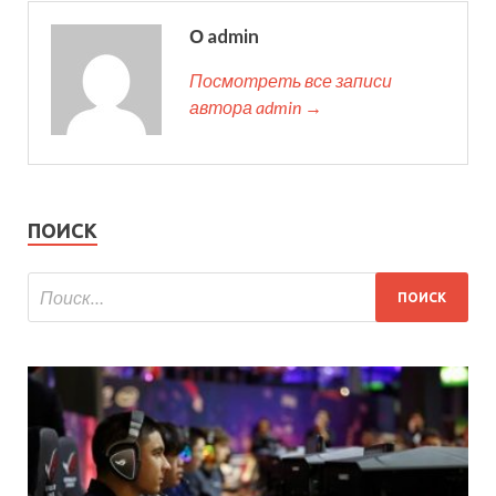
О admin
Посмотреть все записи
автора admin →
ПОИСК