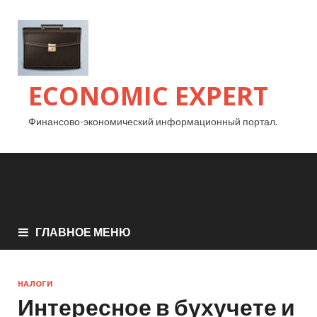
ECONOMIC EXPERT
Финансово-экономический информационный портал.
ГЛАВНОЕ МЕНЮ
НАЛОГИ
Интересное в бухучете и