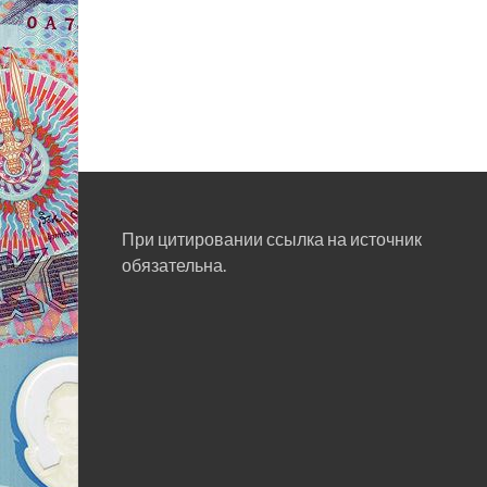
При цитировании ссылка на источник
обязательна.