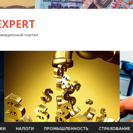
EXPERT
рмационный портал.
КИ
НАЛОГИ
ПРОМЫШЛЕННОСТЬ
СТРАХОВАНИЕ