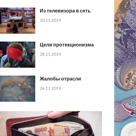
Из телевизора в сеть
30.11.2019
Цели протекционизма
28.11.2019
Жалобы отрасли
26.11.2019