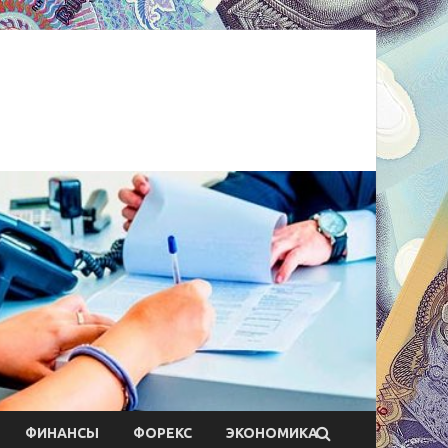
ФИНАНСЫ
ФОРЕКС
ЭКОНОМИКА