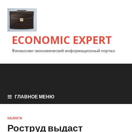
ECONOMIC EXPERT
Финансово-экономический информационный портал.
ГЛАВНОЕ МЕНЮ
НАЛОГИ
Роструд выдаст