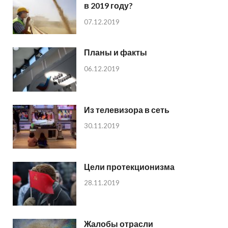
в 2019 году?
07.12.2019
Планы и факты
06.12.2019
Из телевизора в сеть
30.11.2019
Цели протекционизма
28.11.2019
Жалобы отрасли