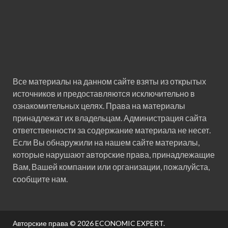
Все материалы на данном сайте взяты из открытых
источников и предоставляются исключительно в
ознакомительных целях. Права на материалы
принадлежат их владельцам. Администрация сайта
ответственности за содержание материала не несет.
Если Вы обнаружили на нашем сайте материалы,
которые нарушают авторские права, принадлежащие
Вам, Вашей компании или организации, пожалуйста,
сообщите нам.
Авторские права © 2026
ECONOMIC EXPERT
.