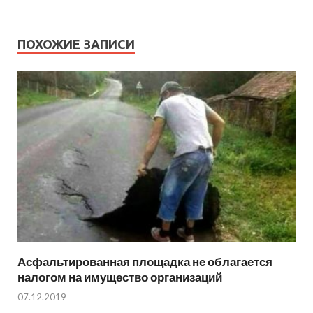
ПОХОЖИЕ ЗАПИСИ
Асфальтированная площадка не облагается
налогом на имущество организаций
07.12.2019