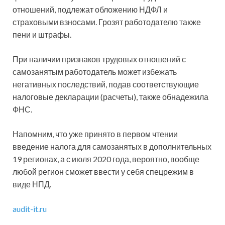
отношений, подлежат обложению НДФЛ и
страховыми взносами. Грозят работодателю также
пени и штрафы.
При наличии признаков трудовых отношений с
самозанятым работодатель может избежать
негативных последствий, подав соответствующие
налоговые декларации (расчеты), также обнадежила
ФНС.
Напомним, что уже принято в первом чтении
введение налога для самозанятых в дополнительных
19 регионах, а с июля 2020 года, вероятно, вообще
любой регион сможет ввести у себя спецрежим в
виде НПД.
audit-it.ru