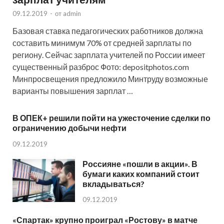
09.12.2019
-
от
admin
Базовая ставка педагогических работников должна
составить минимум 70% от средней зарплаты по
региону. Сейчас зарплата учителей по России имеет
существенный разброс Фото: depositphotos.com
Минпросвещения предложило Минтруду возможные
варианты повышения зарплат …
В ОПЕК+ решили пойти на ужесточение сделки по
ограничению добычи нефти
09.12.2019
Россияне «пошли в акции». В
бумаги каких компаний стоит
вкладываться?
09.12.2019
«Спартак» крупно проиграл «Ростову» в матче