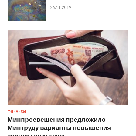
26.11.2019
ФИНАНСЫ
Минпросвещения предложило
Минтруду варианты повышения
зарплат учителям