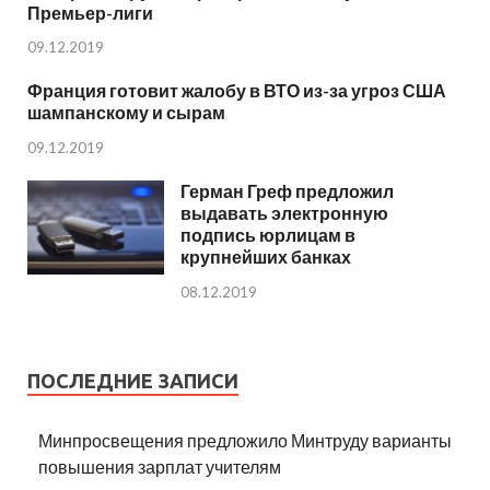
Премьер-лиги
09.12.2019
Франция готовит жалобу в ВТО из-за угроз США
шампанскому и сырам
09.12.2019
Герман Греф предложил
выдавать электронную
подпись юрлицам в
крупнейших банках
08.12.2019
ПОСЛЕДНИЕ ЗАПИСИ
Минпросвещения предложило Минтруду варианты
повышения зарплат учителям