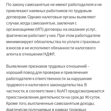
По закону самозанятые не имеют работодателя и не
привлекают наемных работников по трудовым
договорам. Однако налоговые органы выявляют
случаи, когда самозанятые, заключая с
организациями (ИП) договоры на оказание услуг,
фактически работают у них. При этом работодатели
минимизируют обязательства по уплате страховых
взносов и не исполняют обязанности налогового
агента в отношении НДФЛ.
Выявление признаков трудовых отношений –
хороший повод для проверки и привлечения
работодателя к ответственности за нарушение
трудового и налогового законодательства. В
частности, в соответствии с КоАП предусматривается
приостановление деятельности на срок до 90 суток.
Кроме того, выплаченные самозанятым доходы,
фактически получаемые в рамках трудовых