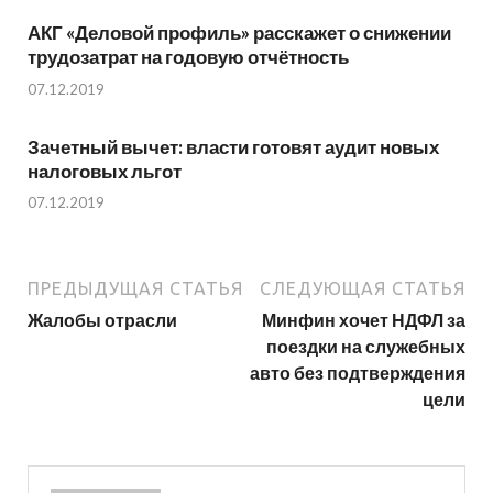
АКГ «Деловой профиль» расскажет о снижении
трудозатрат на годовую отчётность
07.12.2019
Зачетный вычет: власти готовят аудит новых
налоговых льгот
07.12.2019
ПРЕДЫДУЩАЯ СТАТЬЯ
СЛЕДУЮЩАЯ СТАТЬЯ
Жалобы отрасли
Минфин хочет НДФЛ за
поездки на служебных
авто без подтверждения
цели