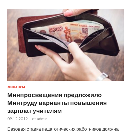
ФИНАНСЫ
Минпросвещения предложило
Минтруду варианты повышения
зарплат учителям
09.12.2019
-
от
admin
Базовая ставка педагогических работников должна