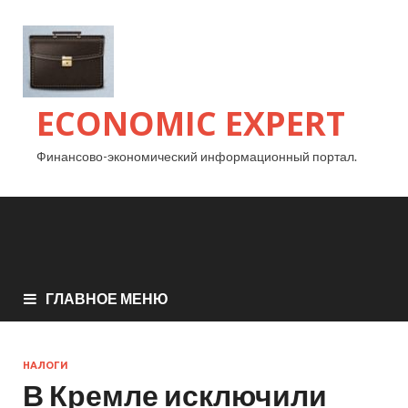
ECONOMIC EXPERT
Финансово-экономический информационный портал.
ГЛАВНОЕ МЕНЮ
НАЛОГИ
В Кремле исключили