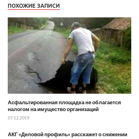
ПОХОЖИЕ ЗАПИСИ
Асфальтированная площадка не облагается
налогом на имущество организаций
07.12.2019
АКГ «Деловой профиль» расскажет о снижении