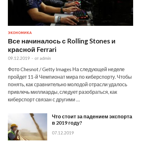
ЭКОНОМИКА
Все начиналось с Rolling Stones и
красной Ferrari
09.12.2019
-
от
admin
Фото Chesnot / Getty Images На следующей неделе
пройдет 11-й Чемпионат мира по киберспорту. Чтобы
понять, как сравнительно молодой отрасли удалось
привлечь миллиарды, следует разобраться, как
киберспорт связан с другими …
Что стоит за падением экспорта
в 2019 году?
07.12.2019