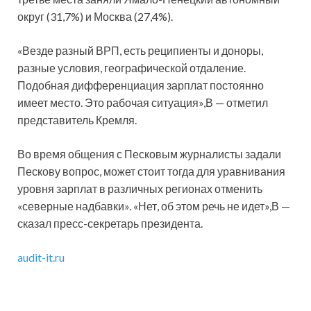
округ (31,7%) и Москва (27,4%).
«Везде разный ВРП, есть реципиенты и доноры,
разные условия, географической отдаление.
Подобная дифференциация зарплат постоянно
имеет место. Это рабочая ситуация»,В — отметил
представитель Кремля.
Во время общения с Песковым журналисты задали
Пескову вопрос, может стоит тогда для уравнивания
уровня зарплат в различных регионах отменить
«северные надбавки». «Нет, об этом речь не идет»,В —
сказал пресс-секретарь президента.
audit-it.ru