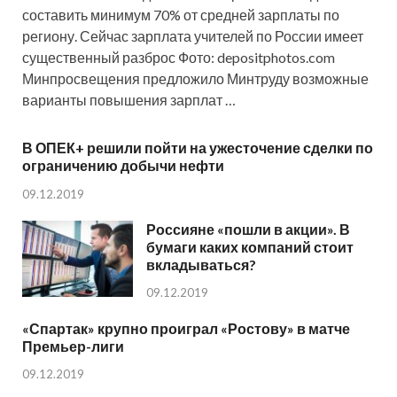
составить минимум 70% от средней зарплаты по
региону. Сейчас зарплата учителей по России имеет
существенный разброс Фото: depositphotos.com
Минпросвещения предложило Минтруду возможные
варианты повышения зарплат …
В ОПЕК+ решили пойти на ужесточение сделки по
ограничению добычи нефти
09.12.2019
Россияне «пошли в акции». В
бумаги каких компаний стоит
вкладываться?
09.12.2019
«Спартак» крупно проиграл «Ростову» в матче
Премьер-лиги
09.12.2019